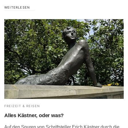
WEITERLESEN
FREIZEIT & REISEN
Alles Kästner, oder was?
Auf den Spuren von Schriftsteller Erich Kästner durch die