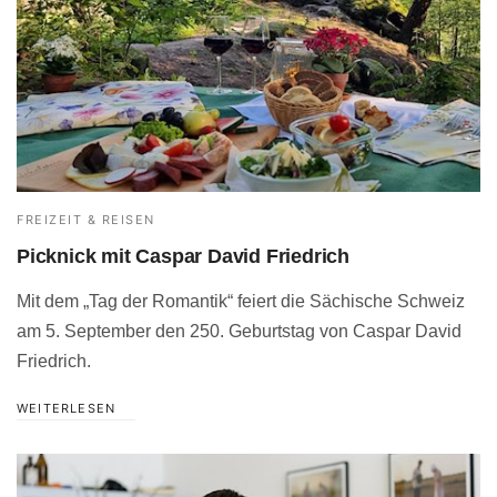
FREIZEIT & REISEN
Picknick mit Caspar David Friedrich
Mit dem „Tag der Romantik“ feiert die Sächische Schweiz
am 5. September den 250. Geburtstag von Caspar David
Friedrich.
WEITERLESEN