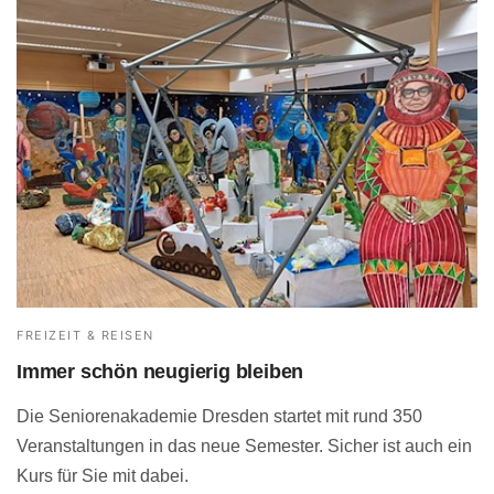
FREIZEIT & REISEN
Immer schön neugierig bleiben
Die Seniorenakademie Dresden startet mit rund 350
Veranstaltungen in das neue Semester. Sicher ist auch ein
Kurs für Sie mit dabei.