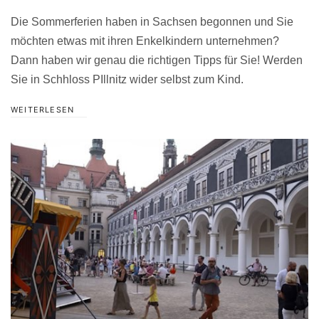
Die Sommerferien haben in Sachsen begonnen und Sie
möchten etwas mit ihren Enkelkindern unternehmen?
Dann haben wir genau die richtigen Tipps für Sie! Werden
Sie in Schhloss PIllnitz wider selbst zum Kind.
WEITERLESEN