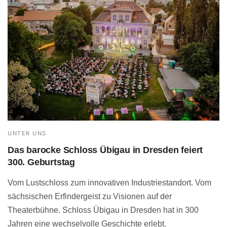
UNTER UNS
Das barocke Schloss Übigau in Dresden feiert
300. Geburtstag
Vom Lustschloss zum innovativen Industriestandort. Vom
sächsischen Erfindergeist zu Visionen auf der
Theaterbühne. Schloss Übigau in Dresden hat in 300
Jahren eine wechselvolle Geschichte erlebt.