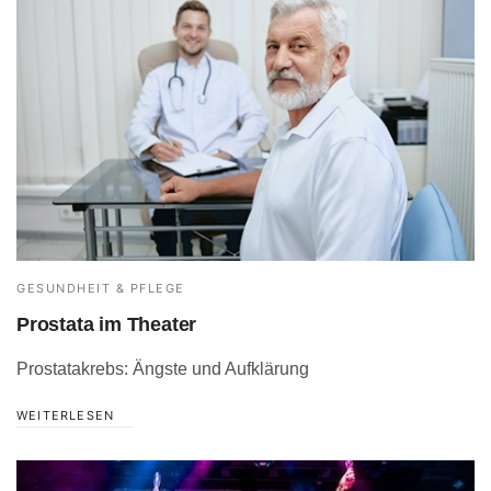
GESUNDHEIT & PFLEGE
Prostata im Theater
Prostatakrebs: Ängste und Aufklärung
WEITERLESEN