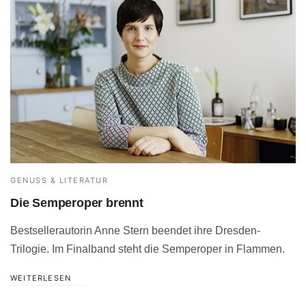
GENUSS & LITERATUR
Die Semperoper brennt
Bestsellerautorin Anne Stern beendet ihre Dresden-
Trilogie. Im Finalband steht die Semperoper in Flammen.
WEITERLESEN