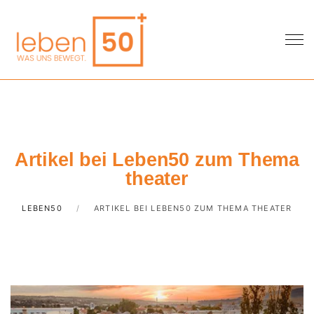
Artikel bei Leben50 zum Thema
theater
LEBEN50
ARTIKEL BEI LEBEN50 ZUM THEMA THEATER