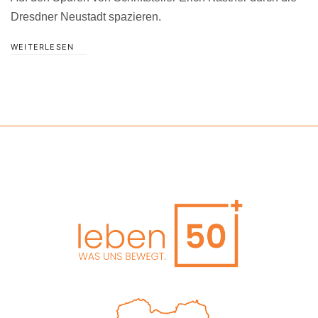
Dresdner Neustadt spazieren.
WEITERLESEN