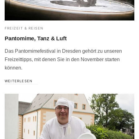
FREIZEIT & REISEN
Pantomime, Tanz & Luft
Das Pantomimefestival in Dresden gehört zu unseren
Freizeittipps, mit denen Sie in den November starten
können.
WEITERLESEN