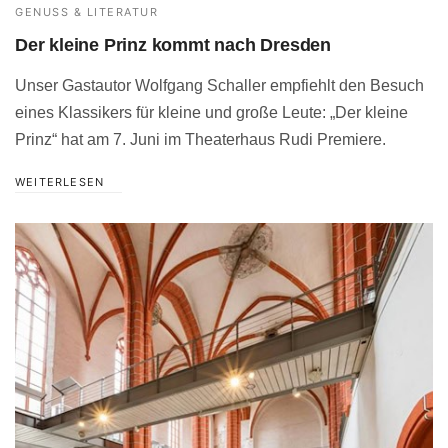
GENUSS & LITERATUR
Der kleine Prinz kommt nach Dresden
Unser Gastautor Wolfgang Schaller empfiehlt den Besuch
eines Klassikers für kleine und große Leute: „Der kleine
Prinz“ hat am 7. Juni im Theaterhaus Rudi Premiere.
WEITERLESEN