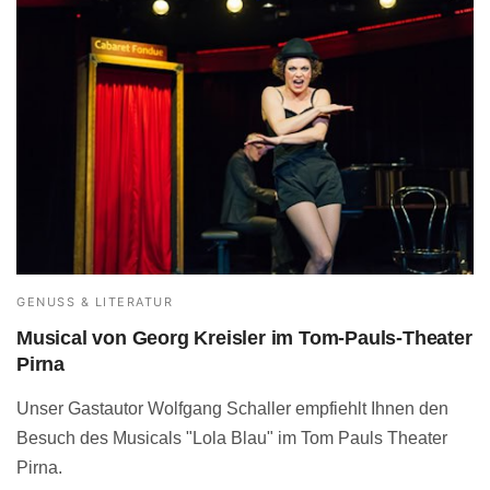
GENUSS & LITERATUR
Musical von Georg Kreisler im Tom-Pauls-Theater
Pirna
Unser Gastautor Wolfgang Schaller empfiehlt Ihnen den
Besuch des Musicals "Lola Blau" im Tom Pauls Theater
Pirna.