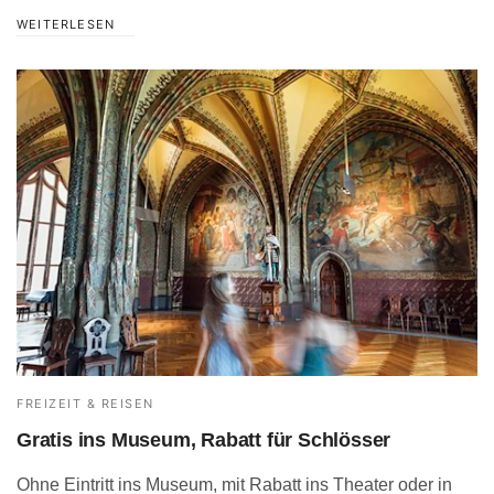
WEITERLESEN
FREIZEIT & REISEN
Gratis ins Museum, Rabatt für Schlösser
Ohne Eintritt ins Museum, mit Rabatt ins Theater oder in