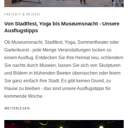
FREIZEIT & REISEN
Von Stadtfest, Yoga bis Museumsnacht - Unsere
Ausflugstipps
Ob Museumsnacht, Stadtfest, Yoga, Sommertheater oder
Gartenkunst - jede Menge Veranstaltungen locken zu
einem Ausflug. Entdecken Sie Ihre Heimat neu, schlendern
Sie nachts durch Museen, lassen Sie sich von Skulpturen
und Bildern in blühenden Beeten überraschen oder feiern
Sie ganz einfach Ihre Stadt. Es gibt keinen Grund, zu
Hause zu bleiben - das sind unsere Ausflugstipps für
kommende Woche.
WEITERLESEN