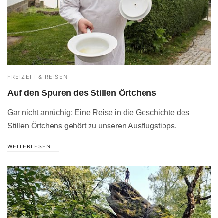
FREIZEIT & REISEN
Auf den Spuren des Stillen Örtchens
Gar nicht anrüchig: Eine Reise in die Geschichte des
Stillen Örtchens gehört zu unseren Ausflugstipps.
WEITERLESEN