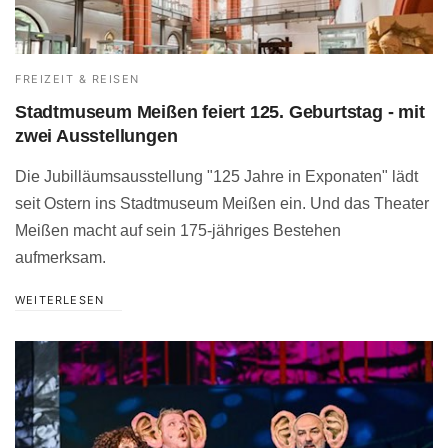
FREIZEIT & REISEN
Stadtmuseum Meißen feiert 125. Geburtstag - mit
zwei Ausstellungen
Die Jubilläumsausstellung "125 Jahre in Exponaten" lädt
seit Ostern ins Stadtmuseum Meißen ein. Und das Theater
Meißen macht auf sein 175-jähriges Bestehen
aufmerksam.
WEITERLESEN