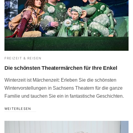
FREIZEIT & REISEN
Die schönsten Theatermärchen für Ihre Enkel
Winterzeit ist Märchenzeit: Erleben Sie die schönsten
Wintervorstellungen in Sachsens Theatern für die ganze
Familie und tauchen Sie ein in fantastische Geschichten.
WEITERLESEN