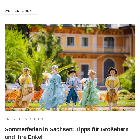
WEITERLESEN
FREIZEIT & REISEN
Sommerferien in Sachsen: Tipps für Großeltern
und ihre Enkel