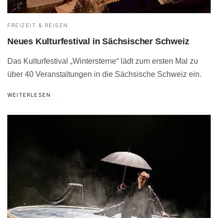
FREIZEIT & REISEN
Neues Kulturfestival in Sächsischer Schweiz
Das Kulturfestival „Wintersterne“ lädt zum ersten Mal zu
über 40 Veranstaltungen in die Sächsische Schweiz ein.
WEITERLESEN