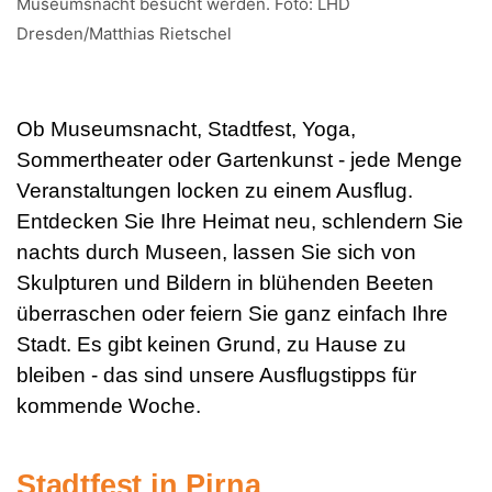
Museumsnacht besucht werden. Foto: LHD
Dresden/Matthias Rietschel
Ob Museumsnacht, Stadtfest, Yoga,
Sommertheater oder Gartenkunst - jede Menge
Veranstaltungen locken zu einem Ausflug.
Entdecken Sie Ihre Heimat neu, schlendern Sie
nachts durch Museen, lassen Sie sich von
Skulpturen und Bildern in blühenden Beeten
überraschen oder feiern Sie ganz einfach Ihre
Stadt. Es gibt keinen Grund, zu Hause zu
bleiben - das sind unsere Ausflugstipps für
kommende Woche.
Stadtfest in Pirna