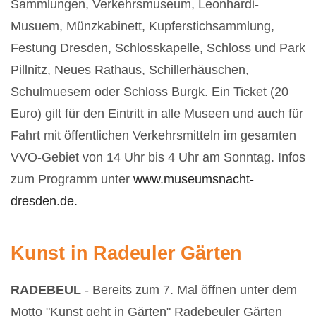
Sammlungen, Verkehrsmuseum, Leonhardi-
Musuem, Münzkabinett, Kupferstichsammlung,
Festung Dresden, Schlosskapelle, Schloss und Park
Pillnitz, Neues Rathaus, Schillerhäuschen,
Schulmuesem oder Schloss Burgk. Ein Ticket (20
Euro) gilt für den Eintritt in alle Museen und auch für
Fahrt mit öffentlichen Verkehrsmitteln im gesamten
VVO-Gebiet von 14 Uhr bis 4 Uhr am Sonntag. Infos
zum Programm unter
www.museumsnacht-
dresden.de.
Kunst in Radeuler Gärten
RADEBEUL
- Bereits zum 7. Mal öffnen unter dem
Motto "Kunst geht in Gärten" Radebeuler Gärten