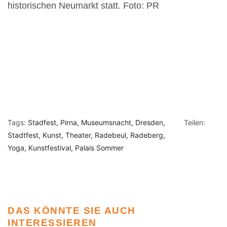
historischen Neumarkt statt. Foto: PR
Tags:
Stadfest
Pirna
Museumsnacht
Dresden
Teilen:
Stadtfest
Kunst
Theater
Radebeul
Radeberg
Yoga
Kunstfestival
Palais Sommer
DAS KÖNNTE SIE AUCH
INTERESSIEREN