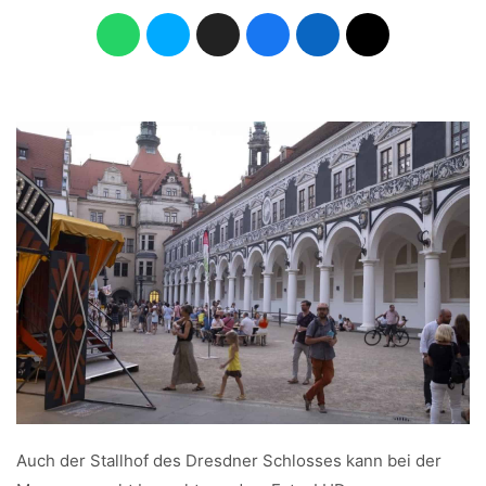
Auch der Stallhof des Dresdner Schlosses kann bei der