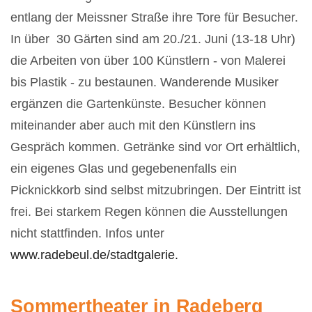
entlang der Meissner Straße ihre Tore für Besucher.
In über 30 Gärten sind am 20./21. Juni (13-18 Uhr)
die Arbeiten von über 100 Künstlern - von Malerei
bis Plastik - zu bestaunen. Wanderende Musiker
ergänzen die Gartenkünste. Besucher können
miteinander aber auch mit den Künstlern ins
Gespräch kommen. Getränke sind vor Ort erhältlich,
ein eigenes Glas und gegebenenfalls ein
Picknickkorb sind selbst mitzubringen. Der Eintritt ist
frei. Bei starkem Regen können die Ausstellungen
nicht stattfinden. Infos unter
www.radebeul.de/stadtgalerie.
Sommertheater in Radeberg