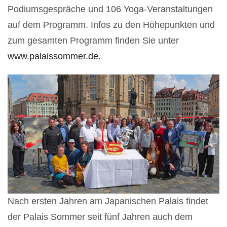
Podiumsgespräche und 106 Yoga-Veranstaltungen
auf dem Programm. Infos zu den Höhepunkten und
zum gesamten Programm finden Sie unter
www.palaissommer.de.
Nach ersten Jahren am Japanischen Palais findet
der Palais Sommer seit fünf Jahren auch dem