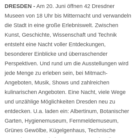
DRESDEN -
Am 20. Juni öffnen 42 Dresdner
Museen von 18 Uhr bis Mitternacht und verwandeln
die Stadt in eine große Erlebniswelt. Zwischen
Kunst, Geschichte, Wissenschaft und Technik
entsteht eine Nacht voller Entdeckungen,
besonderer Einblicke und überraschender
Perspektiven. Und rund um die Ausstellungen wird
jede Menge zu erleben sein, bei Mitmach-
Angeboten, Musik, Shows und zahlreichen
kulinarischen Angeboten. Eine Nacht, viele Wege
und unzählige Möglichkeiten Dresden neu zu
entdecken. U.a. laden ein: Albertinum, Botanischer
Garten, Hygienemuseum, Fernmeldemuseum,
Grünes Gewölbe, Kügelgenhaus, Technische