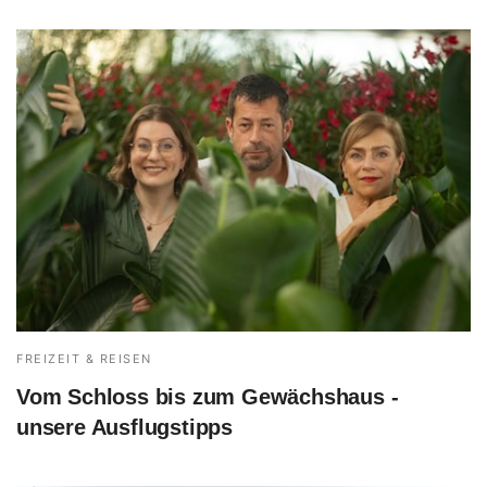
FREIZEIT & REISEN
Vom Schloss bis zum Gewächshaus -
unsere Ausflugstipps