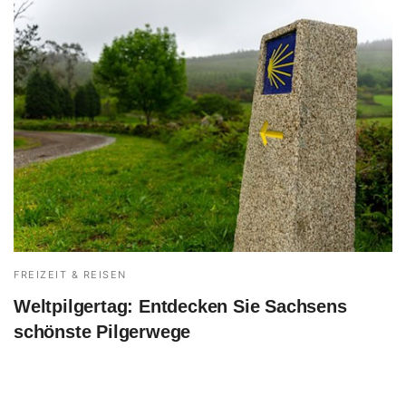
FREIZEIT & REISEN
Weltpilgertag: Entdecken Sie Sachsens
schönste Pilgerwege