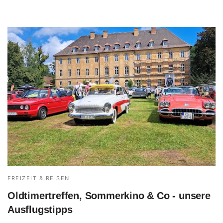
FREIZEIT & REISEN
Oldtimertreffen, Sommerkino & Co - unsere
Ausflugstipps