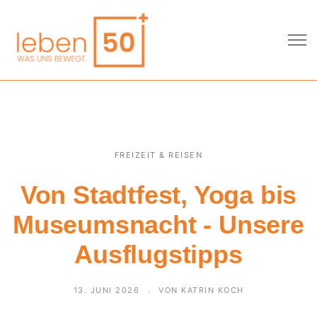
FREIZEIT & REISEN
Von Stadtfest, Yoga bis
Museumsnacht - Unsere
Ausflugstipps
13. JUNI 2026
VON KATRIN KOCH