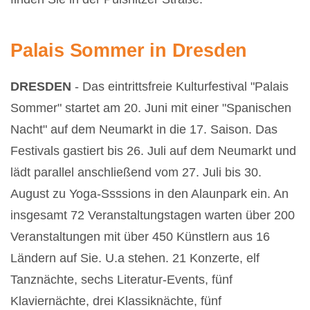
Palais Sommer in Dresden
DRESDEN
- Das eintrittsfreie Kulturfestival "Palais
Sommer" startet am 20. Juni mit einer "Spanischen
Nacht" auf dem Neumarkt in die 17. Saison. Das
Festivals gastiert bis 26. Juli auf dem Neumarkt und
lädt parallel anschließend vom 27. Juli bis 30.
August zu Yoga-Ssssions in den Alaunpark ein. An
insgesamt 72 Veranstaltungstagen warten über 200
Veranstaltungen mit über 450 Künstlern aus 16
Ländern auf Sie. U.a stehen. 21 Konzerte, elf
Tanznächte, sechs Literatur-Events, fünf
Klaviernächte, drei Klassiknächte, fünf