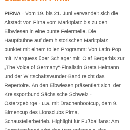
PIRNA
- Vom 19. bis 21. Juni verwandelt sich die
Altstadt von Pirna vom Marktplatz bis zu den
Elbwiesen in eine bunte Feiermeile.
Die
Hauptbühne auf dem historischen Marktplatz
punktet mit einem tollen Programm: Von Latin-Pop
mit Marquess über Schlager mit Olaf Bergerbis zur
„The Voice of Germany“-Finalistin Greta Heimann
und der Wirtschaftswunder-Band reicht das
Repertoire.
An den Elbwiesen präsentiert sich der
Kreissportbund Sächsische Schweiz -
Osterzgebirge - u.a. mit Drachenbootcup, dem 9.
Birnencup des Lionsclubs Pirna,
Schaustellerbetrieb. Highlight für Fußballfans: Am