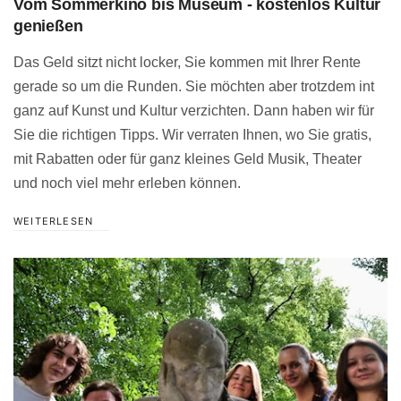
Vom Sommerkino bis Museum - kostenlos Kultur
genießen
Das Geld sitzt nicht locker, Sie kommen mit Ihrer Rente
gerade so um die Runden. Sie möchten aber trotzdem int
ganz auf Kunst und Kultur verzichten. Dann haben wir für
Sie die richtigen Tipps. Wir verraten Ihnen, wo Sie gratis,
mit Rabatten oder für ganz kleines Geld Musik, Theater
und noch viel mehr erleben können.
WEITERLESEN