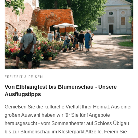
FREIZEIT & REISEN
Von Elbhangfest bis Blumenschau - Unsere
Ausflugstipps
Genießen Sie die kulturelle Vielfalt Ihrer Heimat. Aus einer
großen Auswahl haben wir für Sie fünf Angebote
herausgesucht - vom Sommertheater auf Schloss Übigau
bis zur Blumenschau im Klosterparkt Altzelle. Feiern Sie