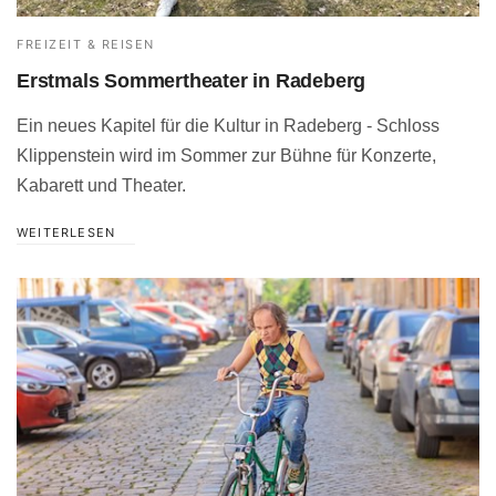
FREIZEIT & REISEN
Erstmals Sommertheater in Radeberg
Ein neues Kapitel für die Kultur in Radeberg - Schloss
Klippenstein wird im Sommer zur Bühne für Konzerte,
Kabarett und Theater.
WEITERLESEN