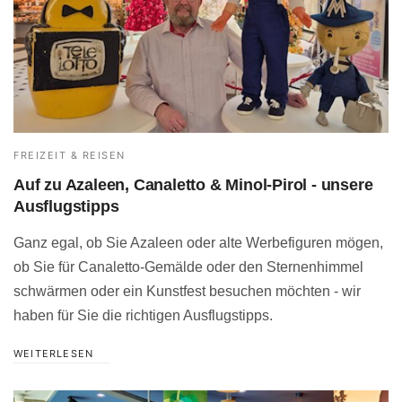
FREIZEIT & REISEN
Auf zu Azaleen, Canaletto & Minol-Pirol - unsere
Ausflugstipps
Ganz egal, ob Sie Azaleen oder alte Werbefiguren mögen,
ob Sie für Canaletto-Gemälde oder den Sternenhimmel
schwärmen oder ein Kunstfest besuchen möchten - wir
haben für Sie die richtigen Ausflugstipps.
WEITERLESEN