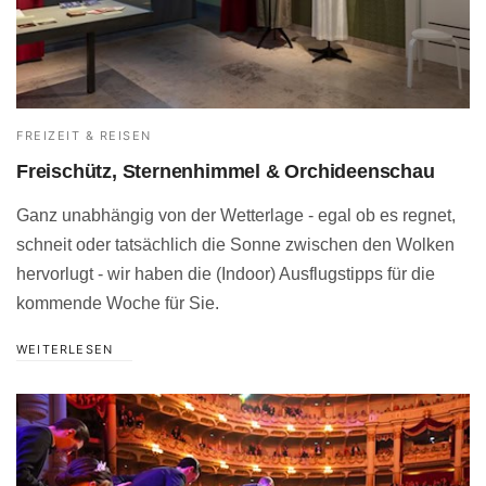
FREIZEIT & REISEN
Freischütz, Sternenhimmel & Orchideenschau
Ganz unabhängig von der Wetterlage - egal ob es regnet,
schneit oder tatsächlich die Sonne zwischen den Wolken
hervorlugt - wir haben die (Indoor) Ausflugstipps für die
kommende Woche für Sie.
WEITERLESEN