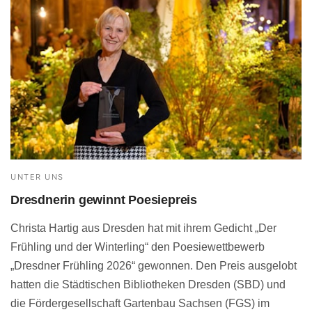
UNTER UNS
Dresdnerin gewinnt Poesiepreis
Christa Hartig aus Dresden hat mit ihrem Gedicht „Der
Frühling und der Winterling“ den Poesiewettbewerb
„Dresdner Frühling 2026“ gewonnen. Den Preis ausgelobt
hatten die Städtischen Bibliotheken Dresden (SBD) und
die Fördergesellschaft Gartenbau Sachsen (FGS) im