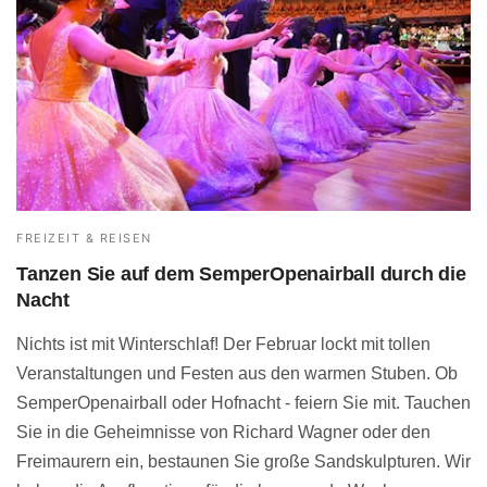
FREIZEIT & REISEN
Tanzen Sie auf dem SemperOpenairball durch die
Nacht
Nichts ist mit Winterschlaf! Der Februar lockt mit tollen
Veranstaltungen und Festen aus den warmen Stuben. Ob
SemperOpenairball oder Hofnacht - feiern Sie mit. Tauchen
Sie in die Geheimnisse von Richard Wagner oder den
Freimaurern ein, bestaunen Sie große Sandskulpturen. Wir