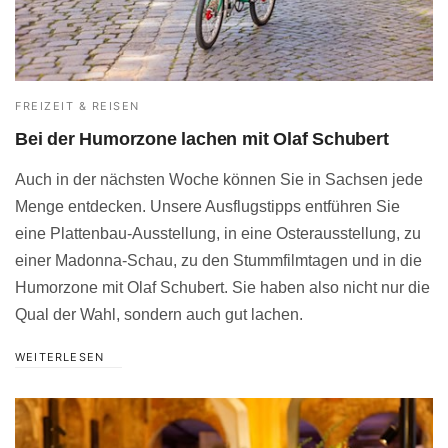
FREIZEIT & REISEN
Bei der Humorzone lachen mit Olaf Schubert
Auch in der nächsten Woche können Sie in Sachsen jede
Menge entdecken. Unsere Ausflugstipps entführen Sie
eine Plattenbau-Ausstellung, in eine Osterausstellung, zu
einer Madonna-Schau, zu den Stummfilmtagen und in die
Humorzone mit Olaf Schubert. Sie haben also nicht nur die
Qual der Wahl, sondern auch gut lachen.
WEITERLESEN