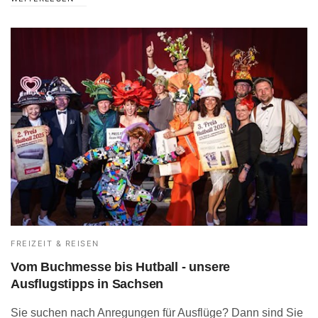
FREIZEIT & REISEN
Vom Buchmesse bis Hutball - unsere
Ausflugstipps in Sachsen
Sie suchen nach Anregungen für Ausflüge? Dann sind Sie