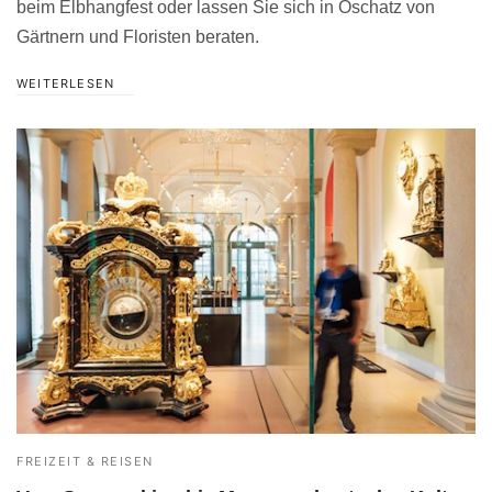
beim Elbhangfest oder lassen Sie sich in Oschatz von
Gärtnern und Floristen beraten.
WEITERLESEN
FREIZEIT & REISEN