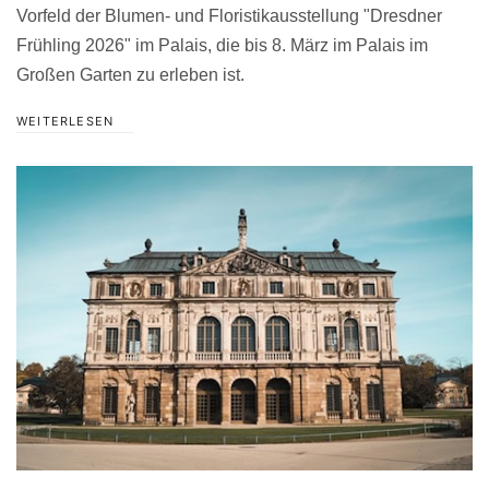
Vorfeld der Blumen- und Floristikausstellung "Dresdner
Frühling 2026" im Palais, die bis 8. März im Palais im
Großen Garten zu erleben ist.
WEITERLESEN