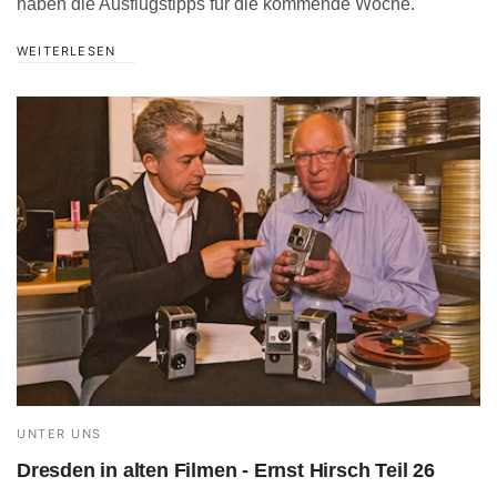
haben die Ausflugstipps für die kommende Woche.
WEITERLESEN
UNTER UNS
Dresden in alten Filmen - Ernst Hirsch Teil 26