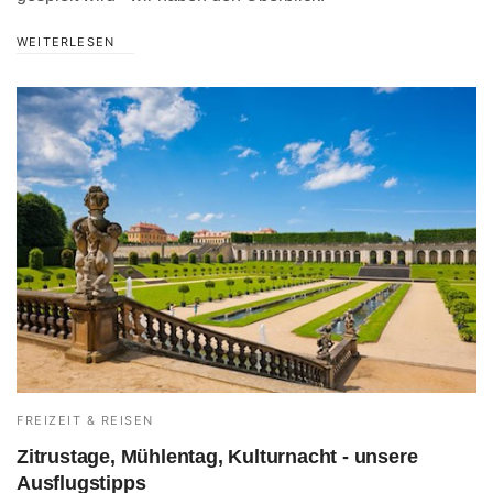
WEITERLESEN
FREIZEIT & REISEN
Zitrustage, Mühlentag, Kulturnacht - unsere
Ausflugstipps