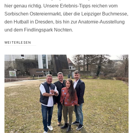
hier genau richtig. Unsere Erlebnis-Tipps reichen vom
Sorbischen Ostereiermarkt, über die Leipziger Buchmesse,
den Hutball in Dresden, bis hin zur Anatomie-Ausstellung
und dem Findlingspark Nochten.
WEITERLESEN