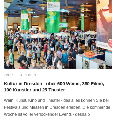
FREIZEIT & REISEN
Kultur in Dresden - über 600 Weine, 380 Filme,
100 Künstler und 25 Theater
Wein, Kunst, Kino und Theater - das alles können Sie bei
Festivals und Messen in Dresden erleben. Die kommende
Woche ist voller verlockender Events - deshalb