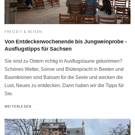
FREIZEIT & REISEN
Von Entdeckerwochenende bis Jungweinprobe -
Ausflugstipps für Sachsen
Sie sind zu Ostern richtig in Ausflugslaune gekommen?
Schönes Wetter, Sonne und Blütenpracht in Beeten und
Baumkronen sind Balsam für die Seele und wecken die
Lust, Neues zu entdecken. Dann haben wir die Tipps für
Sie.
WEITERLESEN