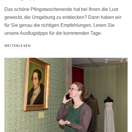
Das schöne Pfingstwochenende hat bei Ihnen die Lust
geweckt, die Umgebung zu entdecken? Dann haben wir
für Sie genau die richtigen Empfehlungen. Lesen Sie
unsere Ausflugstipps für die kommenden Tage.
WEITERLESEN