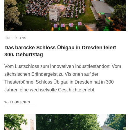
UNTER UNS
Das barocke Schloss Übigau in Dresden feiert
300. Geburtstag
Vom Lustschloss zum innovativen Industriestandort. Vom
sächsischen Erfindergeist zu Visionen auf der
Theaterbühne. Schloss Übigau in Dresden hat in 300
Jahren eine wechselvolle Geschichte erlebt.
WEITERLESEN