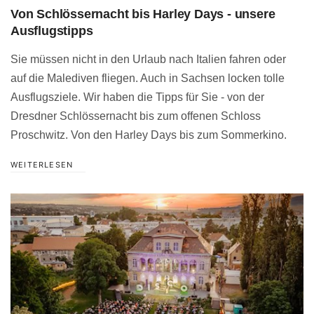
Von Schlössernacht bis Harley Days - unsere
Ausflugstipps
Sie müssen nicht in den Urlaub nach Italien fahren oder
auf die Malediven fliegen. Auch in Sachsen locken tolle
Ausflugsziele. Wir haben die Tipps für Sie - von der
Dresdner Schlössernacht bis zum offenen Schloss
Proschwitz. Von den Harley Days bis zum Sommerkino.
WEITERLESEN