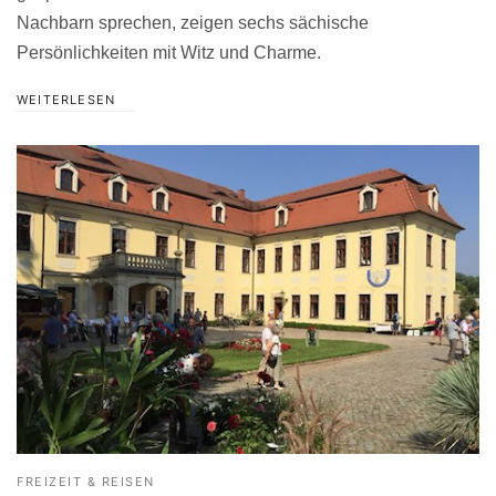
Nachbarn sprechen, zeigen sechs sächische
Persönlichkeiten mit Witz und Charme.
WEITERLESEN
FREIZEIT & REISEN