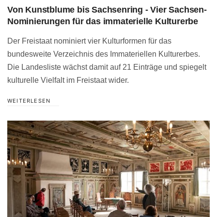
Von Kunstblume bis Sachsenring - Vier Sachsen-
Nominierungen für das immaterielle Kulturerbe
Der Freistaat nominiert vier Kulturformen für das
bundesweite Verzeichnis des Immateriellen Kulturerbes.
Die Landesliste wächst damit auf 21 Einträge und spiegelt
kulturelle Vielfalt im Freistaat wider.
WEITERLESEN