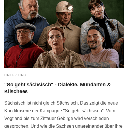
UNTER UNS
"So geht sächsisch" - Dialekte, Mundarten &
Klischees
Sächsisch ist nicht gleich Sächsisch. Das zeigt die neue
Kurzfilmserie der Kampagne "So geht sächsisch". Vom
Vogtland bis zum Zittauer Gebirge wird verschieden
gesprochen. Und wie die Sachsen untereinander über ihre