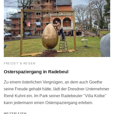
FREIZEIT & REISEN
Osterspaziergang in Radebeul
Zu einem österlichen Vergnügen, an dem auch Goethe
seine Freude gehabt hätte, lädt der Dresdner Unternehmer
René Kuhnt ein. Im Park seiner Radebeuler "Villa Kolbe"
kann jedermann einen Osterspaziergang erleben.
WEITERLESEN