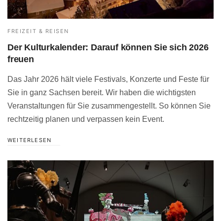
FREIZEIT & REISEN
Der Kulturkalender: Darauf können Sie sich 2026
freuen
Das Jahr 2026 hält viele Festivals, Konzerte und Feste für
Sie in ganz Sachsen bereit. Wir haben die wichtigsten
Veranstaltungen für Sie zusammengestellt. So können Sie
rechtzeitig planen und verpassen kein Event.
WEITERLESEN