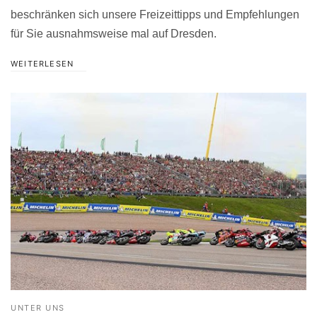
beschränken sich unsere Freizeittipps und Empfehlungen
für Sie ausnahmsweise mal auf Dresden.
WEITERLESEN
UNTER UNS