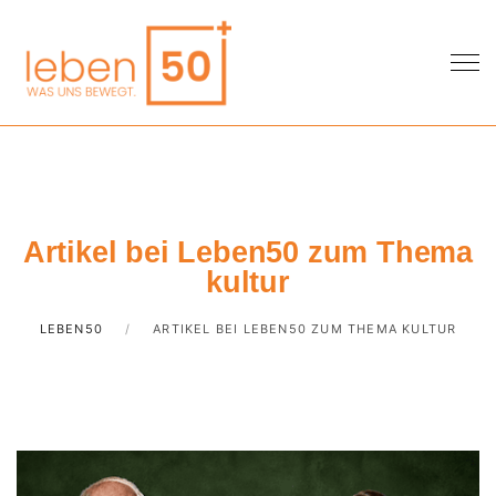
Artikel bei Leben50 zum Thema
kultur
LEBEN50
ARTIKEL BEI LEBEN50 ZUM THEMA KULTUR