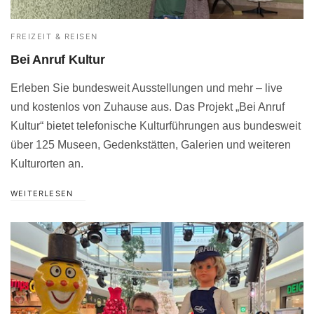
FREIZEIT & REISEN
Bei Anruf Kultur
Erleben Sie bundesweit Ausstellungen und mehr – live
und kostenlos von Zuhause aus. Das Projekt „Bei Anruf
Kultur“ bietet telefonische Kulturführungen aus bundesweit
über 125 Museen, Gedenkstätten, Galerien und weiteren
Kulturorten an.
WEITERLESEN