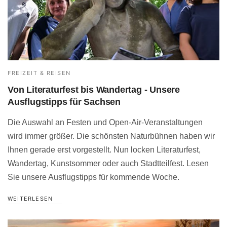
FREIZEIT & REISEN
Von Literaturfest bis Wandertag - Unsere
Ausflugstipps für Sachsen
Die Auswahl an Festen und Open-Air-Veranstaltungen
wird immer größer. Die schönsten Naturbühnen haben wir
Ihnen gerade erst vorgestellt. Nun locken Literaturfest,
Wandertag, Kunstsommer oder auch Stadtteilfest. Lesen
Sie unsere Ausflugstipps für kommende Woche.
WEITERLESEN