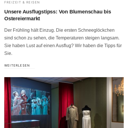
FREIZEIT & REISEN
Unsere Ausflugstipss: Von Blumenschau bis
Ostereiermarkt
Der Frühling hält Einzug. Die ersten Schneeglöckchen
sind schon zu sehen, die Temperaturen steigen langsam.
Sie haben Lust auf einen Ausflug? Wir haben die Tipps für
Sie.
WEITERLESEN