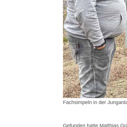
Fachsimpeln in der Junganlag
Gefunden hatte Matthias Gr