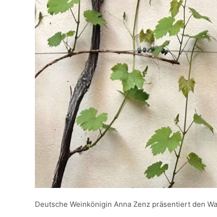
Deutsche Weinkönigin Anna Zenz präsentiert den Wa