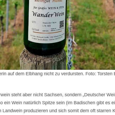
in auf dem Elbhang nicht zu verdursten. Foto: Torsten 
wein steht aber nicht Sachsen, sondern „Deutscher Wei
o ein Wein natürlich Spitze sein (im Badischen gibt es
h Landwein produzieren und sich somit dem oft starren 