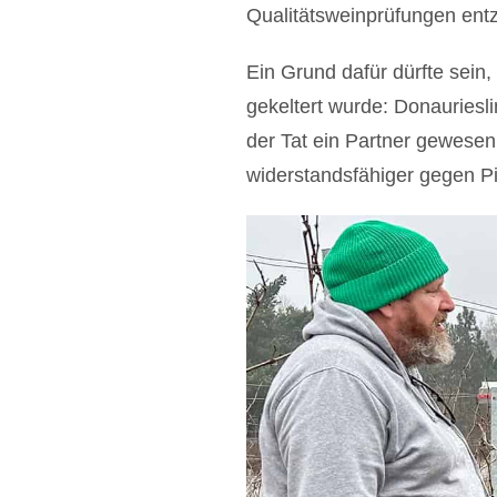
Qualitätsweinprüfungen entz
Ein Grund dafür dürfte sei
gekeltert wurde: Donauriesli
der Tat ein Partner gewesen
widerstandsfähiger gegen Pi