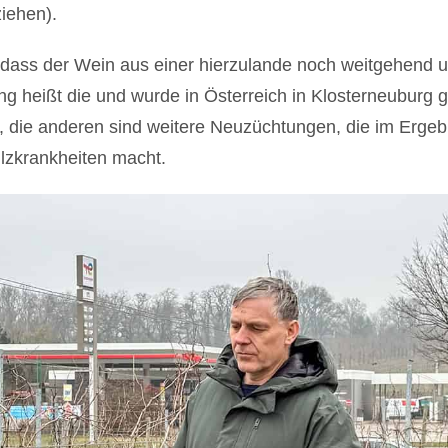
iehen).
n, dass der Wein aus einer hierzulande noch weitgehend
ng heißt die und wurde in Österreich in Klosterneuburg ge
, die anderen sind weitere Neuzüchtungen, die im Ergeb
lzkrankheiten macht.