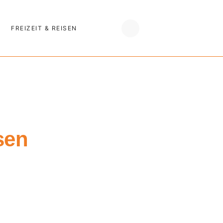
FREIZEIT & REISEN
sen