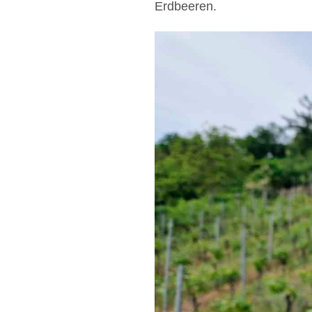
Erdbeeren.