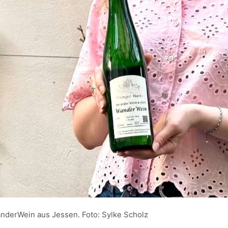
nderWein aus Jessen. Foto: Sylke Scholz