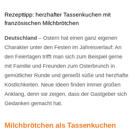
Rezepttipp: herzhafter Tassenkuchen mit
französischen Milchbrötchen
Deutschland
– Ostern hat einen ganz eigenen
Charakter unter den Festen im Jahresverlauf: An
den Feiertagen trifft man sich zum Beispiel gerne
mit Familie und Freunden zum Osterbrunch in
gemütlicher Runde und genießt süße und herzhafte
Köstlichkeiten. Neue Ideen finden immer großen
Anklang, denn sie zeigen, dass der Gastgeber sich
Gedanken gemacht hat.
Milchbrötchen als Tassenkuchen