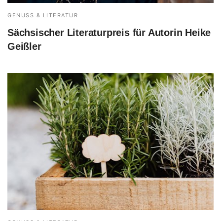
GENUSS & LITERATUR
Sächsischer Literaturpreis für Autorin Heike
Geißler