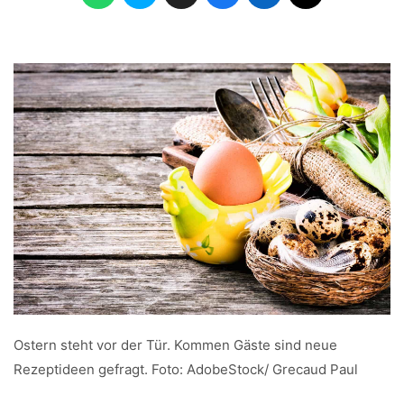
Ostern steht vor der Tür. Kommen Gäste sind neue
Rezeptideen gefragt. Foto: AdobeStock/ Grecaud Paul