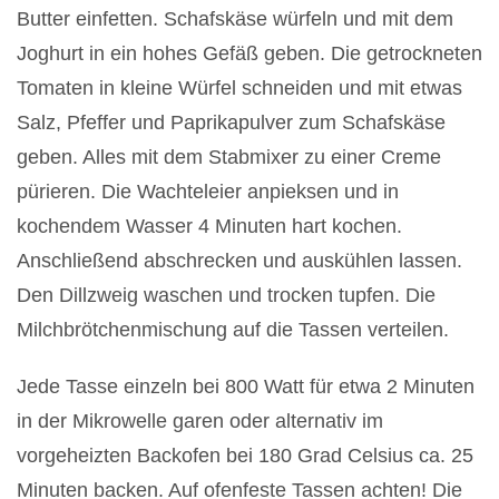
Butter einfetten. Schafskäse würfeln und mit dem
Joghurt in ein hohes Gefäß geben. Die getrockneten
Tomaten in kleine Würfel schneiden und mit etwas
Salz, Pfeffer und Paprikapulver zum Schafskäse
geben. Alles mit dem Stabmixer zu einer Creme
pürieren. Die Wachteleier anpieksen und in
kochendem Wasser 4 Minuten hart kochen.
Anschließend abschrecken und auskühlen lassen.
Den Dillzweig waschen und trocken tupfen. Die
Milchbrötchenmischung auf die Tassen verteilen.
Jede Tasse einzeln bei 800 Watt für etwa 2 Minuten
in der Mikrowelle garen oder alternativ im
vorgeheizten Backofen bei 180 Grad Celsius ca. 25
Minuten backen. Auf ofenfeste Tassen achten! Die