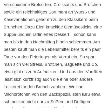
Verschiedene Brotsorten, Croissants und Brötchen
sowie ein reichhaltiges Sortiment an Wurst- und
Käsevariationen gehören zu den Klassikern beim
Brunchen. Dazu Eier, knackige Gemüsesticks, eine
Suppe und ein raffiniertes Dessert – schon kann
man bis in den Nachmittag hinein schlemmen. Am
besten kauft man die Lebensmittel bereits ein paar
Tage vor den Feiertagen als Vorrat ein. So spart
man sich viel Stress. Brötchen, Baguette und Co.
etwa gibt es zum Aufbacken. Und aus den Vorräten
lässt sich kurzfristig auch die eine oder andere
Leckerei für den Brunch zaubern. Weiche
Milchbrötchen von den Backspezialisten IBIS etwa
schmecken nicht nur zu Süßem und Deftigem,