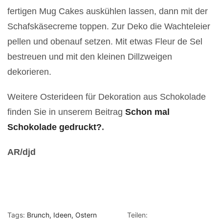
fertigen Mug Cakes auskühlen lassen, dann mit der
Schafskäsecreme toppen. Zur Deko die Wachteleier
pellen und obenauf setzen. Mit etwas Fleur de Sel
bestreuen und mit den kleinen Dillzweigen
dekorieren.
Weitere Osterideen für Dekoration aus Schokolade
finden Sie in unserem Beitrag
Schon mal
Schokolade gedruckt?
.
AR/djd
Tags:
Brunch
Ideen
Ostern
Teilen: