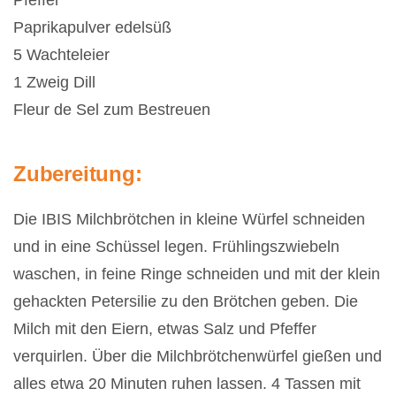
Pfeffer
Paprikapulver edelsüß
5 Wachteleier
1 Zweig Dill
Fleur de Sel zum Bestreuen
Zubereitung:
Die IBIS Milchbrötchen in kleine Würfel schneiden
und in eine Schüssel legen. Frühlingszwiebeln
waschen, in feine Ringe schneiden und mit der klein
gehackten Petersilie zu den Brötchen geben. Die
Milch mit den Eiern, etwas Salz und Pfeffer
verquirlen. Über die Milchbrötchenwürfel gießen und
alles etwa 20 Minuten ruhen lassen. 4 Tassen mit