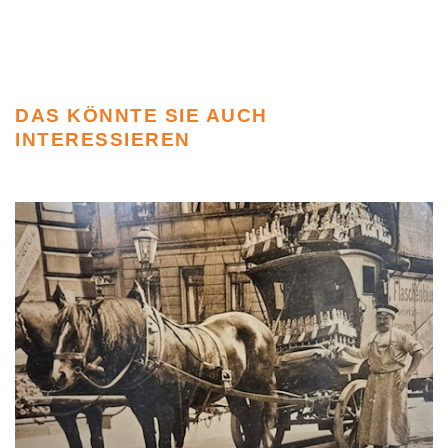
DAS KÖNNTE SIE AUCH
INTERESSIEREN