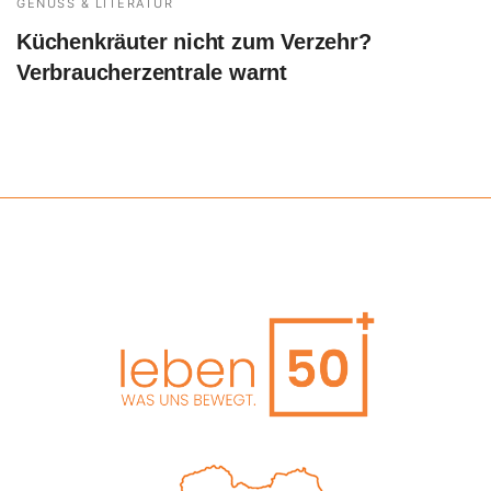
GENUSS & LITERATUR
Küchenkräuter nicht zum Verzehr?
Verbraucherzentrale warnt