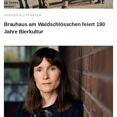
GENUSS & LITERATUR
Brauhaus am Waldschlösschen feiert 190
Jahre Bierkultur