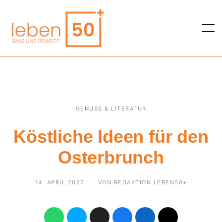
GENUSS & LITERATUR
Köstliche Ideen für den
Osterbrunch
14. APRIL 2022
VON REDAKTION LEBEN50+