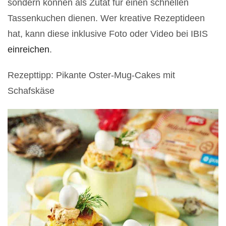
sondern können als Zutat für einen schnellen
Tassenkuchen dienen. Wer kreative Rezeptideen
hat, kann diese inklusive Foto oder Video bei IBIS
einreichen
.
Rezepttipp: Pikante Oster-Mug-Cakes mit
Schafskäse