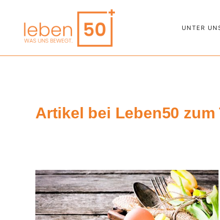
UNTER UN
Artikel bei Leben50 zum