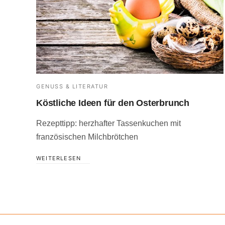
GENUSS & LITERATUR
Köstliche Ideen für den Osterbrunch
Rezepttipp: herzhafter Tassenkuchen mit
französischen Milchbrötchen
WEITERLESEN