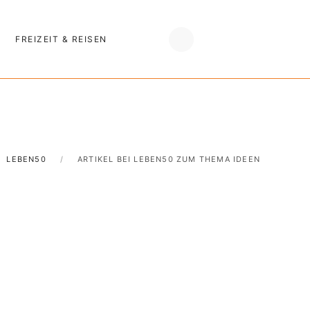
FREIZEIT & REISEN
LEBEN50
ARTIKEL BEI LEBEN50 ZUM THEMA IDEEN