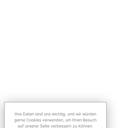
Ihre Daten sind uns wichtig, und wir würden
gerne Cookies verwenden, um Ihren Besuch
auf unserer Seite verbessern zu können.