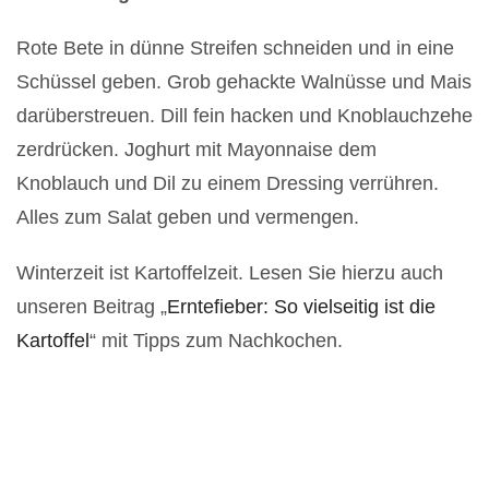
Rote Bete in dünne Streifen schneiden und in eine
Schüssel geben. Grob gehackte Walnüsse und Mais
darüberstreuen. Dill fein hacken und Knoblauchzehe
zerdrücken. Joghurt mit Mayonnaise dem
Knoblauch und Dil zu einem Dressing verrühren.
Alles zum Salat geben und vermengen.
Winterzeit ist Kartoffelzeit. Lesen Sie hierzu auch
unseren Beitrag „
Erntefieber: So vielseitig ist die
Kartoffel
“ mit Tipps zum Nachkochen.