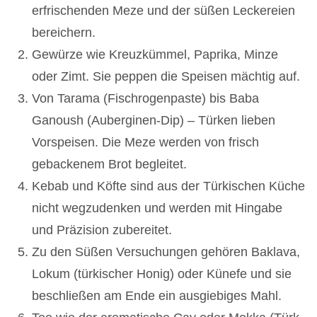
erfrischenden Meze und der süßen Leckereien
bereichern.
Gewürze wie Kreuzkümmel, Paprika, Minze
oder Zimt. Sie peppen die Speisen mächtig auf.
Von Tarama (Fischrogenpaste) bis Baba
Ganoush (Auberginen-Dip) – Türken lieben
Vorspeisen. Die Meze werden von frisch
gebackenem Brot begleitet.
Kebab und Köfte sind aus der Türkischen Küche
nicht wegzudenken und werden mit Hingabe
und Präzision zubereitet.
Zu den Süßen Versuchungen gehören Baklava,
Lokum (türkischer Honig) oder Künefe und sie
beschließen am Ende ein ausgiebiges Mahl.