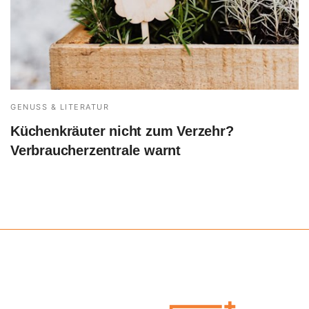
GENUSS & LITERATUR
Küchenkräuter nicht zum Verzehr?
Verbraucherzentrale warnt