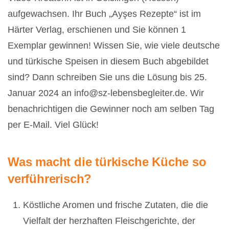
aufgewachsen. Ihr Buch „Ayşes Rezepte“ ist im
Härter Verlag, erschienen und Sie können 1
Exemplar gewinnen! Wissen Sie, wie viele deutsche
und türkische Speisen in diesem Buch abgebildet
sind? Dann schreiben Sie uns die Lösung bis 25.
Januar 2024 an info@sz-lebensbegleiter.de. Wir
benachrichtigen die Gewinner noch am selben Tag
per E-Mail. Viel Glück!
Was macht die türkische Küche so
verführerisch?
Köstliche Aromen und frische Zutaten, die die
Vielfalt der herzhaften Fleischgerichte, der