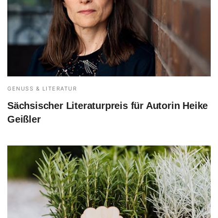
GENUSS & LITERATUR
Sächsischer Literaturpreis für Autorin Heike
Geißler