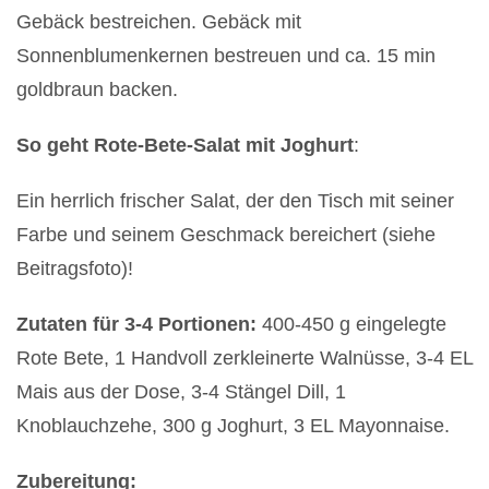
Gebäck bestreichen. Gebäck mit
Sonnenblumenkernen bestreuen und ca. 15 min
goldbraun backen.
So geht
Rote-Bete-Salat mit Joghurt
:
Ein herrlich frischer Salat, der den Tisch mit seiner
Farbe und seinem Geschmack bereichert (siehe
Beitragsfoto)!
Zutaten für 3-4 Portionen:
400-450 g eingelegte
Rote Bete, 1 Handvoll zerkleinerte Walnüsse, 3-4 EL
Mais aus der Dose, 3-4 Stängel Dill, 1
Knoblauchzehe, 300 g Joghurt, 3 EL Mayonnaise.
Zubereitung: