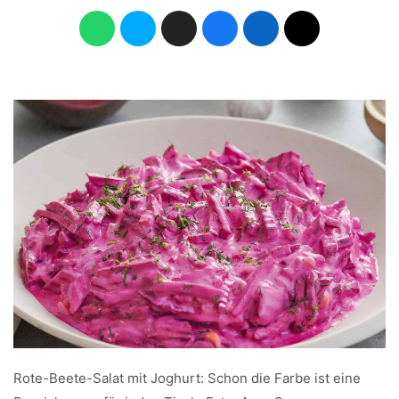
Rote-Beete-Salat mit Joghurt: Schon die Farbe ist eine