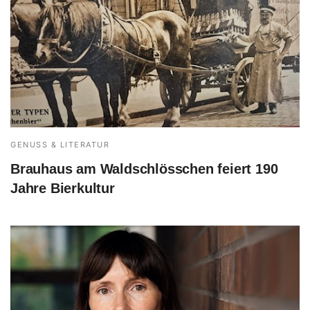
GENUSS & LITERATUR
Brauhaus am Waldschlösschen feiert 190
Jahre Bierkultur