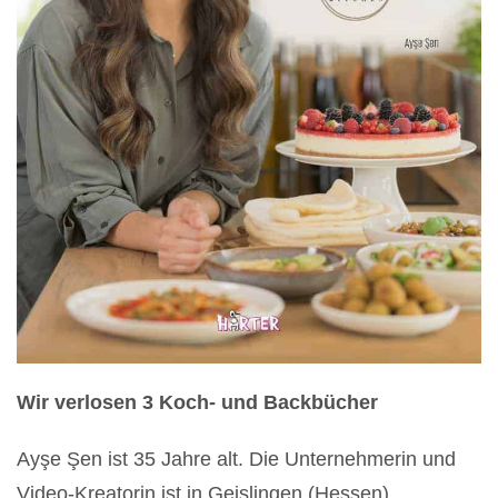
Wir verlosen 3 Koch- und Backbücher
Ayşe Şen ist 35 Jahre alt. Die Unternehmerin und
Video-Kreatorin ist in Geislingen (Hessen)