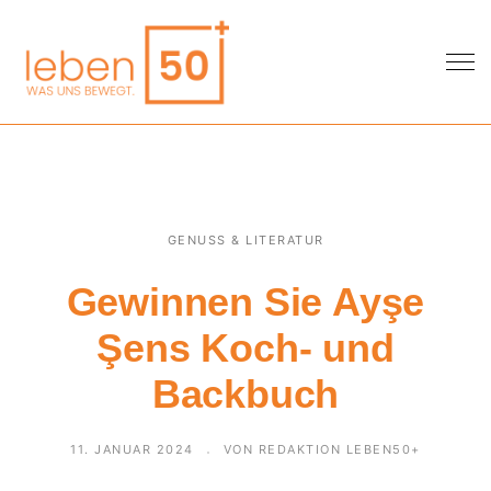
GENUSS & LITERATUR
Gewinnen Sie Ayşe
Şens Koch- und
Backbuch
11. JANUAR 2024
VON REDAKTION LEBEN50+