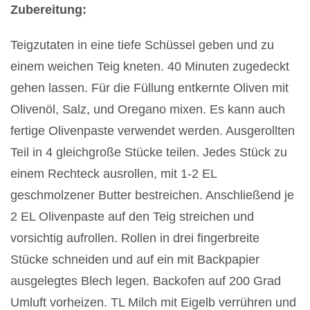
Zubereitung:
Teigzutaten in eine tiefe Schüssel geben und zu
einem weichen Teig kneten. 40 Minuten zugedeckt
gehen lassen. Für die Füllung entkernte Oliven mit
Olivenöl, Salz, und Oregano mixen. Es kann auch
fertige Olivenpaste verwendet werden. Ausgerollten
Teil in 4 gleichgroße Stücke teilen. Jedes Stück zu
einem Rechteck ausrollen, mit 1-2 EL
geschmolzener Butter bestreichen. Anschließend je
2 EL Olivenpaste auf den Teig streichen und
vorsichtig aufrollen. Rollen in drei fingerbreite
Stücke schneiden und auf ein mit Backpapier
ausgelegtes Blech legen. Backofen auf 200 Grad
Umluft vorheizen. TL Milch mit Eigelb verrühren und