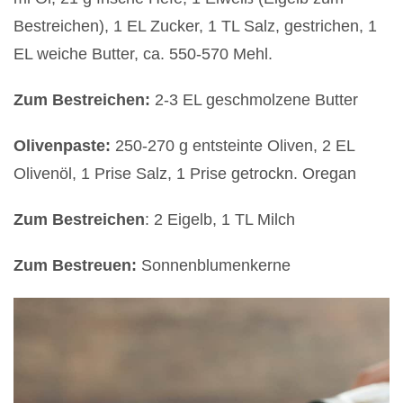
Bestreichen), 1 EL Zucker, 1 TL Salz, gestrichen, 1
EL weiche Butter, ca. 550-570 Mehl.
Zum Bestreichen:
2-3 EL geschmolzene Butter
Olivenpaste:
250-270 g entsteinte Oliven, 2 EL
Olivenöl, 1 Prise Salz, 1 Prise getrockn. Oregan
Zum Bestreichen
: 2 Eigelb, 1 TL Milch
Zum Bestreuen:
Sonnenblumenkerne