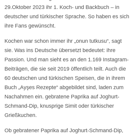
29.Oktober 2023 ihr 1. Koch- und Backbuch – in
deutscher und türkischer Sprache. So haben es sich
ihre Fans gewünscht.
Kochen war schon immer ihr „onun tutkusu“, sagt
sie. Was ins Deutsche übersetzt bedeutet: ihre
Passion. Und man sieht es an den 1.169 Instagram-
Beiträgen, die sie seit 2019 öffentlich teilt. Auch die
60 deutschen und türkischen Speisen, die in ihrem
Buch „Ayşes Rezepte“ abgebildet sind, laden zum
Nachahmen ein. gebratene Paprika auf Joghurt-
Schmand-Dip, knusprige Simit oder türkischer
Grießkuchen.
Ob gebratener Paprika auf Joghurt-Schmand-Dip,