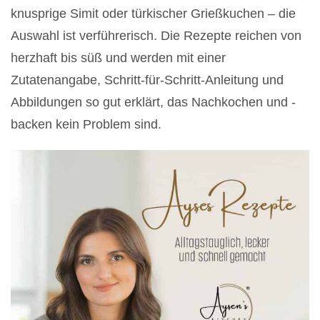
knusprige Simit oder türkischer Grießkuchen – die
Auswahl ist verführerisch. Die Rezepte reichen von
herzhaft bis süß und werden mit einer
Zutatenangabe, Schritt-für-Schritt-Anleitung und
Abbildungen so gut erklärt, das Nachkochen und -
backen kein Problem sind.