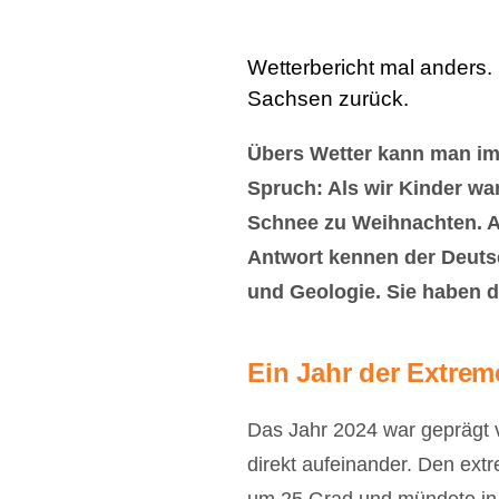
Wetterbericht mal anders.
Sachsen zurück.
Übers Wetter kann man imm
Spruch: Als wir Kinder wa
Schnee zu Weihnachten. Ab
Antwort kennen der Deuts
und Geologie. Sie haben d
Ein Jahr der Extrem
Das Jahr 2024 war geprägt 
direkt aufeinander. Den ext