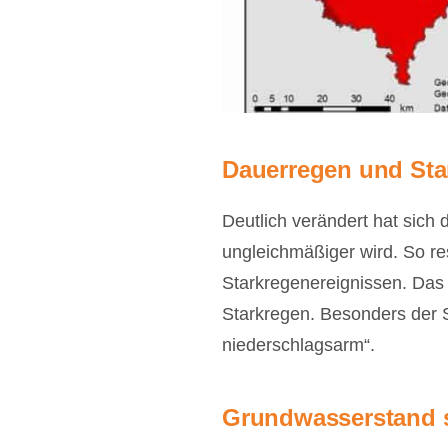
Dauerregen und Sta
Deutlich verändert hat sich
ungleichmäßiger wird. So re
Starkregenereignissen. Das 
Starkregen. Besonders der 
niederschlagsarm“.
Grundwasserstand s