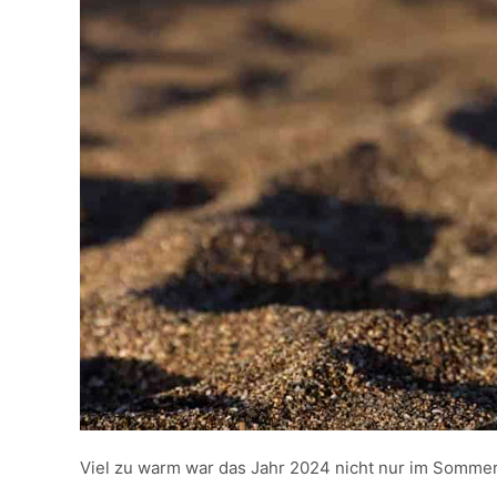
Viel zu warm war das Jahr 2024 nicht nur im Sommer.