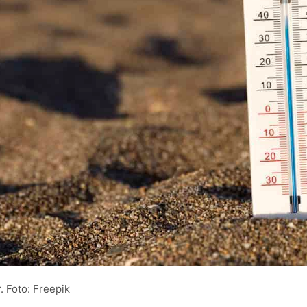
 Foto: Freepik