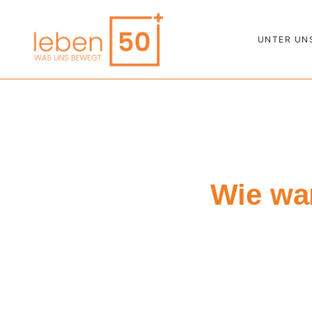
UNTER UN
Wie wa