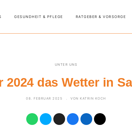
S
GESUNDHEIT & PFLEGE
RATGEBER & VORSORGE
UNTER UNS
r 2024 das Wetter in S
08. FEBRUAR 2025
VON KATRIN KOCH