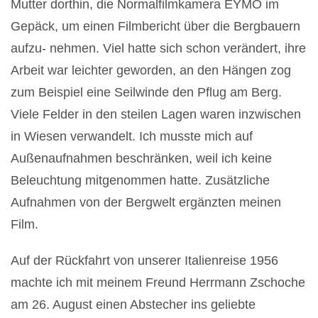
Mutter dorthin, die Normalfilmkamera EYMO im
Gepäck, um einen Filmbericht über die Bergbauern
aufzu- nehmen. Viel hatte sich schon verändert, ihre
Arbeit war leichter geworden, an den Hängen zog
zum Beispiel eine Seilwinde den Pflug am Berg.
Viele Felder in den steilen Lagen waren inzwischen
in Wiesen verwandelt. Ich musste mich auf
Außenaufnahmen beschränken, weil ich keine
Beleuchtung mitgenommen hatte. Zusätzliche
Aufnahmen von der Bergwelt ergänzten meinen
Film.
Auf der Rückfahrt von unserer Italienreise 1956
machte ich mit meinem Freund Herrmann Zschoche
am 26. August einen Abstecher ins geliebte