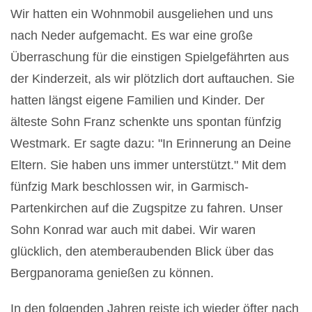
Wir hatten ein Wohnmobil ausgeliehen und uns
nach Neder aufgemacht. Es war eine große
Überraschung für die einstigen Spielgefährten aus
der Kinderzeit, als wir plötzlich dort auftauchen. Sie
hatten längst eigene Familien und Kinder. Der
älteste Sohn Franz schenkte uns spontan fünfzig
Westmark. Er sagte dazu: "In Erinnerung an Deine
Eltern. Sie haben uns immer unterstützt." Mit dem
fünfzig Mark beschlossen wir, in Garmisch-
Partenkirchen auf die Zugspitze zu fahren. Unser
Sohn Konrad war auch mit dabei. Wir waren
glücklich, den atemberaubenden Blick über das
Bergpanorama genießen zu können.
In den folgenden Jahren reiste ich wieder öfter nach