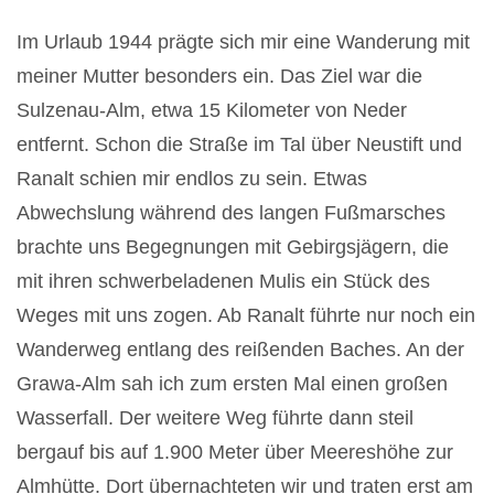
Im Urlaub 1944 prägte sich mir eine Wanderung mit
meiner Mutter besonders ein. Das Ziel war die
Sulzenau-Alm, etwa 15 Kilometer von Neder
entfernt. Schon die Straße im Tal über Neustift und
Ranalt schien mir endlos zu sein. Etwas
Abwechslung während des langen Fußmarsches
brachte uns Begegnungen mit Gebirgsjägern, die
mit ihren schwerbeladenen Mulis ein Stück des
Weges mit uns zogen. Ab Ranalt führte nur noch ein
Wanderweg entlang des reißenden Baches. An der
Grawa-Alm sah ich zum ersten Mal einen großen
Wasserfall. Der weitere Weg führte dann steil
bergauf bis auf 1.900 Meter über Meereshöhe zur
Almhütte. Dort übernachteten wir und traten erst am