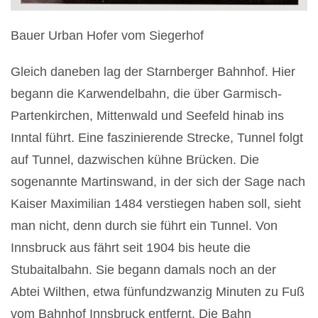
Bauer Urban Hofer vom Siegerhof
Gleich daneben lag der Starnberger Bahnhof. Hier
begann die Karwendelbahn, die über Garmisch-
Partenkirchen, Mittenwald und Seefeld hinab ins
Inntal führt. Eine faszinierende Strecke, Tunnel folgt
auf Tunnel, dazwischen kühne Brücken. Die
sogenannte Martinswand, in der sich der Sage nach
Kaiser Maximilian 1484 verstiegen haben soll, sieht
man nicht, denn durch sie führt ein Tunnel. Von
Innsbruck aus fährt seit 1904 bis heute die
Stubaitalbahn. Sie begann damals noch an der
Abtei Wilthen, etwa fünfundzwanzig Minuten zu Fuß
vom Bahnhof Innsbruck entfernt. Die Bahn