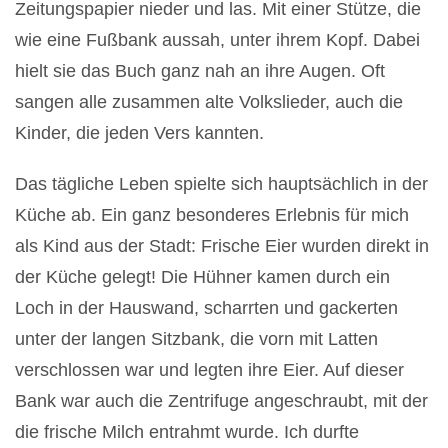
Zeitungspapier nieder und las. Mit einer Stütze, die
wie eine Fußbank aussah, unter ihrem Kopf. Dabei
hielt sie das Buch ganz nah an ihre Augen. Oft
sangen alle zusammen alte Volkslieder, auch die
Kinder, die jeden Vers kannten.
Das tägliche Leben spielte sich hauptsächlich in der
Küche ab. Ein ganz besonderes Erlebnis für mich
als Kind aus der Stadt: Frische Eier wurden direkt in
der Küche gelegt! Die Hühner kamen durch ein
Loch in der Hauswand, scharrten und gackerten
unter der langen Sitzbank, die vorn mit Latten
verschlossen war und legten ihre Eier. Auf dieser
Bank war auch die Zentrifuge angeschraubt, mit der
die frische Milch entrahmt wurde. Ich durfte