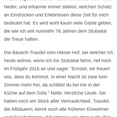
Neder, und erkannte immer stärker, welchen Schatz
an Eindrücken und Erlebnissen diese Zeit für mich
bedeutet hat. Es wird wohl kaum viele Gäste geben,
die wie ich seit nunmehr 78 Jahren dem Stubaital
die Treue halten.
Die Bäuerin Traudel vom Hieser-Hof, bei welcher ich
heute wohne, wenn ich ins Stubaital fahre, rief mich
im Frühjahr 2016 an und sagte: "Ernstel, wir freuen
uns, dass du kommst. In einer Nacht ist zwar kein
Zimmer mehr frei, da schläfst du bei mir in der
Küche auf dem Sofa." Nette, herzliche Leute. Sie
haben noch ein Stück alter Vertraulichkeit. Traudel,
die Altbäuerin, kennt noch alle früheren Einwohner