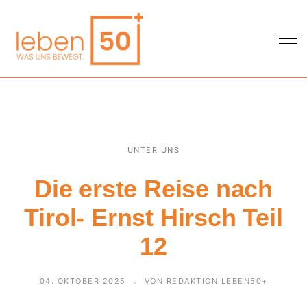
UNTER UNS
Die erste Reise nach
Tirol- Ernst Hirsch Teil
12
04. OKTOBER 2025
VON REDAKTION LEBEN50+