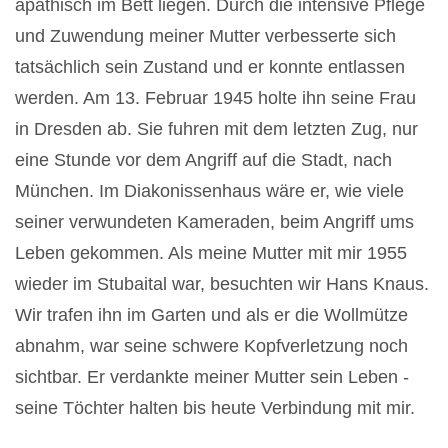
apathisch im Bett liegen. Durch die intensive Pflege
und Zuwendung meiner Mutter verbesserte sich
tatsächlich sein Zustand und er konnte entlassen
werden. Am 13. Februar 1945 holte ihn seine Frau
in Dresden ab. Sie fuhren mit dem letzten Zug, nur
eine Stunde vor dem Angriff auf die Stadt, nach
München. Im Diakonissenhaus wäre er, wie viele
seiner verwundeten Kameraden, beim Angriff ums
Leben gekommen. Als meine Mutter mit mir 1955
wieder im Stubaital war, besuchten wir Hans Knaus.
Wir trafen ihn im Garten und als er die Wollmütze
abnahm, war seine schwere Kopfverletzung noch
sichtbar. Er verdankte meiner Mutter sein Leben -
seine Töchter halten bis heute Verbindung mit mir.