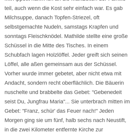
teil, auch wenn die Kost sehr einfach war. Es gab
Milchsuppe, danach Topfen-Striezel, oft
selbstgemachte Nudeln, samstags Krapfen und
sonntags Fleischknödel. Mathilde stellte eine große
Schüssel in die Mitte des Tisches. In einem
Schubfach lagen Holzlöffel. Jeder greift sich seinen
Löffel, alle aßen gemeinsam aus der Schüssel.
Vorher wurde immer gebetet, aber nicht etwa mit
Andacht, sondern recht oberflächlich. Die Bäuerin
nuschelte und brabbelte das Gebet: "Gebenedeit
seist Du, Jungfrau Maria"... Sie unterbrach mitten im
Gebet: "Franz, schür' das Feuer nach!" Jeden
Morgen ging sie um fünf, halb sechs nach Neustift,
in die zwei Kilometer entfernte Kirche zur