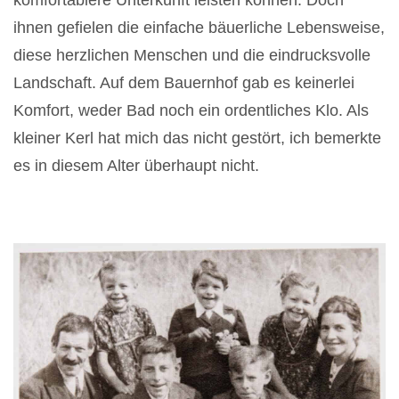
komfortablere Unterkunft leisten können. Doch
ihnen gefielen die einfache bäuerliche Lebensweise,
diese herzlichen Menschen und die eindrucksvolle
Landschaft. Auf dem Bauernhof gab es keinerlei
Komfort, weder Bad noch ein ordentliches Klo. Als
kleiner Kerl hat mich das nicht gestört, ich bemerkte
es in diesem Alter überhaupt nicht.