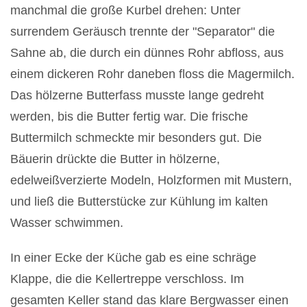
manchmal die große Kurbel drehen: Unter
surrendem Geräusch trennte der "Separator" die
Sahne ab, die durch ein dünnes Rohr abfloss, aus
einem dickeren Rohr daneben floss die Magermilch.
Das hölzerne Butterfass musste lange gedreht
werden, bis die Butter fertig war. Die frische
Buttermilch schmeckte mir besonders gut. Die
Bäuerin drückte die Butter in hölzerne,
edelweißverzierte Modeln, Holzformen mit Mustern,
und ließ die Butterstücke zur Kühlung im kalten
Wasser schwimmen.
In einer Ecke der Küche gab es eine schräge
Klappe, die die Kellertreppe verschloss. Im
gesamten Keller stand das klare Bergwasser einen