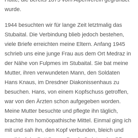
wurde.
1944 besuchten wir für lange Zeit letztmalig das
Stubaital. Die Verbindung blieb jedoch bestehen,
viele Briefe erreichten meine Eltern. Anfang 1945
schrieb uns eine junge Frau aus dem Ort Medraz in
der Nähe von Fulpmes im Stubaital. Sie bat meine
Mutter, ihren verwundeten Mann, den Soldaten
Hans Knaus, im Dresdner Diakonissenhaus zu
besuchen. Hans, von einem Kopfschuss getroffen,
war von den Ärzten schon aufgegeben worden.
Meine Mutter besuchte und pflegte ihn täglich,
brachte ihm homöopathische Mittel. Einmal ging ich
mit und sah ihn, den Kopf verbunden, bleich und