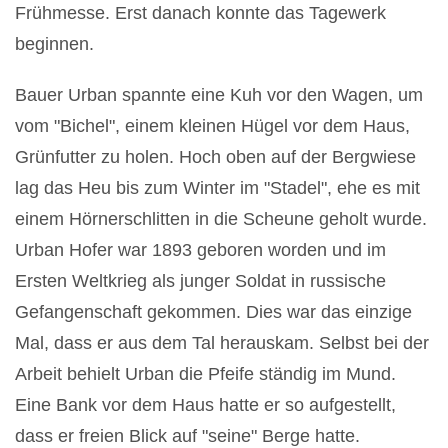
Frühmesse. Erst danach konnte das Tagewerk
beginnen.
Bauer Urban spannte eine Kuh vor den Wagen, um
vom "Bichel", einem kleinen Hügel vor dem Haus,
Grünfutter zu holen. Hoch oben auf der Bergwiese
lag das Heu bis zum Winter im "Stadel", ehe es mit
einem Hörnerschlitten in die Scheune geholt wurde.
Urban Hofer war 1893 geboren worden und im
Ersten Weltkrieg als junger Soldat in russische
Gefangenschaft gekommen. Dies war das einzige
Mal, dass er aus dem Tal herauskam. Selbst bei der
Arbeit behielt Urban die Pfeife ständig im Mund.
Eine Bank vor dem Haus hatte er so aufgestellt,
dass er freien Blick auf "seine" Berge hatte.