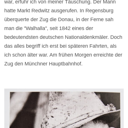
war, erfuhr ich von meiner Täuschung. Der Mann
hatte Markt Redwitz ausgerufen. In Regensburg
überquerte der Zug die Donau, in der Ferne sah
man die "Walhalla", seit 1842 eines der
bedeutendsten deutschen Nationaldenkmäler. Doch
das alles begriff ich erst bei späteren Fahrten, als
ich schon älter war. Am frühen Morgen erreichte der
Zug den Münchner Hauptbahnhof.