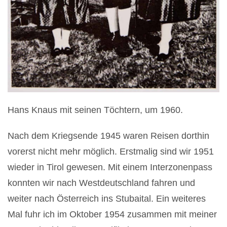
Hans Knaus mit seinen Töchtern, um 1960.
Nach dem Kriegsende 1945 waren Reisen dorthin
vorerst nicht mehr möglich. Erstmalig sind wir 1951
wieder in Tirol gewesen. Mit einem Interzonenpass
konnten wir nach Westdeutschland fahren und
weiter nach Österreich ins Stubaital. Ein weiteres
Mal fuhr ich im Oktober 1954 zusammen mit meiner