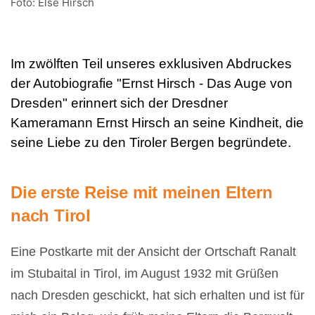
Foto: Else Hirsch
Im zwölften Teil unseres exklusiven Abdruckes
der Autobiografie "Ernst Hirsch - Das Auge von
Dresden" erinnert sich der Dresdner
Kameramann Ernst Hirsch an seine Kindheit, die
seine Liebe zu den Tiroler Bergen begründete.
Die erste Reise mit meinen Eltern
nach Tirol
Eine Postkarte mit der Ansicht der Ortschaft Ranalt
im Stubaital in Tirol, im August 1932 mit Grüßen
nach Dresden geschickt, hat sich erhalten und ist für