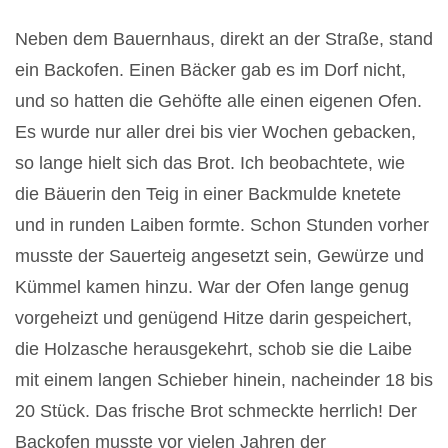
Neben dem Bauernhaus, direkt an der Straße, stand
ein Backofen. Einen Bäcker gab es im Dorf nicht,
und so hatten die Gehöfte alle einen eigenen Ofen.
Es wurde nur aller drei bis vier Wochen gebacken,
so lange hielt sich das Brot. Ich beobachtete, wie
die Bäuerin den Teig in einer Backmulde knetete
und in runden Laiben formte. Schon Stunden vorher
musste der Sauerteig angesetzt sein, Gewürze und
Kümmel kamen hinzu. War der Ofen lange genug
vorgeheizt und genügend Hitze darin gespeichert,
die Holzasche herausgekehrt, schob sie die Laibe
mit einem langen Schieber hinein, nacheinder 18 bis
20 Stück. Das frische Brot schmeckte herrlich! Der
Backofen musste vor vielen Jahren der