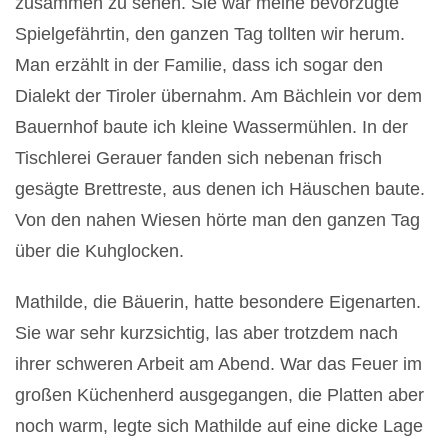
zusammen zu sehen. Sie war meine bevorzugte
Spielgefährtin, den ganzen Tag tollten wir herum.
Man erzählt in der Familie, dass ich sogar den
Dialekt der Tiroler übernahm. Am Bächlein vor dem
Bauernhof baute ich kleine Wassermühlen. In der
Tischlerei Gerauer fanden sich nebenan frisch
gesägte Brettreste, aus denen ich Häuschen baute.
Von den nahen Wiesen hörte man den ganzen Tag
über die Kuhglocken.
Mathilde, die Bäuerin, hatte besondere Eigenarten.
Sie war sehr kurzsichtig, las aber trotzdem nach
ihrer schweren Arbeit am Abend. War das Feuer im
großen Küchenherd ausgegangen, die Platten aber
noch warm, legte sich Mathilde auf eine dicke Lage