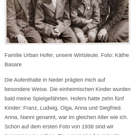
Familie Urban Hofer, unsere Wirtsleute. Foto: Käthe
Basare
Die Aufenthalte in Neder prägten mich auf
besondere Weise. Die einheimischen Kinder wurden
bald meine Spielgefährten. Hofers hatte zehn fünf
Kinder: Franz, Ludwig, Olga, Anna und Siegfried.
Anna, Nanni genannt, war im gleichen Alter wie ich.
Schon auf dem ersten Foto von 1938 sind wir