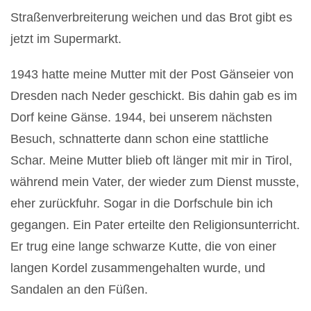
Straßenverbreiterung weichen und das Brot gibt es
jetzt im Supermarkt.
1943 hatte meine Mutter mit der Post Gänseier von
Dresden nach Neder geschickt. Bis dahin gab es im
Dorf keine Gänse. 1944, bei unserem nächsten
Besuch, schnatterte dann schon eine stattliche
Schar. Meine Mutter blieb oft länger mit mir in Tirol,
während mein Vater, der wieder zum Dienst musste,
eher zurückfuhr. Sogar in die Dorfschule bin ich
gegangen. Ein Pater erteilte den Religionsunterricht.
Er trug eine lange schwarze Kutte, die von einer
langen Kordel zusammengehalten wurde, und
Sandalen an den Füßen.