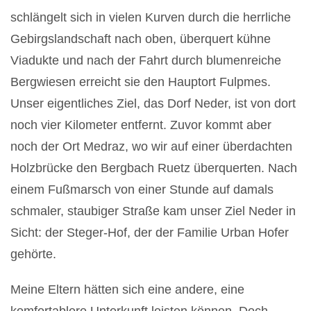
schlängelt sich in vielen Kurven durch die herrliche
Gebirgslandschaft nach oben, überquert kühne
Viadukte und nach der Fahrt durch blumenreiche
Bergwiesen erreicht sie den Hauptort Fulpmes.
Unser eigentliches Ziel, das Dorf Neder, ist von dort
noch vier Kilometer entfernt. Zuvor kommt aber
noch der Ort Medraz, wo wir auf einer überdachten
Holzbrücke den Bergbach Ruetz überquerten. Nach
einem Fußmarsch von einer Stunde auf damals
schmaler, staubiger Straße kam unser Ziel Neder in
Sicht: der Steger-Hof, der der Familie Urban Hofer
gehörte.
Meine Eltern hätten sich eine andere, eine