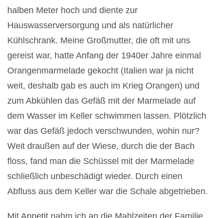
halben Meter hoch und diente zur
Hauswasserversorgung und als natürlicher
Kühlschrank. Meine Großmutter, die oft mit uns
gereist war, hatte Anfang der 1940er Jahre einmal
Orangenmarmelade gekocht (Italien war ja nicht
weit, deshalb gab es auch im Krieg Orangen) und
zum Abkühlen das Gefäß mit der Marmelade auf
dem Wasser im Keller schwimmen lassen. Plötzlich
war das Gefäß jedoch verschwunden, wohin nur?
Weit draußen auf der Wiese, durch die der Bach
floss, fand man die Schüssel mit der Marmelade
schließlich unbeschädigt wieder. Durch einen
Abfluss aus dem Keller war die Schale abgetrieben.
Mit Appetit nahm ich an die Mahlzeiten der Familie