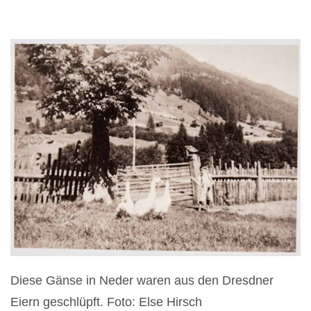
Diese Gänse in Neder waren aus den Dresdner
Eiern geschlüpft. Foto: Else Hirsch