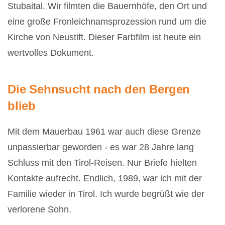
Stubaital. Wir filmten die Bauernhöfe, den Ort und
eine große Fronleichnamsprozession rund um die
Kirche von Neustift. Dieser Farbfilm ist heute ein
wertvolles Dokument.
Die Sehnsucht nach den Bergen
blieb
Mit dem Mauerbau 1961 war auch diese Grenze
unpassierbar geworden - es war 28 Jahre lang
Schluss mit den Tirol-Reisen. Nur Briefe hielten
Kontakte aufrecht. Endlich, 1989, war ich mit der
Familie wieder in Tirol. Ich wurde begrüßt wie der
verlorene Sohn.