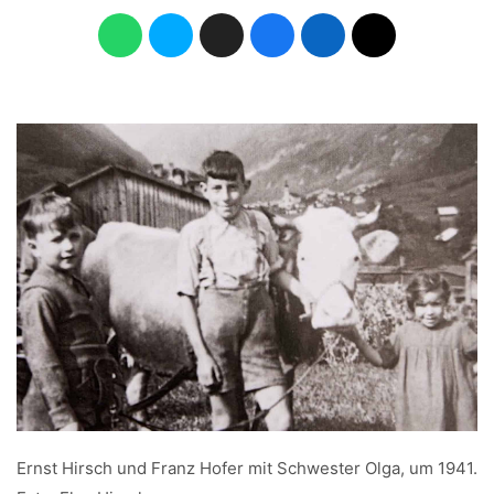
Ernst Hirsch und Franz Hofer mit Schwester Olga, um 1941.