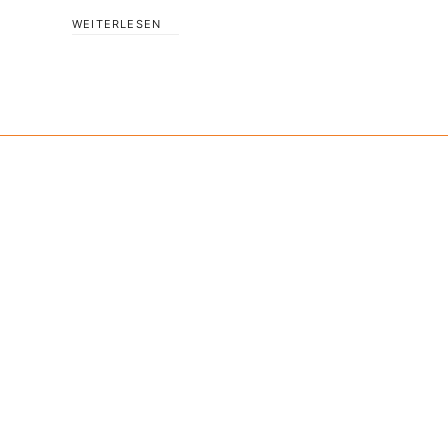
WEITERLESEN