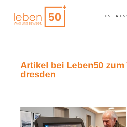
UNTER UN
Artikel bei Leben50 zum 
dresden