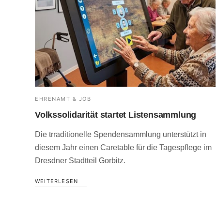
EHRENAMT & JOB
Volkssolidarität startet Listensammlung
Die trraditionelle Spendensammlung unterstützt in
diesem Jahr einen Caretable für die Tagespflege im
Dresdner Stadtteil Gorbitz.
WEITERLESEN