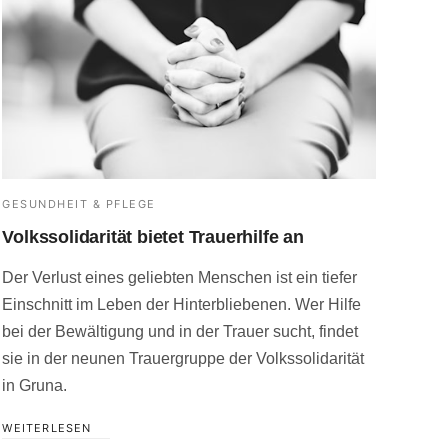
GESUNDHEIT & PFLEGE
Volkssolidarität bietet Trauerhilfe an
Der Verlust eines geliebten Menschen ist ein tiefer
Einschnitt im Leben der Hinterbliebenen. Wer Hilfe
bei der Bewältigung und in der Trauer sucht, findet
sie in der neunen Trauergruppe der Volkssolidarität
in Gruna.
WEITERLESEN