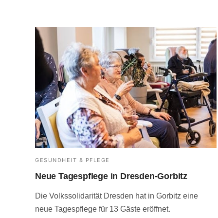
GESUNDHEIT & PFLEGE
Neue Tagespflege in Dresden-Gorbitz
Die Volkssolidarität Dresden hat in Gorbitz eine
neue Tagespflege für 13 Gäste eröffnet.