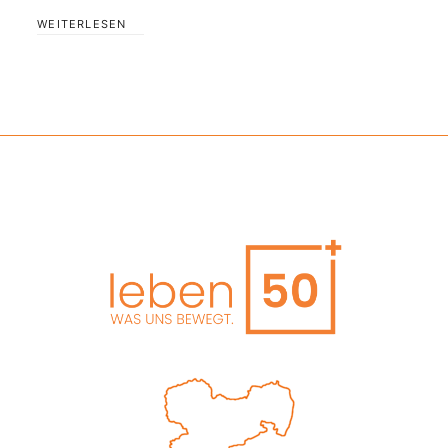
WEITERLESEN