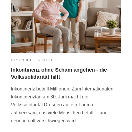
GESUNDHEIT & PFLEGE
Inkontinenz ohne Scham angehen - die
Volkssolidarität hilft
Inkontinenz betrifft Millionen: Zum Internationalen
Inkontinenztag am 30. Juni macht die
Volkssolidarität Dresden auf ein Thema
aufmerksam, das viele Menschen betrifft – und
dennoch oft verschwiegen wird.