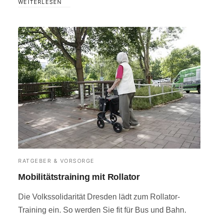
WEITERLESEN
RATGEBER & VORSORGE
Mobilitätstraining mit Rollator
Die Volkssolidarität Dresden lädt zum Rollator-
Training ein. So werden Sie fit für Bus und Bahn.