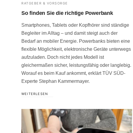
RATGEBER & VORSORGE
So finden Sie die richtige Powerbank
Smartphones, Tablets oder Kopfhörer sind ständige
Begleiter im Alltag – und damit steigt auch der
Bedarf an mobiler Energie. Powerbanks bieten eine
flexible Möglichkeit, elektronische Geräte unterwegs
aufzuladen. Doch nicht jedes Modell ist
gleichermaßen sicher, leistungsfähig oder langlebig.
Worauf es beim Kauf ankommt, erklärt TÜV SÜD-
Experte Stephan Kammermayer.
WEITERLESEN