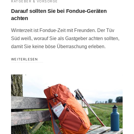
RATGEBER & VORSORGE
Darauf sollten Sie bei Fondue-Geräten
achten
Winterzeit ist Fondue-Zeit mit Freunden. Der Tüv
Süd weiß, worauf Sie als Gastgeber achten sollten,
damit Sie keine böse Überraschung erleben.
WEITERLESEN