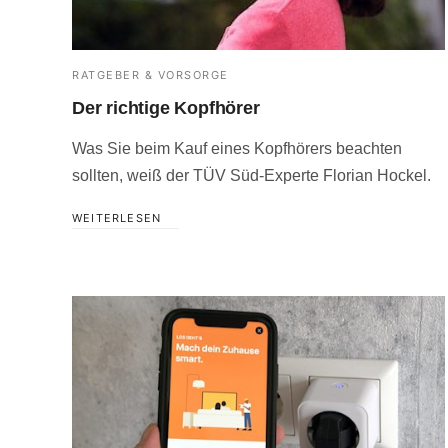
RATGEBER & VORSORGE
Der richtige Kopfhörer
Was Sie beim Kauf eines Kopfhörers beachten
sollten, weiß der TÜV Süd-Experte Florian Hockel.
WEITERLESEN