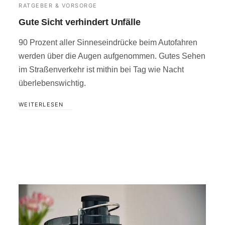
RATGEBER & VORSORGE
Gute Sicht verhindert Unfälle
90 Prozent aller Sinneseindrücke beim Autofahren
werden über die Augen aufgenommen. Gutes Sehen
im Straßenverkehr ist mithin bei Tag wie Nacht
überlebenswichtig.
WEITERLESEN