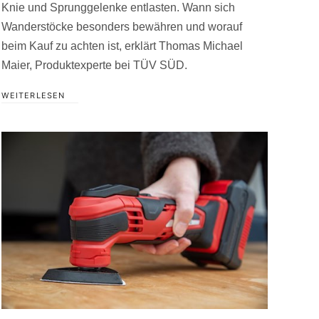
Knie und Sprunggelenke entlasten. Wann sich
Wanderstöcke besonders bewähren und worauf
beim Kauf zu achten ist, erklärt Thomas Michael
Maier, Produktexperte bei TÜV SÜD.
WEITERLESEN