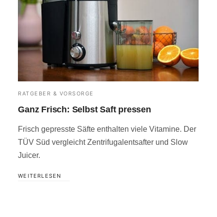
RATGEBER & VORSORGE
Ganz Frisch: Selbst Saft pressen
Frisch gepresste Säfte enthalten viele Vitamine. Der
TÜV Süd vergleicht Zentrifugalentsafter und Slow
Juicer.
WEITERLESEN