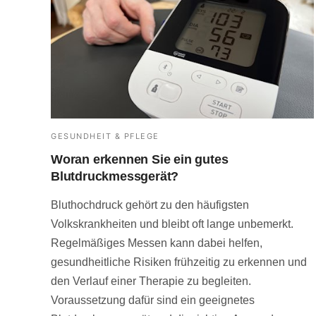
GESUNDHEIT & PFLEGE
Woran erkennen Sie ein gutes
Blutdruckmessgerät?
Bluthochdruck gehört zu den häufigsten
Volkskrankheiten und bleibt oft lange unbemerkt.
Regelmäßiges Messen kann dabei helfen,
gesundheitliche Risiken frühzeitig zu erkennen und
den Verlauf einer Therapie zu begleiten.
Voraussetzung dafür sind ein geeignetes