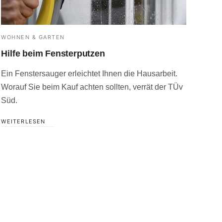
WOHNEN & GARTEN
Hilfe beim Fensterputzen
Ein Fenstersauger erleichtet Ihnen die Hausarbeit.
Worauf Sie beim Kauf achten sollten, verrät der TÜv
Süd.
WEITERLESEN