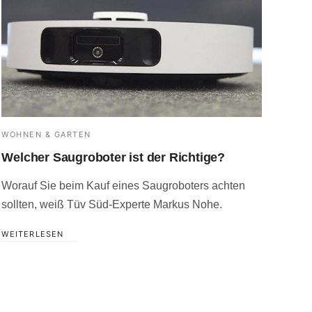
WOHNEN & GARTEN
Welcher Saugroboter ist der Richtige?
Worauf Sie beim Kauf eines Saugroboters achten
sollten, weiß Tüv Süd-Experte Markus Nohe.
WEITERLESEN