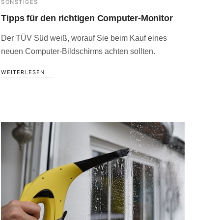
SONSTIGES
Tipps für den richtigen Computer-Monitor
Der TÜV Süd weiß, worauf Sie beim Kauf eines
neuen Computer-Bildschirms achten sollten.
WEITERLESEN