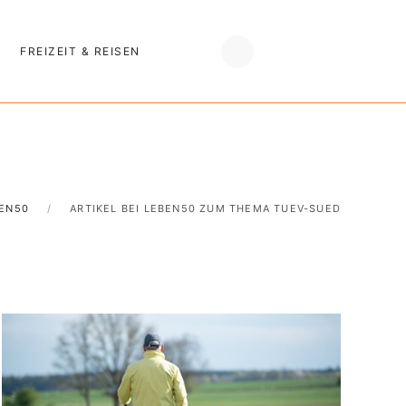
FREIZEIT & REISEN
EN50
ARTIKEL BEI LEBEN50 ZUM THEMA TUEV-SUED