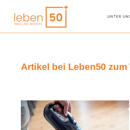
UNTER UN
Artikel bei Leben50 zu