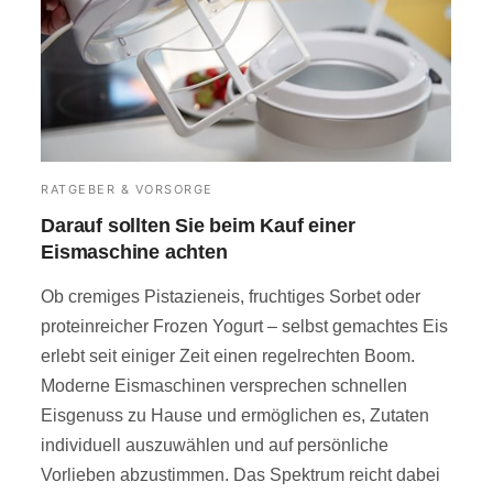
RATGEBER & VORSORGE
Darauf sollten Sie beim Kauf einer
Eismaschine achten
Ob cremiges Pistazieneis, fruchtiges Sorbet oder
proteinreicher Frozen Yogurt – selbst gemachtes Eis
erlebt seit einiger Zeit einen regelrechten Boom.
Moderne Eismaschinen versprechen schnellen
Eisgenuss zu Hause und ermöglichen es, Zutaten
individuell auszuwählen und auf persönliche
Vorlieben abzustimmen. Das Spektrum reicht dabei