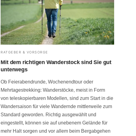
RATGEBER & VORSORGE
Mit dem richtigen Wanderstock sind Sie gut
unterwegs
Ob Feierabendrunde, Wochenendtour oder
Mehrtagestrekking: Wanderstöcke, meist in Form
von teleskopierbaren Modellen, sind zum Start in die
Wandersaison für viele Wandernde mittlerweile zum
Standard geworden. Richtig ausgewählt und
eingestellt, können sie auf unebenem Gelände für
mehr Halt sorgen und vor allem beim Bergabgehen