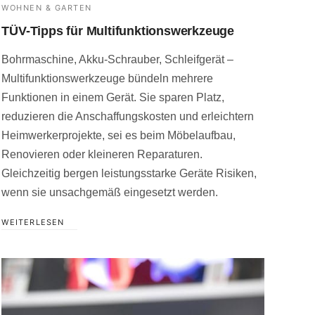
WOHNEN & GARTEN
TÜV-Tipps für Multifunktionswerkzeuge
Bohrmaschine, Akku-Schrauber, Schleifgerät –
Multifunktionswerkzeuge bündeln mehrere
Funktionen in einem Gerät. Sie sparen Platz,
reduzieren die Anschaffungskosten und erleichtern
Heimwerkerprojekte, sei es beim Möbelaufbau,
Renovieren oder kleineren Reparaturen.
Gleichzeitig bergen leistungsstarke Geräte Risiken,
wenn sie unsachgemäß eingesetzt werden.
WEITERLESEN