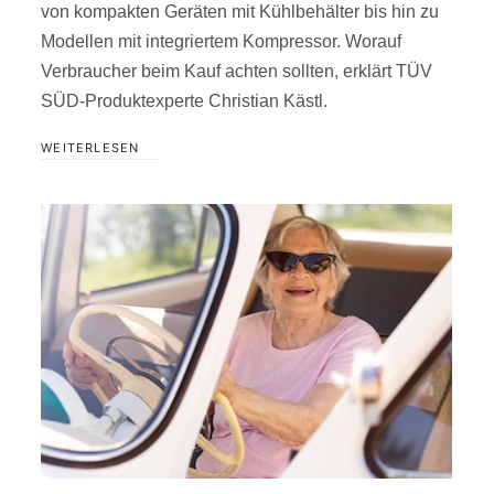
von kompakten Geräten mit Kühlbehälter bis hin zu
Modellen mit integriertem Kompressor. Worauf
Verbraucher beim Kauf achten sollten, erklärt TÜV
SÜD-Produktexperte Christian Kästl.
WEITERLESEN