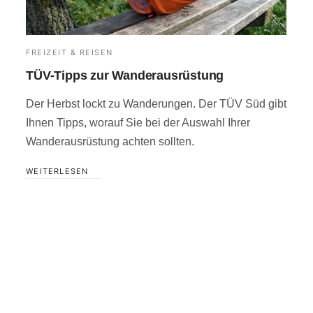
FREIZEIT & REISEN
TÜV-Tipps zur Wanderausrüstung
Der Herbst lockt zu Wanderungen. Der TÜV Süd gibt
Ihnen Tipps, worauf Sie bei der Auswahl Ihrer
Wanderausrüstung achten sollten.
WEITERLESEN