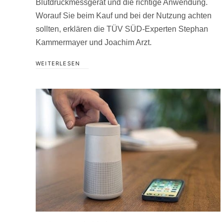
Blutdruckmessgerät und die richtige Anwendung.
Worauf Sie beim Kauf und bei der Nutzung achten
sollten, erklären die TÜV SÜD-Experten Stephan
Kammermayer und Joachim Arzt.
WEITERLESEN