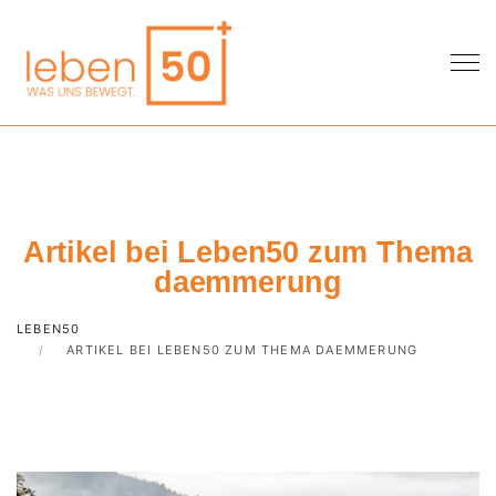
Artikel bei Leben50 zum Thema
daemmerung
LEBEN50
ARTIKEL BEI LEBEN50 ZUM THEMA DAEMMERUNG