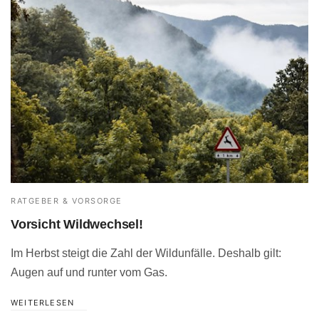
RATGEBER & VORSORGE
Vorsicht Wildwechsel!
Im Herbst steigt die Zahl der Wildunfälle. Deshalb gilt:
Augen auf und runter vom Gas.
WEITERLESEN