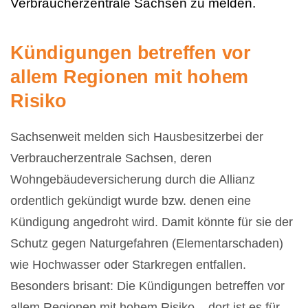
Verbraucherzentrale Sachsen zu melden.
Kündigungen betreffen vor
allem Regionen mit hohem
Risiko
Sachsenweit melden sich Hausbesitzerbei der
Verbraucherzentrale Sachsen, deren
Wohngebäudeversicherung durch die Allianz
ordentlich gekündigt wurde bzw. denen eine
Kündigung angedroht wird. Damit könnte für sie der
Schutz gegen Naturgefahren (Elementarschaden)
wie Hochwasser oder Starkregen entfallen.
Besonders brisant: Die Kündigungen betreffen vor
allem Regionen mit hohem Risiko – dort ist es für