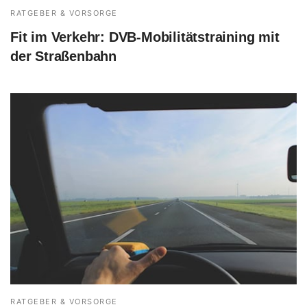
RATGEBER & VORSORGE
Fit im Verkehr: DVB-Mobilitätstraining mit
der Straßenbahn
RATGEBER & VORSORGE