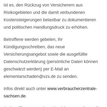
ist es, den Rückzug von Versicherern aus
Risikogebieten und die damit verbundenen
Kostensteigerungen belastbar zu dokumentieren
und politischen Handlungsdruck zu erhöhen.
Betroffene werden gebeten, ihr
Kündigungsschreiben, das neue
Versicherungsangebot sowie die ausgefüllte
Datenschutzerklärung (persönliche Daten können
geschwärzt werden) per E-Mail an
elementarschaden@vzs.de zu senden.
Infos direkt auch unter
www.verbraucherzentrale-
sachsen.de.