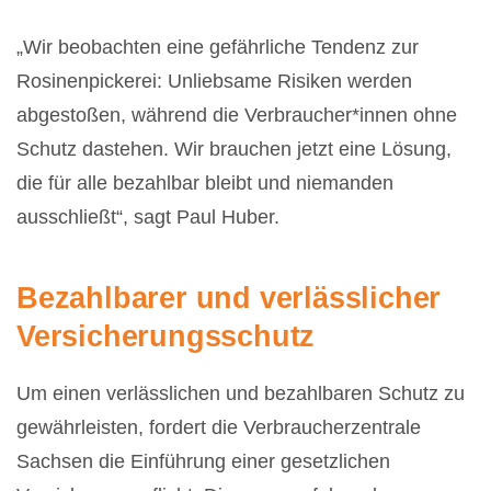
„Wir beobachten eine gefährliche Tendenz zur
Rosinenpickerei: Unliebsame Risiken werden
abgestoßen, während die Verbraucher*innen ohne
Schutz dastehen. Wir brauchen jetzt eine Lösung,
die für alle bezahlbar bleibt und niemanden
ausschließt“, sagt Paul Huber.
Bezahlbarer und verlässlicher
Versicherungsschutz
Um einen verlässlichen und bezahlbaren Schutz zu
gewährleisten, fordert die Verbraucherzentrale
Sachsen die Einführung einer gesetzlichen