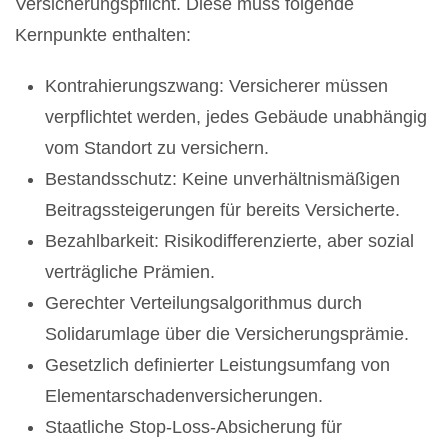
Versicherungspflicht. Diese muss folgende
Kernpunkte enthalten:
Kontrahierungszwang: Versicherer müssen
verpflichtet werden, jedes Gebäude unabhängig
vom Standort zu versichern.
Bestandsschutz: Keine unverhältnismäßigen
Beitragssteigerungen für bereits Versicherte.
Bezahlbarkeit: Risikodifferenzierte, aber sozial
verträgliche Prämien.
Gerechter Verteilungsalgorithmus durch
Solidarumlage über die Versicherungsprämie.
Gesetzlich definierter Leistungsumfang von
Elementarschadenversicherungen.
Staatliche Stop-Loss-Absicherung für