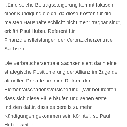
„Eine solche Beitragssteigerung kommt faktisch
einer Kündigung gleich, da diese Kosten für die
meisten Haushalte schlicht nicht mehr tragbar sind“,
erklärt Paul Huber, Referent für
Finanzdienstleistungen der Verbraucherzentrale
Sachsen.
Die Verbraucherzentrale Sachsen sieht darin eine
strategische Positionierung der Allianz im Zuge der
aktuellen Debatte um eine Reform der
Elementarschadensversicherung. „Wir befürchten,
dass sich diese Fälle häufen und sehen erste
Indizien dafür, dass es bereits zu mehr
Kündigungen gekommen sein könnte“, so Paul
Huber weiter.