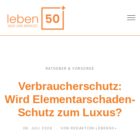
RATGEBER & VORSORGE
Verbraucherschutz:
Wird Elementarschaden-
Schutz zum Luxus?
06. JULI 2026
VON REDAKTION LEBEN50+