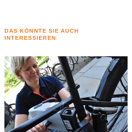
DAS KÖNNTE SIE AUCH
INTERESSIEREN