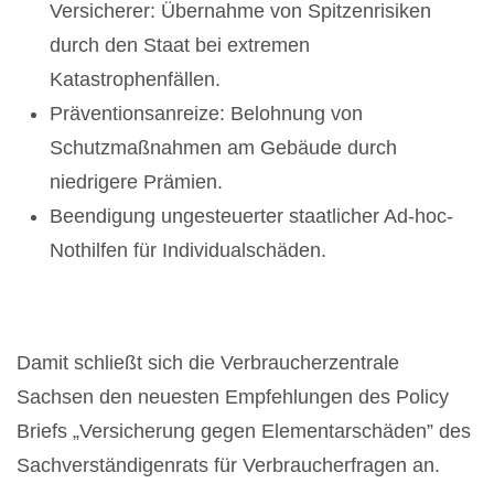
Versicherer: Übernahme von Spitzenrisiken
durch den Staat bei extremen
Katastrophenfällen.
Präventionsanreize: Belohnung von
Schutzmaßnahmen am Gebäude durch
niedrigere Prämien.
Beendigung ungesteuerter staatlicher Ad-hoc-
Nothilfen für Individualschäden.
Damit schließt sich die Verbraucherzentrale
Sachsen den neuesten Empfehlungen des Policy
Briefs „Versicherung gegen Elementarschäden” des
Sachverständigenrats für Verbraucherfragen an.