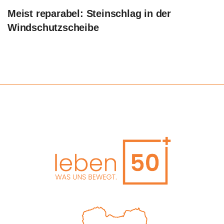
Meist reparabel: Steinschlag in der
Windschutzscheibe