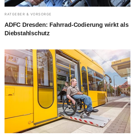
RATGEBER & VORSORGE
ADFC Dresden: Fahrrad-Codierung wirkt als
Diebstahlschutz