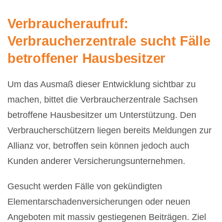
Verbraucheraufruf:
Verbraucherzentrale sucht Fälle
betroffener Hausbesitzer
Um das Ausmaß dieser Entwicklung sichtbar zu
machen, bittet die Verbraucherzentrale Sachsen
betroffene Hausbesitzer um Unterstützung. Den
Verbraucherschützern liegen bereits Meldungen zur
Allianz vor, betroffen sein können jedoch auch
Kunden anderer Versicherungsunternehmen.
Gesucht werden Fälle von gekündigten
Elementarschadenversicherungen oder neuen
Angeboten mit massiv gestiegenen Beiträgen. Ziel