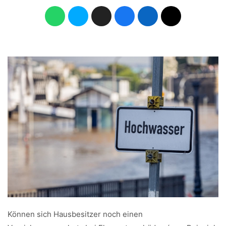
Können sich Hausbesitzer noch einen