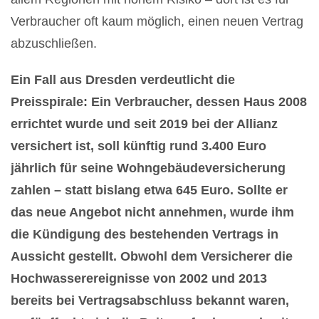
Verbraucher oft kaum möglich, einen neuen Vertrag
abzuschließen.
Ein Fall aus Dresden verdeutlicht die
Preisspirale: Ein Verbraucher, dessen Haus 2008
errichtet wurde und seit 2019 bei der Allianz
versichert ist, soll künftig rund 3.400 Euro
jährlich für seine Wohngebäudeversicherung
zahlen – statt bislang etwa 645 Euro. Sollte er
das neue Angebot nicht annehmen, wurde ihm
die Kündigung des bestehenden Vertrags in
Aussicht gestellt. Obwohl dem Versicherer die
Hochwasserereignisse von 2002 und 2013
bereits bei Vertragsabschluss bekannt waren,