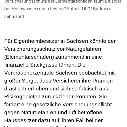
Versicherungsschutz bei Elementarschäden (zum Beispiel
bei Hochwasser) noch leisten? Foto: LfULG/ Burkhard
Lehmann)
Für Eigenheimbesitzer in Sachsen könnte der
Versicherungsschutz vor Naturgefahren
(Elementarschaden) zunehmend in eine
finanzielle Sackgasse führen. Die
Verbraucherzentrale Sachsen beobachtet mit
großer Sorge, dass Versicherer ihre Prämien
drastisch erhöhen und sich so faktisch aus
Risikogebieten zurückziehen könnten. Sie
fordert eine gesetzliche Versicherungspflicht
gegen Naturgefahren und ruft betroffene
Hausbesitzer dazu auf, ihren Fall bei der