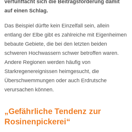
verfünffacht sich die Beitragsforderung damit
auf einen Schlag.
Das Beispiel dürfte kein Einzelfall sein, allein
entlang der Elbe gibt es zahlreiche mit Eigenheimen
bebaute
Gebiete, die bei den letzten beiden
schweren Hochwassern schwer betroffen waren.
Andere Regionen werden häufig von
Starkregenereignissen heimgesucht, die
Überschwemmungen oder auch Erdrutsche
verursachen können.
„Gefährliche Tendenz zur
Rosinenpickerei“