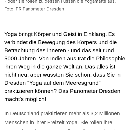
- oder sie rollen zu dessen Füssen die Yogamatte aus.
Foto: PR Panometer Dresden
Yoga bringt Körper und Geist in Einklang. Es
verbindet die Bewegung des Körpers und die
Betrachtung des Inneren - und das seit rund
5000 Jahren. Von Indien aus trat die Philosophie
ihren Weg in die ganze Welt an. Das alles ist
nicht neu, aber wussten Sie schon, dass Sie in
Dresden "Yoga auf dem Meeresgrund"
praktizieren können? Das Panometer Dresden
macht's möglich!
In Deutschland praktizieren mehr als 3,2 Millionen
Menschen in ihrer Freizeit Yoga. Sie rollen ihre