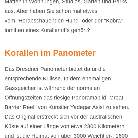
Matten in Wohnungen, Studios, Gärten und Parks
aus. Aber haben Sie schon mal etwas
vom
"Herabschauenden Hund" oder der "
Kobra"
inmitten eines Korallenriffs gehört?
Korallen im Panometer
Das Dresdner Panometer bietet dafür die
entsprechende Kulisse. In dem ehemaligen
Gasspeicher ist während der normalen
Öffnungszeiten das riesige Panoramabild "Great
Barrier Reef" von Künstler Yadegar Asisi zu sehen.
Das Original erstreckt sich vor der australischen
Küste auf einer Länge von etwa 2300 Kilometern
und ist die Heimat von über 3000 Weichtier-, 1600