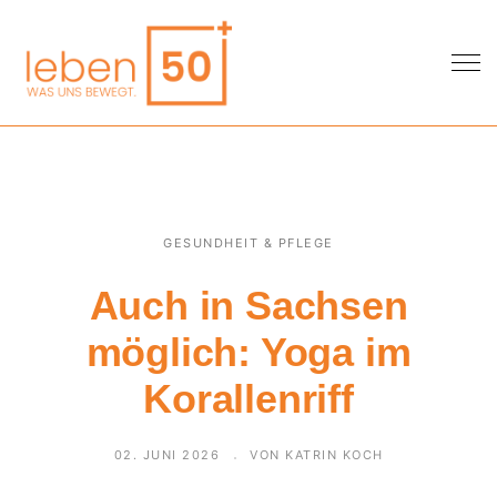
GESUNDHEIT & PFLEGE
Auch in Sachsen
möglich: Yoga im
Korallenriff
02. JUNI 2026
VON KATRIN KOCH