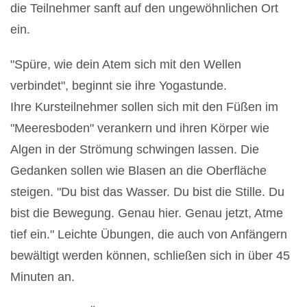
die
Teilnehmer sanft auf den ungewöhnlichen Ort
ein.
"Spüre, wie dein Atem sich mit den Wellen
verbindet", beginnt sie ihre Yogastunde.
Ihre
Kursteilnehmer sollen sich mit den Füßen im
"Meeresboden" verankern und ihren Körper wie
Algen in der Strömung schwingen lassen. Die
Gedanken sollen wie Blasen an die Oberfläche
steigen. "Du bist das Wasser. Du bist die Stille. Du
bist die Bewegung. Genau hier. Genau jetzt, Atme
tief ein." Leichte Übungen, die auch von Anfängern
bewältigt werden können, schließen sich in über 45
Minuten an.