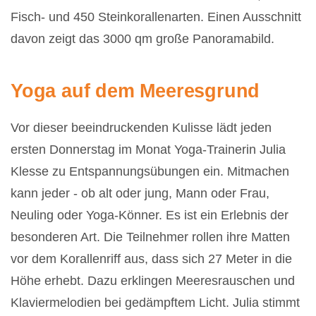
Fisch- und 450 Steinkorallenarten. Einen Ausschnitt
davon zeigt das 3000 qm große Panoramabild.
Yoga auf dem Meeresgrund
Vor dieser beeindruckenden Kulisse lädt jeden
ersten Donnerstag im Monat
Yoga-Trainerin Julia
Klesse zu Entspannungsübungen ein. Mitmachen
kann jeder - ob alt oder jung, Mann oder Frau,
Neuling oder Yoga-Könner. Es ist ein Erlebnis der
besonderen Art. Die Teilnehmer rollen ihre Matten
vor dem Korallenriff aus, dass sich
27 Meter in die
Höhe erhebt. Dazu erklingen Meeresrauschen und
Klaviermelodien bei gedämpftem Licht. Julia stimmt