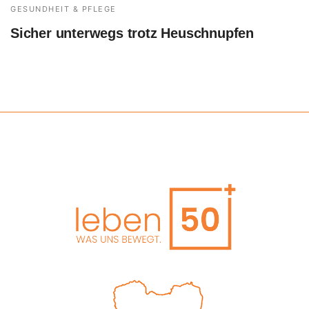
GESUNDHEIT & PFLEGE
Sicher unterwegs trotz Heuschnupfen