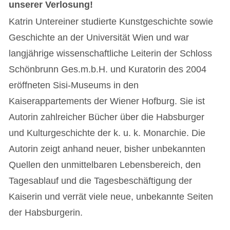
unserer Verlosung!
Katrin Untereiner studierte Kunstgeschichte sowie
Geschichte an der Universität Wien und war
langjährige wissenschaftliche Leiterin der Schloss
Schönbrunn Ges.m.b.H. und Kuratorin des 2004
eröffneten Sisi-Museums in den
Kaiserappartements der Wiener Hofburg. Sie ist
Autorin zahlreicher Bücher über die Habsburger
und Kulturgeschichte der k. u. k. Monarchie. Die
Autorin zeigt anhand neuer, bisher unbekannten
Quellen den unmittelbaren Lebensbereich, den
Tagesablauf und die Tagesbeschäftigung der
Kaiserin und verrät viele neue, unbekannte Seiten
der Habsburgerin.