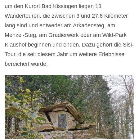
um den Kurort Bad Kissingen liegen 13
Wandertouren, die zwischen 3 und 27,6 Kilometer
lang sind und entweder am Arkadensteg, am
Menzel-Steg, am Gradierwerk oder am Wild-Park
Klaushof beginnen und enden. Dazu gehört die Sisi-
Tour, die seit diesem Jahr um weitere Erlebnisse
bereichert wurde.