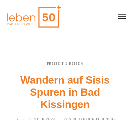
FREIZEIT & REISEN
Wandern auf Sisis
Spuren in Bad
Kissingen
07. SEPTEMBER 2023
VON REDAKTION LEBEN50+