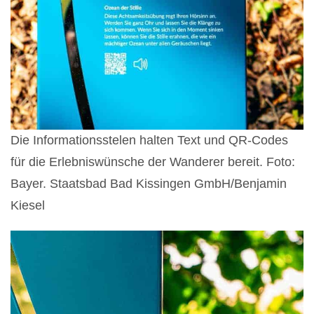
Die Informationsstelen halten Text und QR-Codes
für die Erlebniswünsche der Wanderer bereit. Foto:
Bayer. Staatsbad Bad Kissingen GmbH/Benjamin
Kiesel