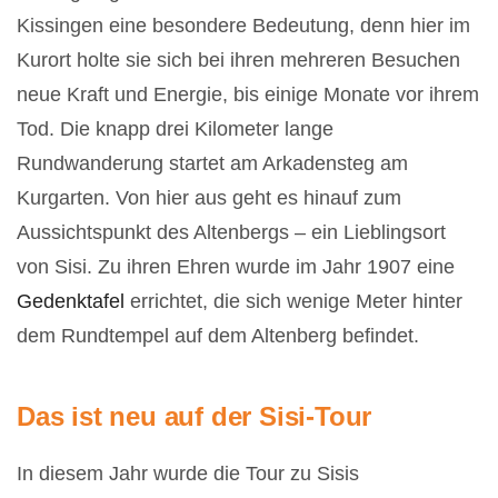
Kissingen eine besondere Bedeutung, denn hier im
Kurort holte sie sich bei ihren mehreren Besuchen
neue Kraft und Energie, bis einige Monate vor ihrem
Tod. Die knapp drei Kilometer lange
Rundwanderung startet am Arkadensteg am
Kurgarten. Von hier aus geht es hinauf zum
Aussichtspunkt des Altenbergs – ein Lieblingsort
von Sisi. Zu ihren Ehren wurde im Jahr 1907 eine
Gedenktafel
errichtet, die sich wenige Meter hinter
dem Rundtempel auf dem Altenberg befindet.
Das ist neu auf der Sisi-Tour
In diesem Jahr wurde die Tour zu Sisis