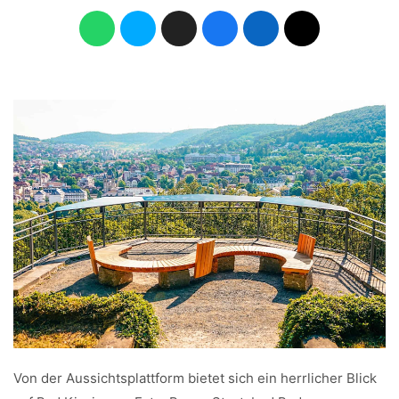
Von der Aussichtsplattform bietet sich ein herrlicher Blick