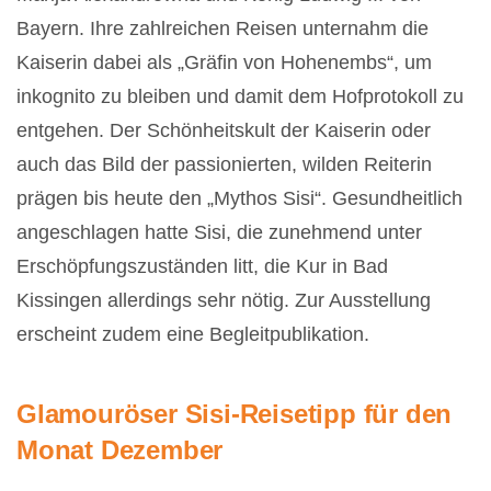
Bayern. Ihre zahlreichen Reisen unternahm die
Kaiserin dabei als „Gräfin von Hohenembs“, um
inkognito zu bleiben und damit dem Hofprotokoll zu
entgehen. Der Schönheitskult der Kaiserin oder
auch das Bild der passionierten, wilden Reiterin
prägen bis heute den „Mythos Sisi“. Gesundheitlich
angeschlagen hatte Sisi, die zunehmend unter
Erschöpfungszuständen litt, die Kur in Bad
Kissingen allerdings sehr nötig. Zur Ausstellung
erscheint zudem eine Begleitpublikation.
Glamouröser Sisi-Reisetipp für den
Monat Dezember