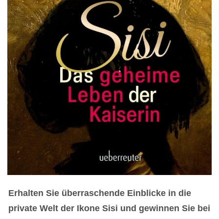
Erhalten Sie überraschende Einblicke in die
private Welt der Ikone Sisi
und gewinnen Sie bei