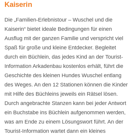
Kaiserin
Die „Familien-Erlebnistour – Wuschel und die
Kaiserin“ bietet ideale Bedingungen für einen
Ausflug mit der ganzen Familie und verspricht viel
Spaß für große und kleine Entdecker. Begleitet
durch ein Büchlein, das jedes Kind an der Tourist-
Information Arkadenbau kostenlos erhält, führt die
Geschichte des kleinen Hundes Wuschel entlang
des Weges. An den 12 Stationen können die Kinder
mit Hilfe des Büchleins jeweils ein Rätsel lösen.
Durch angebrachte Stanzen kann bei jeder Antwort
ein Buchstabe ins Büchlein aufgenommen werden,
was am Ende zu einem Lösungswort führt. An der
Tourist-Information wartet dann ein kleines