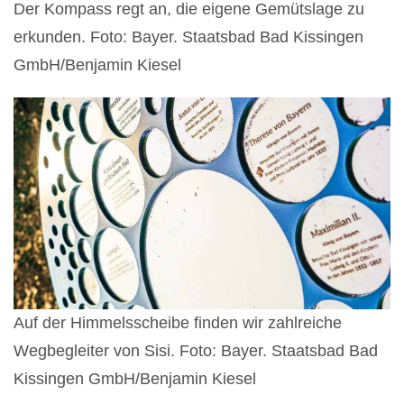
Der Kompass regt an, die eigene Gemütslage zu
erkunden. Foto: Bayer. Staatsbad Bad Kissingen
GmbH/Benjamin Kiesel
Auf der Himmelsscheibe finden wir zahlreiche
Wegbegleiter von Sisi. Foto: Bayer. Staatsbad Bad
Kissingen GmbH/Benjamin Kiesel