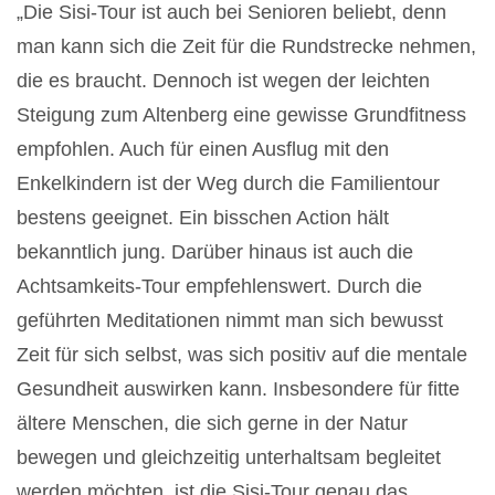
„Die Sisi-Tour ist auch bei Senioren beliebt, denn
man kann sich die Zeit für die Rundstrecke nehmen,
die es braucht. Dennoch ist wegen der leichten
Steigung zum Altenberg eine gewisse Grundfitness
empfohlen. Auch für einen Ausflug mit den
Enkelkindern ist der Weg durch die Familientour
bestens geeignet. Ein bisschen Action hält
bekanntlich jung. Darüber hinaus ist auch die
Achtsamkeits-Tour empfehlenswert. Durch die
geführten Meditationen nimmt man sich bewusst
Zeit für sich selbst, was sich positiv auf die mentale
Gesundheit auswirken kann. Insbesondere für fitte
ältere Menschen, die sich gerne in der Natur
bewegen und gleichzeitig unterhaltsam begleitet
werden möchten, ist die Sisi-Tour genau das