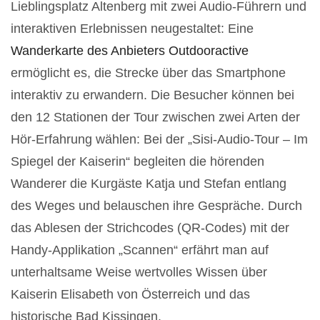
Lieblingsplatz Altenberg mit zwei Audio-Führern und
interaktiven Erlebnissen neugestaltet: Eine
Wanderkarte des Anbieters Outdooractive
ermöglicht es, die Strecke über das Smartphone
interaktiv zu erwandern. Die Besucher können bei
den 12 Stationen der Tour zwischen zwei Arten der
Hör-Erfahrung wählen: Bei der „Sisi-Audio-Tour – Im
Spiegel der Kaiserin“ begleiten die hörenden
Wanderer die Kurgäste Katja und Stefan entlang
des Weges und belauschen ihre Gespräche. Durch
das Ablesen der Strichcodes (QR-Codes) mit der
Handy-Applikation „Scannen“ erfährt man auf
unterhaltsame Weise wertvolles Wissen über
Kaiserin Elisabeth von Österreich und das
historische Bad Kissingen.