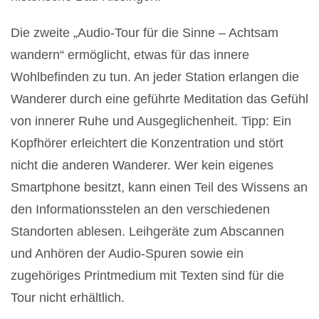
Die zweite „Audio-Tour für die Sinne – Achtsam
wandern“ ermöglicht, etwas für das innere
Wohlbefinden zu tun. An jeder Station erlangen die
Wanderer durch eine geführte Meditation das Gefühl
von innerer Ruhe und Ausgeglichenheit. Tipp: Ein
Kopfhörer erleichtert die Konzentration und stört
nicht die anderen Wanderer. Wer kein eigenes
Smartphone besitzt, kann einen Teil des Wissens an
den Informationsstelen an den verschiedenen
Standorten ablesen. Leihgeräte zum Abscannen
und Anhören der Audio-Spuren sowie ein
zugehöriges Printmedium mit Texten sind für die
Tour nicht erhältlich.