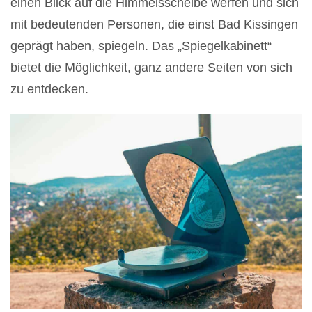
einen Blick auf die Himmelsscheibe werfen und sich
mit bedeutenden Personen, die einst Bad Kissingen
geprägt haben, spiegeln. Das „Spiegelkabinett“
bietet die Möglichkeit, ganz andere Seiten von sich
zu entdecken.