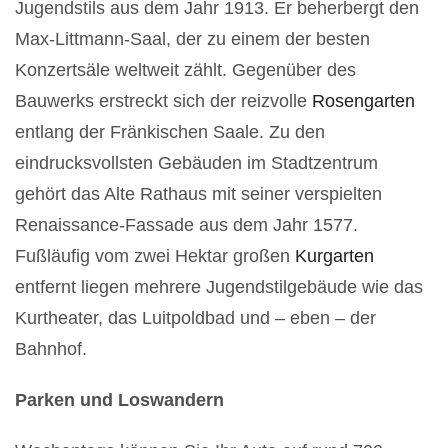
Jugendstils aus dem Jahr 1913. Er beherbergt den
Max-Littmann-Saal, der zu einem der besten
Konzertsäle weltweit zählt. Gegenüber des
Bauwerks erstreckt sich der reizvolle
Rosengarten
entlang der Fränkischen Saale. Zu den
eindrucksvollsten Gebäuden im Stadtzentrum
gehört das Alte Rathaus mit seiner verspielten
Renaissance-Fassade aus dem Jahr 1577.
Fußläufig vom zwei Hektar großen
Kurgarten
entfernt liegen mehrere Jugendstilgebäude wie das
Kurtheater, das Luitpoldbad und – eben – der
Bahnhof.
Parken und Loswandern