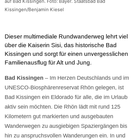
auf Bad Kissingen. Foto: Bayer. Staatsbad Bad
Kissingen/Benjamin Kiesel
Dieser multimediale Rundwanderweg lehrt viel
über die Kaiserin Sisi, das historische Bad
Kissingen und sorgt für einen unvergesslichen
Familienausflug für Alt und Jung.
Bad Kissingen
– Im Herzen Deutschlands und im
UNESCO-Biosphärenreservat Rhön gelegen, ist
Bad Kissingen ein Eldorado für alle, die im Urlaub
aktiv sein möchten. Die Rhön lädt mit rund 125
Kilometern gut markierten und ausgebauten
Wanderwegen zu ausgiebigen Spaziergängen bis
hin zu anspruchsvollen Wanderungen ein. In und