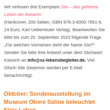
Wir verlosen drei Exemplare
Sisi – das geheime
Leben der Kaiserin
(Hardcover, 200 Seiten, ISBN 978-3-8000-7851-6,
24 Euro, Karl Ueberreuter Verlag). Beantworten Sie
bitte bis zum 20. September 2023 folgende Frage
„Für welchen Vornamen steht der Name Sisi?“
Senden Sie bitte Ihre Antwort unter dem Stichwort:
Kaiserin an
info@sz-lebensbegleiter.de
.
Viel
Glück! Alle Gewinner werden per E-Mail
benachrichtigt.
Oktober: Sonderausstellung im
Museum Obere Saline beleuchtet
Sisis Leben