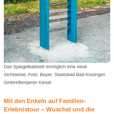
Das Spiegelkabinett ermöglich eine neue
Sichtweise. Foto: Bayer. Staatsbad Bad Kissingen
GmbH/Benjamin Kiesel
Mit den Enkeln auf Familien-
Erlebnistour – Wuschel und die