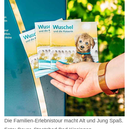
Die Familien-Erlebnistour macht Alt und Jung Spaß.