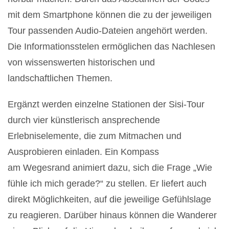
mit dem Smartphone können die zu der jeweiligen
Tour passenden Audio-Dateien angehört werden.
Die Informationsstelen ermöglichen das Nachlesen
von wissenswerten historischen und
landschaftlichen Themen.
Ergänzt werden einzelne Stationen der Sisi-Tour
durch vier künstlerisch ansprechende
Erlebniselemente, die zum Mitmachen und
Ausprobieren einladen. Ein Kompass
am Wegesrand animiert dazu, sich die Frage „Wie
fühle ich mich gerade?“ zu stellen. Er liefert auch
direkt Möglichkeiten, auf die jeweilige Gefühlslage
zu reagieren. Darüber hinaus können die Wanderer