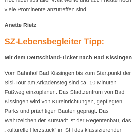
viele Prominente anzutreffen sind.
Anette Rietz
SZ-Lebensbegleiter Tipp:
Mit dem Deutschland-Ticket nach Bad Kissingen
Vom Bahnhof Bad Kissingen bis zum Startpunkt der
Sisi-Tour am Arkadensteg sind ca. 10 Minuten
Fußweg einzuplanen. Das Stadtzentrum von Bad
Kissingen wird von Kureinrichtungen, gepflegten
Parks und prächtigen Bauten geprägt. Das
Wahrzeichen der Kurstadt ist der Regentenbau, das
„kulturelle Herzstück“ im Stil des klassizierenden