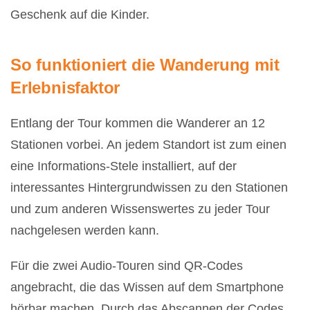
Geschenk auf die Kinder.
So funktioniert die Wanderung mit
Erlebnisfaktor
Entlang der Tour kommen die Wanderer an 12
Stationen vorbei. An jedem Standort ist zum einen
eine Informations-Stele installiert, auf der
interessantes Hintergrundwissen zu den Stationen
und zum anderen Wissenswertes zu jeder Tour
nachgelesen werden kann.
Für die zwei Audio-Touren sind QR-Codes
angebracht, die das Wissen auf dem Smartphone
hörbar machen. Durch das Abscannen der Codes