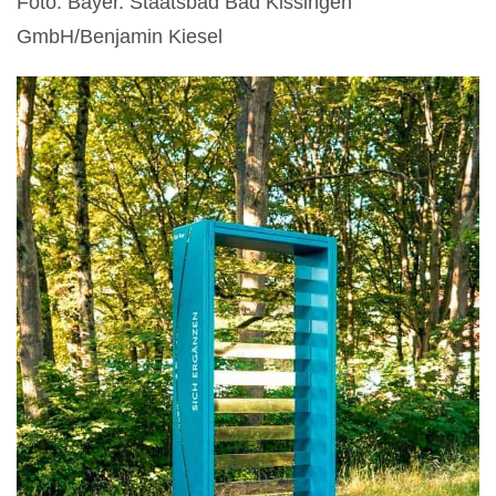
Foto: Bayer. Staatsbad Bad Kissingen
GmbH/Benjamin Kiesel