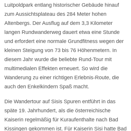
Luitpoldpark entlang historischer Gebäude hinauf
zum Aussichtsplateau des 284 Meter hohen
Altenbergs. Der Ausflug auf dem 3,3 Kilometer
langen Rundwanderweg dauert etwa eine Stunde
und erfordert eine normale Grundfitness wegen der
kleinen Steigung von 73 bis 76 Höhenmetern. In
diesem Jahr wurde die beliebte Rund-Tour mit
multimedialen Effekten erneuert. So wird die
Wanderung zu einer richtigen Erlebnis-Route, die
auch den Enkelkindern Spaß macht.
Die Wandertour auf Sisis Spuren entführt in das
späte 19. Jahrhundert, als die österreichische
Kaiserin regelmäßig für Kuraufenthalte nach Bad
Kissingen gekommen ist. Für Kaiserin Sisi hatte Bad