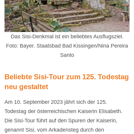
Das Sisi-Denkmal ist ein beliebtes Ausflugsziel.
Foto: Bayer. Staatsbad Bad Kissingen/Nina Pereira
Santo
Beliebte Sisi-Tour zum 125. Todestag
neu gestaltet
Am 10. September 2023 jährt sich der 125.
Todestag der österreichischen Kaiserin Elisabeth.
Die Sisi-Tour führt auf den Spuren der Kaiserin,
genannt Sisi, vom Arkadensteg durch den