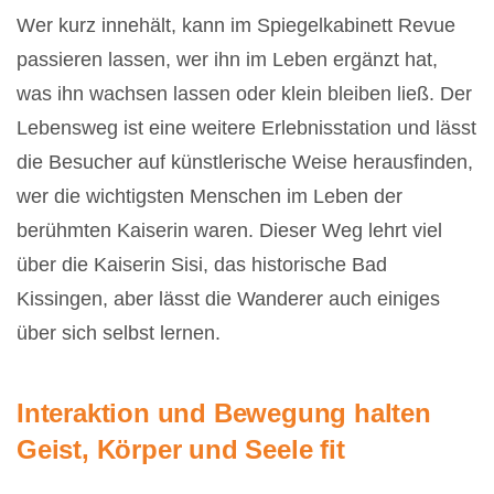
Wer kurz innehält, kann im Spiegelkabinett Revue
passieren lassen, wer ihn im Leben ergänzt hat,
was ihn wachsen lassen oder klein bleiben ließ. Der
Lebensweg ist eine weitere Erlebnisstation und lässt
die Besucher auf künstlerische Weise herausfinden,
wer die wichtigsten Menschen im Leben der
berühmten Kaiserin waren. Dieser Weg lehrt viel
über die Kaiserin Sisi, das historische Bad
Kissingen, aber lässt die Wanderer auch einiges
über sich selbst lernen.
Interaktion und Bewegung halten
Geist, Körper und Seele fit