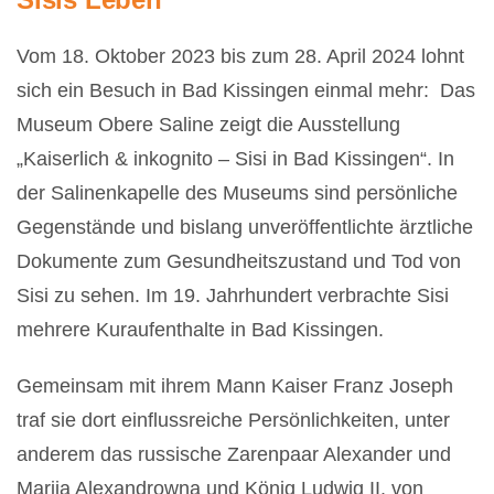
Vom 18. Oktober 2023 bis zum 28. April 2024 lohnt
sich ein Besuch in Bad Kissingen einmal mehr: Das
Museum Obere Saline zeigt die Ausstellung
„Kaiserlich & inkognito – Sisi in Bad Kissingen“. In
der Salinenkapelle des Museums sind persönliche
Gegenstände und bislang unveröffentlichte ärztliche
Dokumente zum Gesundheitszustand und Tod von
Sisi zu sehen. Im 19. Jahrhundert verbrachte Sisi
mehrere Kuraufenthalte in Bad Kissingen.
Gemeinsam mit ihrem Mann Kaiser Franz Joseph
traf sie dort einflussreiche Persönlichkeiten, unter
anderem das russische Zarenpaar Alexander und
Marija Alexandrowna und König Ludwig II. von