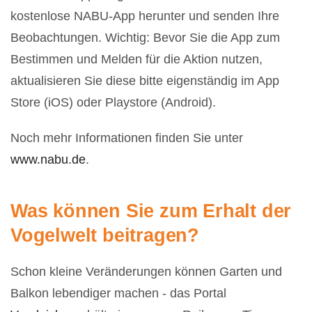
kostenlose NABU-App herunter und senden Ihre
Beobachtungen. Wichtig: Bevor Sie die App zum
Bestimmen und Melden für die Aktion nutzen,
aktualisieren Sie diese bitte eigenständig im App
Store (iOS) oder Playstore (Android).
Noch mehr Informationen finden Sie unter
www.nabu.de
.
Was können Sie zum Erhalt der
Vogelwelt beitragen?
Schon kleine Veränderungen können Garten und
Balkon lebendiger machen - das Portal