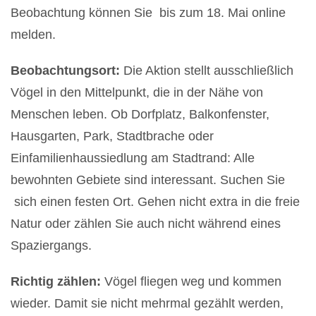
Beobachtung können Sie bis zum 18. Mai online
melden.
Beobachtungsort:
Die Aktion stellt ausschließlich
Vögel in den Mittelpunkt, die in der Nähe von
Menschen leben. Ob Dorfplatz, Balkonfenster,
Hausgarten, Park, Stadtbrache oder
Einfamilienhaussiedlung am Stadtrand: Alle
bewohnten Gebiete sind interessant. Suchen Sie
sich einen festen Ort. Gehen nicht extra in die freie
Natur oder zählen Sie auch nicht während eines
Spaziergangs.
Richtig zählen:
Vögel fliegen weg und kommen
wieder. Damit sie nicht mehrmal gezählt werden,