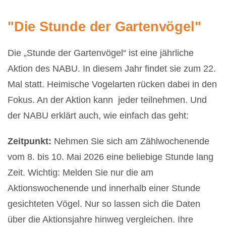
"Die Stunde der Gartenvögel"
Die „Stunde der Gartenvögel“ ist eine jährliche
Aktion des NABU. In diesem Jahr findet sie zum 22.
Mal statt. Heimische Vogelarten rücken dabei in den
Fokus. An der Aktion kann jeder teilnehmen. Und
der NABU erklärt auch, wie einfach das geht:
Zeitpunkt:
Nehmen Sie sich am Zählwochenende
vom 8. bis 10. Mai 2026 eine beliebige Stunde lang
Zeit. Wichtig: Melden Sie nur die am
Aktionswochenende und innerhalb einer Stunde
gesichteten Vögel. Nur so lassen sich die Daten
über die Aktionsjahre hinweg vergleichen. Ihre