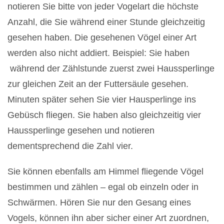
notieren Sie bitte von jeder Vogelart die höchste
Anzahl, die Sie während einer Stunde gleichzeitig
gesehen haben. Die gesehenen Vögel einer Art
werden also nicht addiert. Beispiel: Sie haben
während der Zählstunde zuerst zwei Haussperlinge
zur gleichen Zeit an der Futtersäule gesehen.
Minuten später sehen Sie vier Hausperlinge ins
Gebüsch fliegen. Sie haben also gleichzeitig vier
Haussperlinge gesehen und notieren
dementsprechend die Zahl vier.
Sie können ebenfalls am Himmel fliegende Vögel
bestimmen und zählen – egal ob einzeln oder in
Schwärmen. Hören Sie nur den Gesang eines
Vogels, können ihn aber sicher einer Art zuordnen,