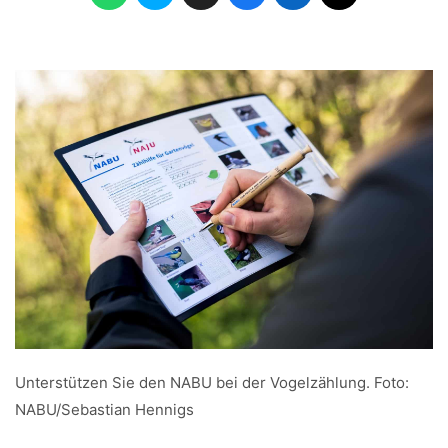
Unterstützen Sie den NABU bei der Vogelzählung. Foto:
NABU/Sebastian Hennigs