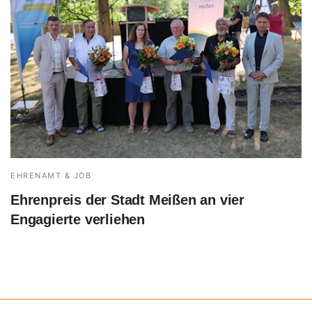
EHRENAMT & JOB
Ehrenpreis der Stadt Meißen an vier
Engagierte verliehen