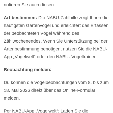
notieren Sie auch diesen.
Art bestimmen:
Die NABU-Zählhilfe zeigt Ihnen die
häufigsten Gartenvögel und erleichtert das Erfassen
der beobachteten Vögel während des
Zählwochenendes. Wenn Sie Unterstützung bei der
Artenbestimmung benötigen, nutzen Sie die NABU-
App „Vogelwelt“ oder den NABU- Vogeltrainer.
Beobachtung melden:
Du können die Vogelbeobachtungen vom 8. bis zum
18. Mai 2026 direkt über das Online-Formular
melden.
Per NABU-App „Vogelwelt“: Laden Sie die