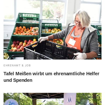
EHRENAMT & JOB
Tafel Meißen wirbt um ehrenamtliche Helfer
und Spenden