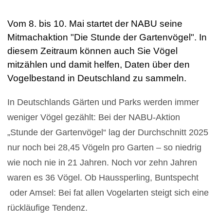
Vom 8. bis 10. Mai startet der NABU seine
Mitmachaktion "Die Stunde der Gartenvögel". In
diesem Zeitraum können auch Sie Vögel
mitzählen und damit helfen, Daten über den
Vogelbestand in Deutschland zu sammeln.
In Deutschlands Gärten und Parks werden immer
weniger Vögel gezählt: Bei der NABU-Aktion
„Stunde der Gartenvögel“ lag der Durchschnitt 2025
nur noch bei 28,45 Vögeln pro Garten – so niedrig
wie noch nie in 21 Jahren. Noch vor zehn Jahren
waren es 36 Vögel. Ob Haussperling, Buntspecht
oder Amsel: Bei fat allen Vogelarten steigt sich eine
rückläufige Tendenz.