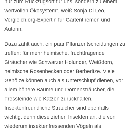
nur zum Rückzugsort für uns, sondern zu einem
wertvollen Ökosystem", weiß Sonja Di Leo,
Vergleich.org-Expertin für Gartenthemen und
Autorin.
Dazu zählt auch, ein paar Pflanzentscheidungen zu
treffen: für mehr heimische, fruchttragende
Sträucher wie Schwarzer Holunder, Weißdorn,
heimische Rosenhecken oder Berberitze. Viele
Gehölze können auch als Unterschlupf dienen, vor
allem höhere Bäume und Dornensträucher, die
Fressfeinde wie Katzen zurückhalten.
Insektenfreundliche Sträucher sind ebenfalls
wichtig, denn diese ziehen Insekten an, die von
wiederum insektenfressenden Vögeln als