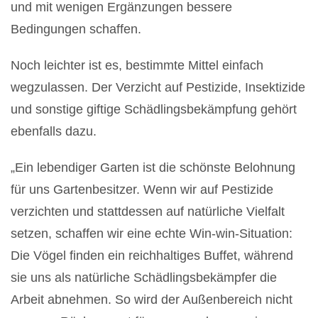
und mit wenigen Ergänzungen bessere
Bedingungen schaffen.
Noch leichter ist es, bestimmte Mittel einfach
wegzulassen. Der Verzicht auf Pestizide, Insektizide
und sonstige giftige Schädlingsbekämpfung gehört
ebenfalls dazu.
„Ein lebendiger Garten ist die schönste Belohnung
für uns Gartenbesitzer. Wenn wir auf Pestizide
verzichten und stattdessen auf natürliche Vielfalt
setzen, schaffen wir eine echte Win-win-Situation:
Die Vögel finden ein reichhaltiges Buffet, während
sie uns als natürliche Schädlingsbekämpfer die
Arbeit abnehmen. So wird der Außenbereich nicht