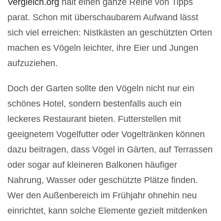
Vergleich.org
hält einen ganze Reihe von Tipps
parat.
Schon mit überschaubarem Aufwand lässt
sich viel erreichen: Nistkästen an geschützten Orten
machen es Vögeln leichter, ihre Eier und Jungen
aufzuziehen.
Doch der Garten sollte den Vögeln nicht nur ein
schönes Hotel, sondern bestenfalls auch ein
leckeres Restaurant bieten. Futterstellen mit
geeignetem Vogelfutter oder Vogeltränken können
dazu beitragen, dass Vögel in Gärten, auf Terrassen
oder sogar auf kleineren Balkonen häufiger
Nahrung, Wasser oder geschützte Plätze finden.
Wer den Außenbereich im Frühjahr ohnehin neu
einrichtet, kann solche Elemente gezielt mitdenken