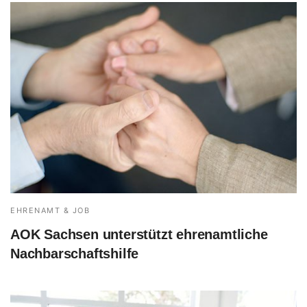
EHRENAMT & JOB
AOK Sachsen unterstützt ehrenamtliche
Nachbarschaftshilfe