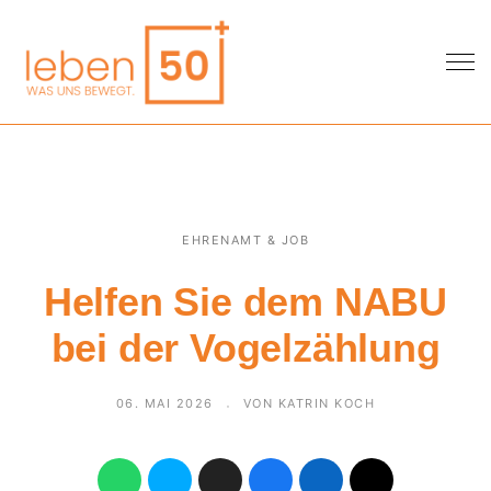
EHRENAMT & JOB
Helfen Sie dem NABU
bei der Vogelzählung
06. MAI 2026
VON KATRIN KOCH