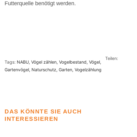
Futterquelle benötigt werden.
Teilen:
Tags:
NABU
Vögel zählen
Vogelbestand
Vögel
Gartenvögel
Naturschutz
Garten
Vogelzählung
DAS KÖNNTE SIE AUCH
INTERESSIEREN