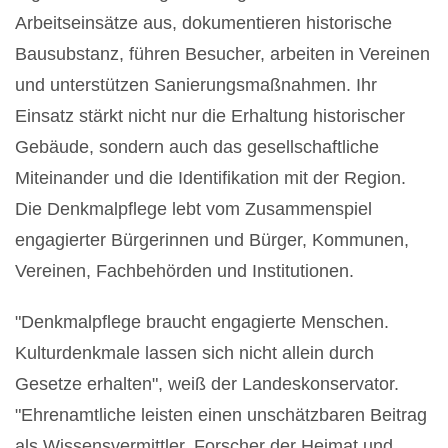
Arbeitseinsätze aus, dokumentieren historische
Bausubstanz, führen Besucher, arbeiten in Vereinen
und unterstützen Sanierungsmaßnahmen. Ihr
Einsatz stärkt nicht nur die Erhaltung historischer
Gebäude, sondern auch das gesellschaftliche
Miteinander und die Identifikation mit der Region.
Die Denkmalpflege lebt vom Zusammenspiel
engagierter Bürgerinnen und Bürger, Kommunen,
Vereinen, Fachbehörden und Institutionen.
"Denkmalpflege braucht engagierte Menschen.
Kulturdenkmale lassen sich nicht allein durch
Gesetze erhalten", weiß der Landeskonservator.
"Ehrenamtliche leisten einen unschätzbaren Beitrag
als Wissensvermittler, Forscher der Heimat und