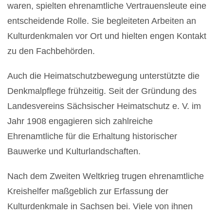
waren, spielten ehrenamtliche Vertrauensleute eine
entscheidende Rolle. Sie begleiteten Arbeiten an
Kulturdenkmalen vor Ort und hielten engen Kontakt
zu den Fachbehörden.
Auch die Heimatschutzbewegung unterstützte die
Denkmalpflege frühzeitig. Seit der Gründung des
Landesvereins Sächsischer Heimatschutz e. V. im
Jahr 1908 engagieren sich zahlreiche
Ehrenamtliche für die Erhaltung historischer
Bauwerke und Kulturlandschaften.
Nach dem Zweiten Weltkrieg trugen ehrenamtliche
Kreishelfer maßgeblich zur Erfassung der
Kulturdenkmale in Sachsen bei. Viele von ihnen