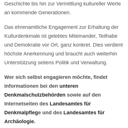
Geschichte bis hin zur Vermittlung kultureller Werte
an kommende Generationen.
Das ehrenamtliche Engagement zur Erhaltung der
Kulturdenkmale ist gelebtes Miteinander, Teilhabe
und Demokratie vor Ort, ganz konkret. Dies verdient
höchste Anerkennung und braucht auch weiterhin
Unterstützung seitens Politik und Verwaltung.
Wer sich selbst engagieren möchte, findet
Informationen bei den
unteren
Denkmalschutzbehörden
sowie auf den
Internetseiten des
Landesamtes für
Denkmalpfleg
e und des
Landesamtes für
Archäologie
.