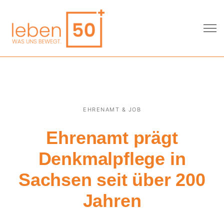
EHRENAMT & JOB
Ehrenamt prägt
Denkmalpflege in
Sachsen seit über 200
Jahren