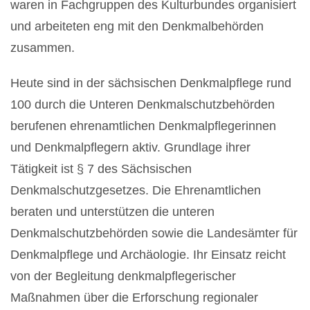
waren in Fachgruppen des Kulturbundes organisiert
und arbeiteten eng mit den Denkmalbehörden
zusammen.
Heute sind in der sächsischen Denkmalpflege rund
100 durch die Unteren Denkmalschutzbehörden
berufenen ehrenamtlichen Denkmalpflegerinnen
und Denkmalpflegern aktiv. Grundlage ihrer
Tätigkeit ist § 7 des Sächsischen
Denkmalschutzgesetzes. Die Ehrenamtlichen
beraten und unterstützen die unteren
Denkmalschutzbehörden sowie die Landesämter für
Denkmalpflege und Archäologie. Ihr Einsatz reicht
von der Begleitung denkmalpflegerischer
Maßnahmen über die Erforschung regionaler