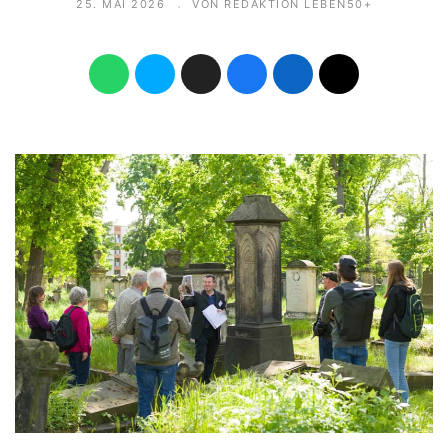
25. MAI 2026
VON REDAKTION LEBEN50+