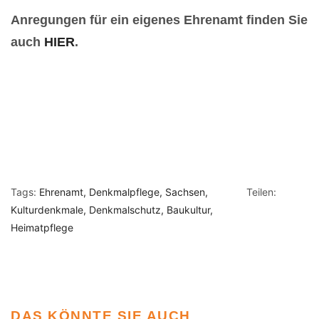
Anregungen für ein eigenes Ehrenamt finden Sie
auch
HIER
.
Tags:
Ehrenamt
Denkmalpflege
Sachsen
Teilen:
Kulturdenkmale
Denkmalschutz
Baukultur
Heimatpflege
DAS KÖNNTE SIE AUCH