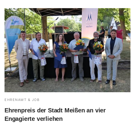
EHRENAMT & JOB
Ehrenpreis der Stadt Meißen an vier
Engagierte verliehen