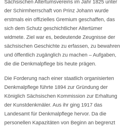
Sächsischen Altertumsvereins im Jahr 1825 unter
der Schirmherrschaft von Prinz Johann wurde
erstmals ein offizielles Gremium geschaffen, das
sich dem Schutz geschichtlicher Altertümer
widmete. Ziel war es, bedeutende Zeugnisse der
sächsischen Geschichte zu erfassen, zu bewahren
und öffentlich zugänglich zu machen – Aufgaben,
die die Denkmalpflege bis heute prägen.
Die Forderung nach einer staatlich organisierten
Denkmalpflege führte 1894 zur Gründung der
Königlich Sächsischen Kommission zur Erhaltung
der Kunstdenkmäler. Aus ihr ging 1917 das
Landesamt für Denkmalpflege hervor. Da die
personellen Kapazitäten von Beginn an begrenzt