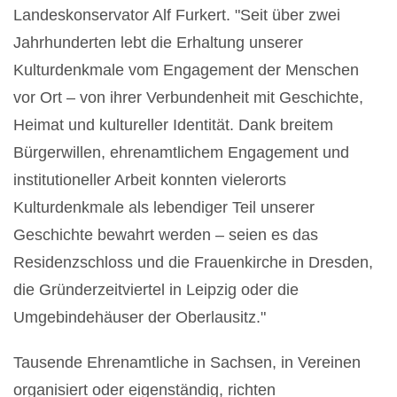
Landeskonservator Alf Furkert. "Seit über zwei
Jahrhunderten lebt die Erhaltung unserer
Kulturdenkmale vom Engagement der Menschen
vor Ort – von ihrer Verbundenheit mit Geschichte,
Heimat und kultureller Identität. Dank breitem
Bürgerwillen, ehrenamtlichem Engagement und
institutioneller Arbeit konnten vielerorts
Kulturdenkmale als lebendiger Teil unserer
Geschichte bewahrt werden – seien es das
Residenzschloss und die Frauenkirche in Dresden,
die Gründerzeitviertel in Leipzig oder die
Umgebindehäuser der Oberlausitz."
Tausende Ehrenamtliche in Sachsen, in Vereinen
organisiert oder eigenständig, richten