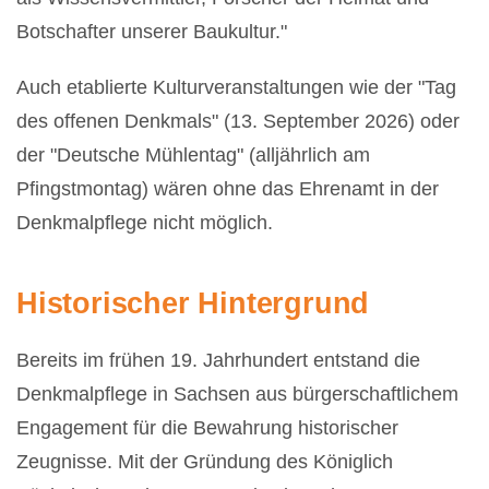
Botschafter unserer Baukultur."
Auch etablierte Kulturveranstaltungen wie der "Tag
des offenen Denkmals" (13. September 2026) oder
der "Deutsche Mühlentag" (alljährlich am
Pfingstmontag) wären ohne das Ehrenamt in der
Denkmalpflege nicht möglich.
Historischer Hintergrund
Bereits im frühen 19. Jahrhundert entstand die
Denkmalpflege in Sachsen aus bürgerschaftlichem
Engagement für die Bewahrung historischer
Zeugnisse. Mit der Gründung des Königlich