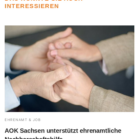
INTERESSIEREN
EHRENAMT & JOB
AOK Sachsen unterstützt ehrenamtliche