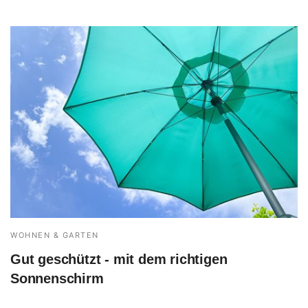
WOHNEN & GARTEN
Gut geschützt - mit dem richtigen
Sonnenschirm