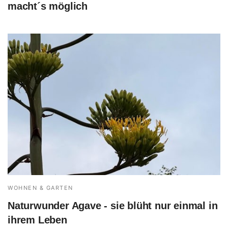
macht´s möglich
WOHNEN & GARTEN
Naturwunder Agave - sie blüht nur einmal in
ihrem Leben