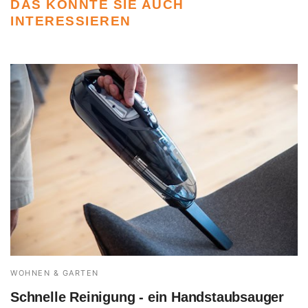
DAS KÖNNTE SIE AUCH
INTERESSIEREN
WOHNEN & GARTEN
Schnelle Reinigung - ein Handstaubsauger