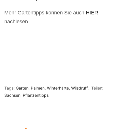
Mehr Gartentipps können Sie auch
HIER
nachlesen.
Tags:
Garten
Palmen
Winterhärte
Wilsdruff
Teilen:
Sachsen
Pflanzentipps