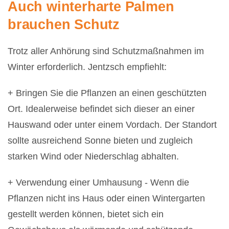
Auch winterharte Palmen
brauchen Schutz
Trotz aller Anhörung sind Schutzmaßnahmen im
Winter erforderlich. Jentzsch empfiehlt:
+ Bringen Sie die Pflanzen an einen geschützten
Ort. Idealerweise befindet sich dieser an einer
Hauswand oder unter einem Vordach. Der Standort
sollte ausreichend Sonne bieten und zugleich
starken Wind oder Niederschlag abhalten.
+ Verwendung einer Umhausung - Wenn die
Pflanzen nicht ins Haus oder einen Wintergarten
gestellt werden können, bietet sich ein