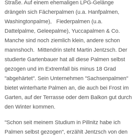
Straße. Auf einem ehemaligen LPG-Gelänge
drängeln sich Fächerpalmen (u.a. Hanfpalmen,
Washingtonpalme), Fiederpalmen (u.a.
Dattelpalme, Geleepalme), Yuccapalmen & Co.
Manche sind noch ziemlich klein, andere schon
mannshoch. Mittendrin steht Martin Jentzsch. Der
studierte Gartenbauer hat all diese Palmen selbst
gezogen und im Extremfall bis minus 18 Grad
"abgehärtet". Sein Unternehmen "Sachsenpalmen"
bietet winterharte Palmen an, die auch bei Frost im
Garten, auf der Terrasse oder dem Balkon gut durch
den Winter kommen.
"Schon seit meinem Studium in Pillnitz habe ich
Palmen selbst gezogen", erzählt Jentzsch von den