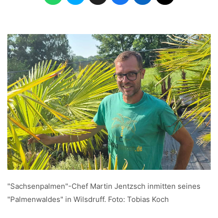
"Sachsenpalmen"-Chef Martin Jentzsch inmitten seines
"Palmenwaldes" in Wilsdruff. Foto: Tobias Koch