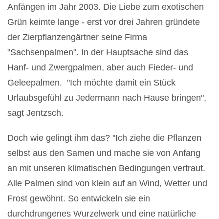
Anfängen im Jahr 2003. Die Liebe zum exotischen
Grün keimte lange - erst vor drei Jahren gründete
der Zierpflanzengärtner seine Firma
"Sachsenpalmen". In der Hauptsache sind das
Hanf- und Zwergpalmen, aber auch Fieder- und
Geleepalmen. "Ich möchte damit ein Stück
Urlaubsgefühl zu Jedermann nach Hause bringen",
sagt Jentzsch.
Doch wie gelingt ihm das? "Ich ziehe die Pflanzen
selbst aus den Samen und mache sie von Anfang
an mit unseren klimatischen Bedingungen vertraut.
Alle Palmen sind von klein auf an Wind, Wetter und
Frost gewöhnt. So entwickeln sie ein
durchdrungenes Wurzelwerk und eine natürliche