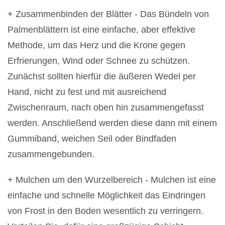
+ Zusammenbinden der Blätter - Das Bündeln von
Palmenblättern ist eine einfache, aber effektive
Methode, um das Herz und die Krone gegen
Erfrierungen, Wind oder Schnee zu schützen.
Zunächst sollten hierfür die äußeren Wedel per
Hand, nicht zu fest und mit ausreichend
Zwischenraum, nach oben hin zusammengefasst
werden. Anschließend werden diese dann mit einem
Gummiband, weichen Seil oder Bindfaden
zusammengebunden.
+ Mulchen um den Wurzelbereich - Mulchen ist eine
einfache und schnelle Möglichkeit das Eindringen
von Frost in den Boden wesentlich zu verringern.