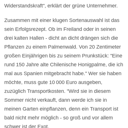
Widerstandskraft", erklärt der grüne Unternehmer.
Zusammen mit einer klugen Sortenauswahl ist das
sein Erfolgsrezept. Ob im Freiland oder in seinen
drei kalten Hallen - dicht an dicht drängen sich die
Pflanzen zu einem Palmenwald. Von 20 Zentimeter
großen Einjährigen bis zu seinem Prunkstück: "Eine
rund 150 Jahre alte Chilenische Honigpalme, die ich
mal aus Spanien mitgebracht habe." Wer sie haben
möchte, muss gute 10 000 Euro ausgeben,
zuzüglich Transportkosten. "Wird sie in diesem
Sommer nicht verkauft, dann werde ich sie in
meinen Garten einpflanzen, denn ein Transport ist
bald nicht mehr möglich - so groß und vor allem
schwer ist der Exot.