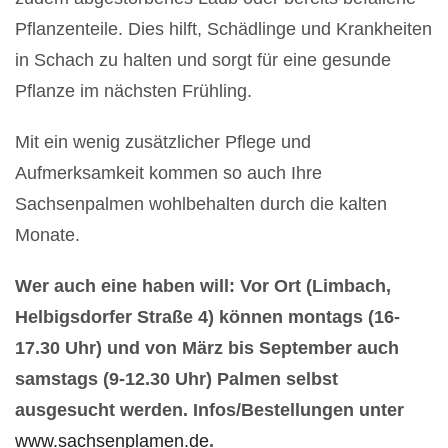
Pflanzenteile. Dies hilft, Schädlinge und Krankheiten
in Schach zu halten und sorgt für eine gesunde
Pflanze im nächsten Frühling.
Mit ein wenig zusätzlicher Pflege und
Aufmerksamkeit kommen so auch Ihre
Sachsenpalmen wohlbehalten durch die kalten
Monate.
Wer auch eine haben will: Vor Ort (Limbach,
Helbigsdorfer Straße 4) können montags (16-
17.30 Uhr) und von März bis September auch
samstags (9-12.30 Uhr) Palmen selbst
ausgesucht werden. Infos/Bestellungen unter
www.sachsenplamen.de
.