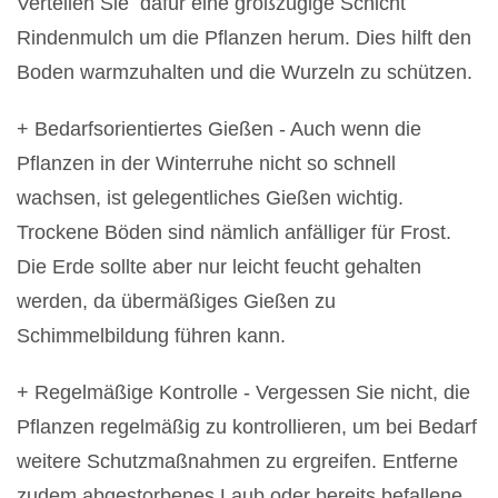
Verteilen Sie dafür eine großzügige Schicht
Rindenmulch um die Pflanzen herum. Dies hilft den
Boden warmzuhalten und die Wurzeln zu schützen.
+ Bedarfsorientiertes Gießen - Auch wenn die
Pflanzen in der Winterruhe nicht so schnell
wachsen, ist gelegentliches Gießen wichtig.
Trockene Böden sind nämlich anfälliger für Frost.
Die Erde sollte aber nur leicht feucht gehalten
werden, da übermäßiges Gießen zu
Schimmelbildung führen kann.
+ Regelmäßige Kontrolle - Vergessen Sie nicht, die
Pflanzen regelmäßig zu kontrollieren, um bei Bedarf
weitere Schutzmaßnahmen zu ergreifen. Entferne
zudem abgestorbenes Laub oder bereits befallene