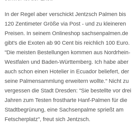
In der Regel aber verschickt Jentzsch Palmen bis
120 Zentimeter Größe via Post - und zu kleineren
Preisen. In seinem Onlineshop sachsenpalmen.de
gibt's die Exoten ab 90 Cent bis reichlich 100 Euro.
"Die meisten Bestellungen kommen aus Nordrhein-
Westfalen und Baden-Württemberg. Ich habe aber
auch schon einen Hotelier in Ecuador beliefert, der
seine Palmensammlung erweitern wollte." Nicht zu
vergessen die Stadt Dresden: "Sie bestellte vor drei
Jahren zum Testen frostharte Hanf-Palmen für die
Stadtbegrünung, eine Sachsenpalme sprießt am
Fetscherplatz", freut sich Jentzsch.