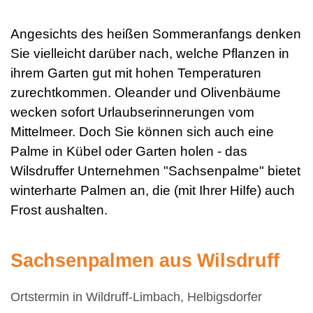
Angesichts des heißen Sommeranfangs denken
Sie vielleicht darüber nach, welche Pflanzen in
ihrem Garten gut mit hohen Temperaturen
zurechtkommen. Oleander und Olivenbäume
wecken sofort Urlaubserinnerungen vom
Mittelmeer. Doch Sie können sich auch eine
Palme in Kübel oder Garten holen - das
Wilsdruffer Unternehmen "Sachsenpalme" bietet
winterharte Palmen an, die (mit Ihrer HiIfe) auch
Frost aushalten.
Sachsenpalmen aus Wilsdruff
Ortstermin in Wildruff-Limbach, Helbigsdorfer