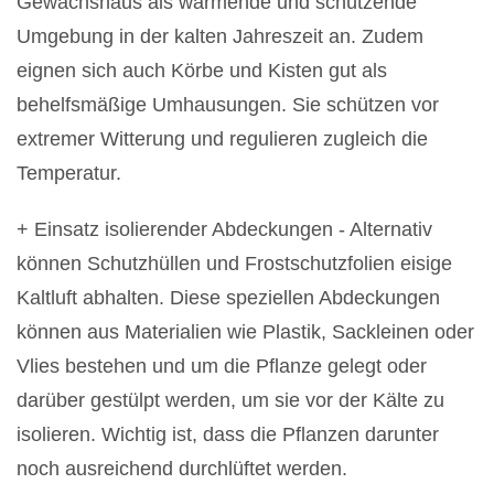
Gewächshaus als wärmende und schützende
Umgebung in der kalten Jahreszeit an. Zudem
eignen sich auch Körbe und Kisten gut als
behelfsmäßige Umhausungen. Sie schützen vor
extremer Witterung und regulieren zugleich die
Temperatur.
+ Einsatz isolierender Abdeckungen - Alternativ
können Schutzhüllen und Frostschutzfolien eisige
Kaltluft abhalten. Diese speziellen Abdeckungen
können aus Materialien wie Plastik, Sackleinen oder
Vlies bestehen und um die Pflanze gelegt oder
darüber gestülpt werden, um sie vor der Kälte zu
isolieren. Wichtig ist, dass die Pflanzen darunter
noch ausreichend durchlüftet werden.