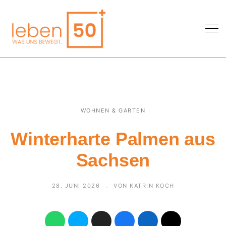
WOHNEN & GARTEN
Winterharte Palmen aus
Sachsen
28. JUNI 2026
VON KATRIN KOCH