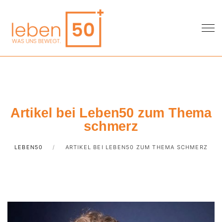
Artikel bei Leben50 zum Thema
schmerz
LEBEN50
ARTIKEL BEI LEBEN50 ZUM THEMA SCHMERZ