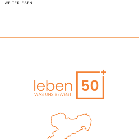
WEITERLESEN