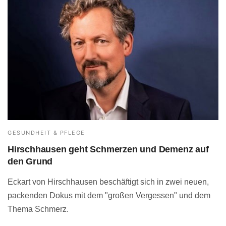
GESUNDHEIT & PFLEGE
Hirschhausen geht Schmerzen und Demenz auf
den Grund
Eckart von Hirschhausen beschäftigt sich in zwei neuen,
packenden Dokus mit dem "großen Vergessen" und dem
Thema Schmerz.