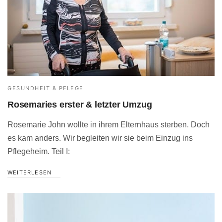
GESUNDHEIT & PFLEGE
Rosemaries erster & letzter Umzug
Rosemarie John wollte in ihrem Elternhaus sterben. Doch
es kam anders. Wir begleiten wir sie beim Einzug ins
Pflegeheim. Teil I:
WEITERLESEN