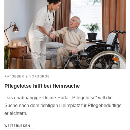
RATGEBER & VORSORGE
Pflegelotse hilft bei Heimsuche
Das unabhängige Online-Portal „Pflegelotse“ will die
Suche nach dem richtigen Heimplatz für Pflegebedürftige
erleichtern.
WEITERLESEN