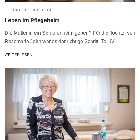
GESUNDHEIT & PFLEGE
Leben im Pflegeheim
Die Mutter in ein Seniorenheim geben? Für die Tochter von
Rosemarie John war es der richtige Schritt. Teil IV.
WEITERLESEN