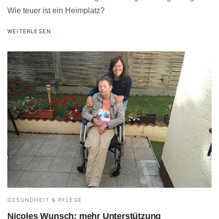
Wie teuer ist ein Heimplatz?
WEITERLESEN
GESUNDHEIT & PFLEGE
Nicoles Wunsch: mehr Unterstützung