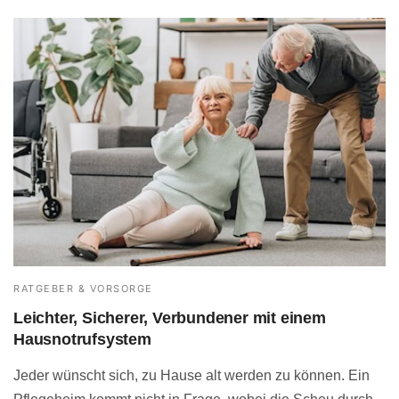
RATGEBER & VORSORGE
Leichter, Sicherer, Verbundener mit einem
Hausnotrufsystem
Jeder wünscht sich, zu Hause alt werden zu können. Ein