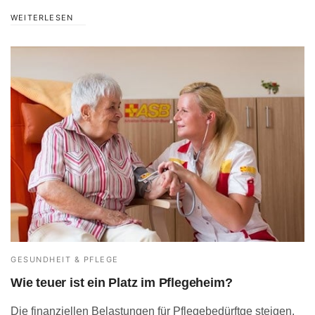
WEITERLESEN
GESUNDHEIT & PFLEGE
Wie teuer ist ein Platz im Pflegeheim?
Die finanziellen Belastungen für Pflegebedürftge steigen.