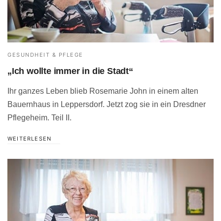
GESUNDHEIT & PFLEGE
„Ich wollte immer in die Stadt“
Ihr ganzes Leben blieb Rosemarie John in einem alten
Bauernhaus in Leppersdorf. Jetzt zog sie in ein Dresdner
Pflegeheim. Teil II.
WEITERLESEN