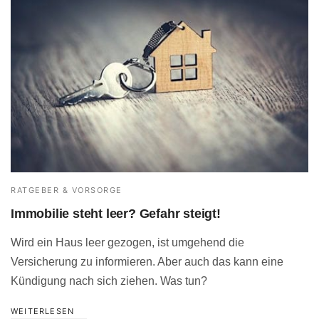
RATGEBER & VORSORGE
Immobilie steht leer? Gefahr steigt!
Wird ein Haus leer gezogen, ist umgehend die
Versicherung zu informieren. Aber auch das kann eine
Kündigung nach sich ziehen. Was tun?
WEITERLESEN