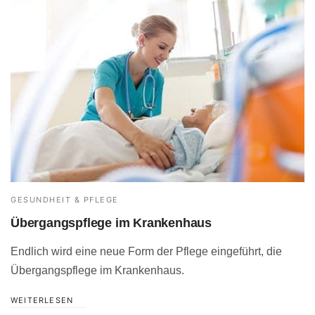
GESUNDHEIT & PFLEGE
Übergangspflege im Krankenhaus
Endlich wird eine neue Form der Pflege eingeführt, die
Übergangspflege im Krankenhaus.
WEITERLESEN