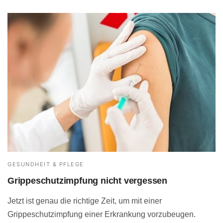
GESUNDHEIT & PFLEGE
Grippeschutzimpfung nicht vergessen
Jetzt ist genau die richtige Zeit, um mit einer
Grippeschutzimpfung einer Erkrankung vorzubeugen.