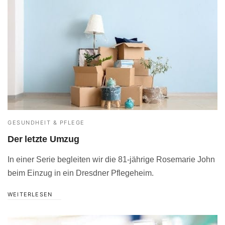
GESUNDHEIT & PFLEGE
Der letzte Umzug
In einer Serie begleiten wir die 81-jährige Rosemarie John
beim Einzug in ein Dresdner Pflegeheim.
WEITERLESEN