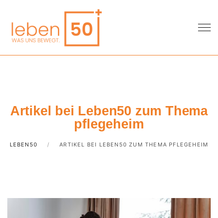
Artikel bei Leben50 zum Thema
pflegeheim
LEBEN50
ARTIKEL BEI LEBEN50 ZUM THEMA PFLEGEHEIM