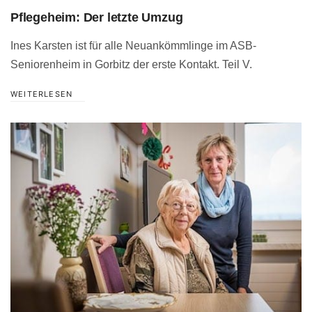
Pflegeheim: Der letzte Umzug
Ines Karsten ist für alle Neuankömmlinge im ASB-
Seniorenheim in Gorbitz der erste Kontakt. Teil V.
WEITERLESEN