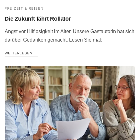
FREIZEIT & REISEN
Die Zukunft fährt Rollator
Angst vor Hilflosigkeit im Alter. Unsere Gastautorin hat sich
darüber Gedanken gemacht. Lesen Sie mal:
WEITERLESEN