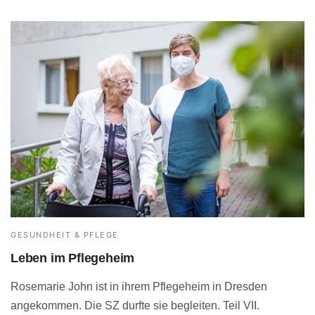
GESUNDHEIT & PFLEGE
Leben im Pflegeheim
Rosemarie John ist in ihrem Pflegeheim in Dresden
angekommen. Die SZ durfte sie begleiten. Teil VII.