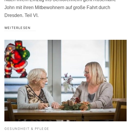
John mit ihren Mitbewohnern auf große Fahrt durch
Dresden. Teil VI.
WEITERLESEN
GESUNDHEIT & PFLEGE