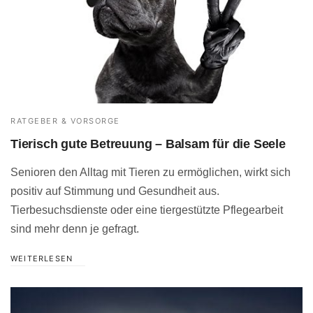
RATGEBER & VORSORGE
Tierisch gute Betreuung – Balsam für die Seele
Senioren den Alltag mit Tieren zu ermöglichen, wirkt sich
positiv auf Stimmung und Gesundheit aus.
Tierbesuchsdienste oder eine tiergestützte Pflegearbeit
sind mehr denn je gefragt.
WEITERLESEN