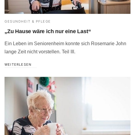
GESUNDHEIT & PFLEGE
„Zu Hause wäre ich nur eine Last“
Ein Leben im Seniorenheim konnte sich Rosemarie John
lange Zeit nicht vorstellen. Teil III.
WEITERLESEN