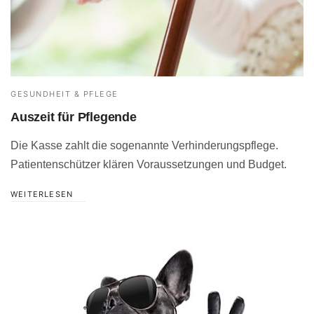
GESUNDHEIT & PFLEGE
Auszeit für Pflegende
Die Kasse zahlt die sogenannte Verhinderungspflege.
Patientenschützer klären Voraussetzungen und Budget.
WEITERLESEN