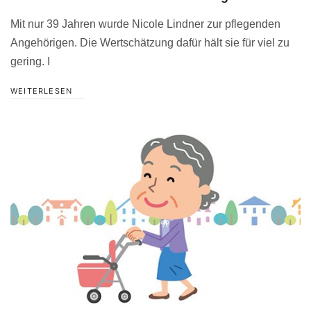
Mit nur 39 Jahren wurde Nicole Lindner zur pflegenden
Angehörigen. Die Wertschätzung dafür hält sie für viel zu
gering. I
WEITERLESEN