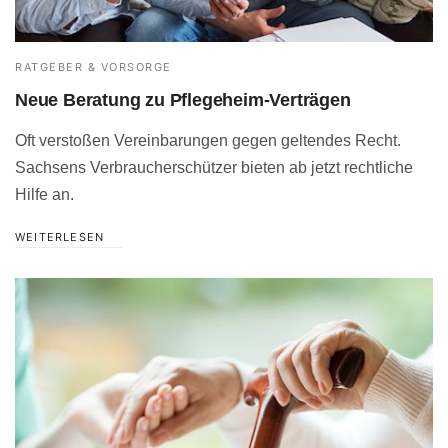
RATGEBER & VORSORGE
Neue Beratung zu Pflegeheim-Verträgen
Oft verstoßen Vereinbarungen gegen geltendes Recht.
Sachsens Verbraucherschützer bieten ab jetzt rechtliche
Hilfe an.
WEITERLESEN