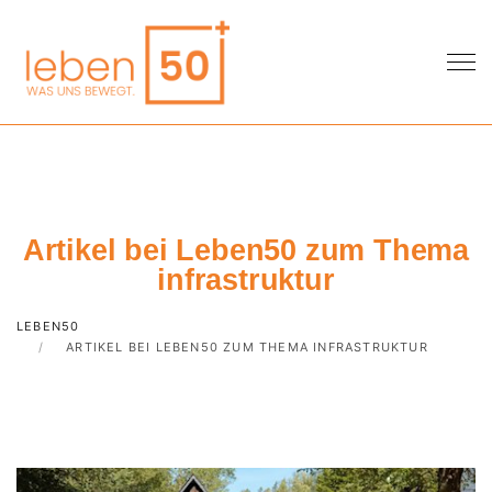
Artikel bei Leben50 zum Thema
infrastruktur
LEBEN50
ARTIKEL BEI LEBEN50 ZUM THEMA INFRASTRUKTUR