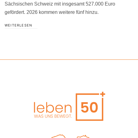
Sächsischen Schweiz mit insgesamt 527.000 Euro
gefördert. 2026 kommen weitere fünf hinzu.
WEITERLESEN