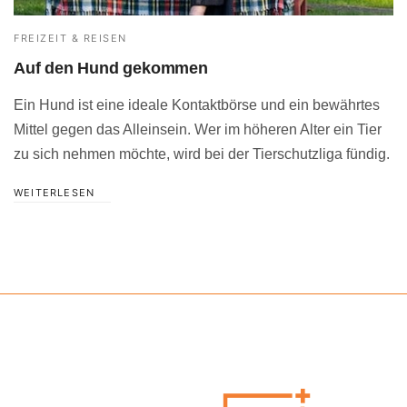
FREIZEIT & REISEN
Auf den Hund gekommen
Ein Hund ist eine ideale Kontaktbörse und ein bewährtes
Mittel gegen das Alleinsein. Wer im höheren Alter ein Tier
zu sich nehmen möchte, wird bei der Tierschutzliga fündig.
WEITERLESEN