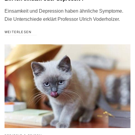
Einsamkeit und Depression haben ähnliche Symptome.
Die Unterschiede erklärt Professor Ulrich Voderholzer.
WEITERLESEN