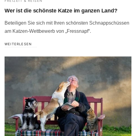
FREIZEIT & REISEN
Wer ist die schönste Katze im ganzen Land?
Beteiligen Sie sich mit Ihren schönsten Schnappschüssen
am Katzen-Wettbewerb von „Fressnapf“.
WEITERLESEN