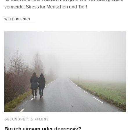
vermeidet Stress für Menschen und Tier!
WEITERLESEN
GESUNDHEIT & PFLEGE
Bin ich einsam oder depressiv?