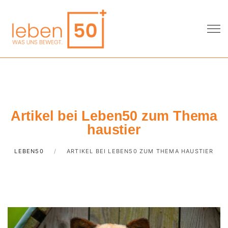
Artikel bei Leben50 zum Thema
haustier
LEBEN50
ARTIKEL BEI LEBEN50 ZUM THEMA HAUSTIER