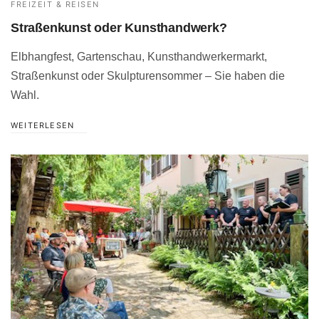
FREIZEIT & REISEN
Straßenkunst oder Kunsthandwerk?
Elbhangfest, Gartenschau, Kunsthandwerkermarkt,
Straßenkunst oder Skulpturensommer – Sie haben die
Wahl.
WEITERLESEN