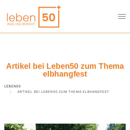
Artikel bei Leben50 zum Thema
elbhangfest
LEBEN50
ARTIKEL BEI LEBEN50 ZUM THEMA ELBHANGFEST