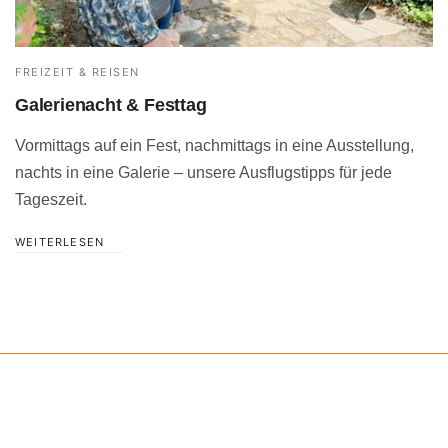
FREIZEIT & REISEN
Galerienacht & Festtag
Vormittags auf ein Fest, nachmittags in eine Ausstellung,
nachts in eine Galerie – unsere Ausflugstipps für jede
Tageszeit.
WEITERLESEN