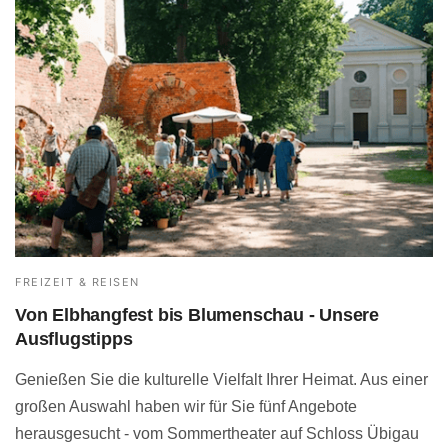
FREIZEIT & REISEN
Von Elbhangfest bis Blumenschau - Unsere
Ausflugstipps
Genießen Sie die kulturelle Vielfalt Ihrer Heimat. Aus einer
großen Auswahl haben wir für Sie fünf Angebote
herausgesucht - vom Sommertheater auf Schloss Übigau