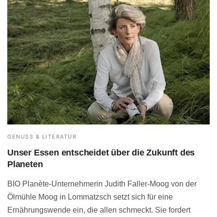
GENUSS & LITERATUR
Unser Essen entscheidet über die Zukunft des
Planeten
BIO Planète-Unternehmerin Judith Faller-Moog von der
Ölmühle Moog in Lommatzsch setzt sich für eine
Ernährungswende ein, die allen schmeckt. Sie fordert