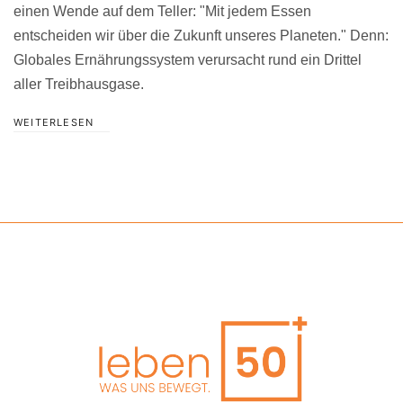
einen Wende auf dem Teller: "Mit jedem Essen
entscheiden wir über die Zukunft unseres Planeten." Denn:
Globales Ernährungssystem verursacht rund ein Drittel
aller Treibhausgase.
WEITERLESEN