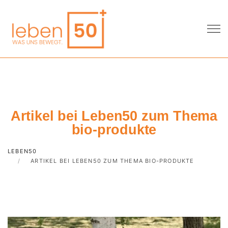
Artikel bei Leben50 zum Thema
bio-produkte
LEBEN50
ARTIKEL BEI LEBEN50 ZUM THEMA BIO-PRODUKTE