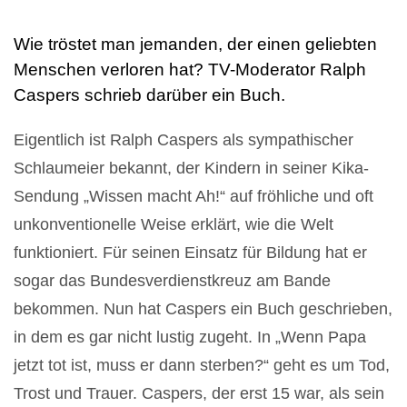
Wie tröstet man jemanden, der einen geliebten
Menschen verloren hat? TV-Moderator Ralph
Caspers schrieb darüber ein Buch.
Eigentlich ist Ralph Caspers als sympathischer
Schlaumeier bekannt, der Kindern in seiner Kika-
Sendung „Wissen macht Ah!“ auf fröhliche und oft
unkonventionelle Weise erklärt, wie die Welt
funktioniert. Für seinen Einsatz für Bildung hat er
sogar das Bundesverdienstkreuz am Bande
bekommen. Nun hat Caspers ein Buch geschrieben,
in dem es gar nicht lustig zugeht. In „Wenn Papa
jetzt tot ist, muss er dann sterben?“ geht es um Tod,
Trost und Trauer. Caspers, der erst 15 war, als sein