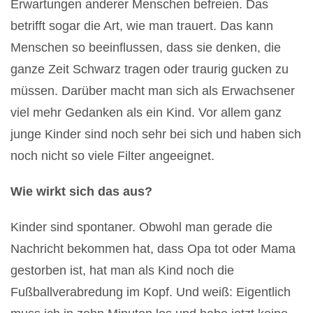
Erwartungen anderer Menschen befreien. Das
betrifft sogar die Art, wie man trauert. Das kann
Menschen so beeinflussen, dass sie denken, die
ganze Zeit Schwarz tragen oder traurig gucken zu
müssen. Darüber macht man sich als Erwachsener
viel mehr Gedanken als ein Kind. Vor allem ganz
junge Kinder sind noch sehr bei sich und haben sich
noch nicht so viele Filter angeeignet.
Wie wirkt sich das aus?
Kinder sind spontaner. Obwohl man gerade die
Nachricht bekommen hat, dass Opa tot oder Mama
gestorben ist, hat man als Kind noch die
Fußballverabredung im Kopf. Und weiß: Eigentlich