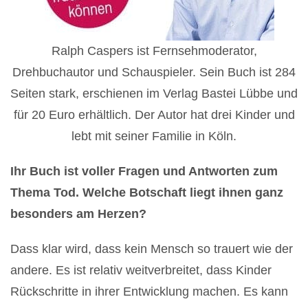
Ralph Caspers ist Fernsehmoderator,
Drehbuchautor und Schauspieler. Sein Buch ist 284
Seiten stark, erschienen im Verlag Bastei Lübbe und
für 20 Euro erhältlich. Der Autor hat drei Kinder und
lebt mit seiner Familie in Köln.
Ihr Buch ist voller Fragen und Antworten zum
Thema Tod. Welche Botschaft liegt ihnen ganz
besonders am Herzen?
Dass klar wird, dass kein Mensch so trauert wie der
andere. Es ist relativ weitverbreitet, dass Kinder
Rückschritte in ihrer Entwicklung machen. Es kann