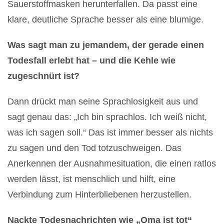
Sauerstoffmasken herunterfallen. Da passt eine
klare, deutliche Sprache besser als eine blumige.
Was sagt man zu jemandem, der gerade einen
Todesfall erlebt hat – und die Kehle wie
zugeschnürt ist?
Dann drückt man seine Sprachlosigkeit aus und
sagt genau das: „Ich bin sprachlos. Ich weiß nicht,
was ich sagen soll.“ Das ist immer besser als nichts
zu sagen und den Tod totzuschweigen. Das
Anerkennen der Ausnahmesituation, die einen ratlos
werden lässt, ist menschlich und hilft, eine
Verbindung zum Hinterbliebenen herzustellen.
Nackte Todesnachrichten wie „Oma ist tot“