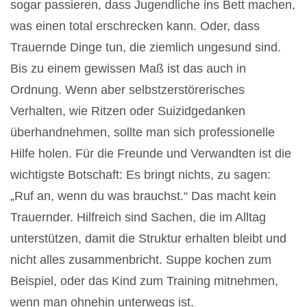
sogar passieren, dass Jugendliche ins Bett machen,
was einen total erschrecken kann. Oder, dass
Trauernde Dinge tun, die ziemlich ungesund sind.
Bis zu einem gewissen Maß ist das auch in
Ordnung. Wenn aber selbstzerstörerisches
Verhalten, wie Ritzen oder Suizidgedanken
überhandnehmen, sollte man sich professionelle
Hilfe holen. Für die Freunde und Verwandten ist die
wichtigste Botschaft: Es bringt nichts, zu sagen:
„Ruf an, wenn du was brauchst.“ Das macht kein
Trauernder. Hilfreich sind Sachen, die im Alltag
unterstützen, damit die Struktur erhalten bleibt und
nicht alles zusammenbricht. Suppe kochen zum
Beispiel, oder das Kind zum Training mitnehmen,
wenn man ohnehin unterwegs ist.