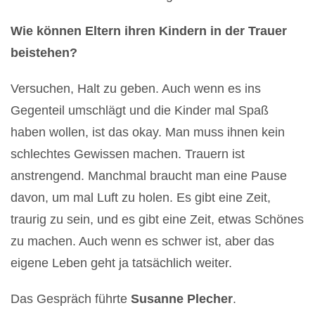
Wie können Eltern ihren Kindern in der Trauer
beistehen?
Versuchen, Halt zu geben. Auch wenn es ins
Gegenteil umschlägt und die Kinder mal Spaß
haben wollen, ist das okay. Man muss ihnen kein
schlechtes Gewissen machen. Trauern ist
anstrengend. Manchmal braucht man eine Pause
davon, um mal Luft zu holen. Es gibt eine Zeit,
traurig zu sein, und es gibt eine Zeit, etwas Schönes
zu machen. Auch wenn es schwer ist, aber das
eigene Leben geht ja tatsächlich weiter.
Das Gespräch führte
Susanne Plecher
.