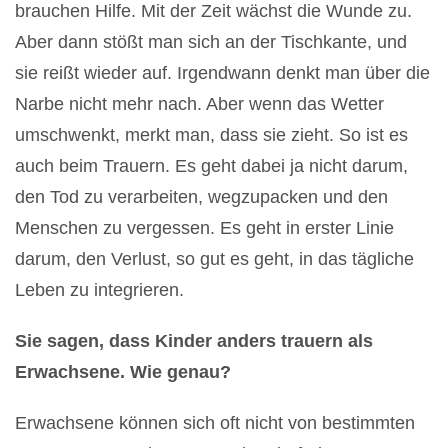
brauchen Hilfe. Mit der Zeit wächst die Wunde zu.
Aber dann stößt man sich an der Tischkante, und
sie reißt wieder auf. Irgendwann denkt man über die
Narbe nicht mehr nach. Aber wenn das Wetter
umschwenkt, merkt man, dass sie zieht. So ist es
auch beim Trauern. Es geht dabei ja nicht darum,
den Tod zu verarbeiten, wegzupacken und den
Menschen zu vergessen. Es geht in erster Linie
darum, den Verlust, so gut es geht, in das tägliche
Leben zu integrieren.
Sie sagen, dass Kinder anders trauern als
Erwachsene. Wie genau?
Erwachsene können sich oft nicht von bestimmten