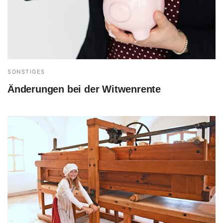
SONSTIGES
Änderungen bei der Witwenrente