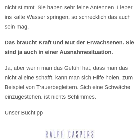
nicht stimmt. Sie haben sehr feine Antennen. Lieber
ins kalte Wasser springen, so schrecklich das auch
sein mag.
Das braucht Kraft und Mut der Erwachsenen. Sie
sind ja auch in einer Ausnahmesituation.
Ja, aber wenn man das Gefühl hat, dass man das
nicht alleine schafft, kann man sich Hilfe holen, zum
Beispiel von Trauerbegleitern. Sich eine Schwäche
einzugestehen, ist nichts Schlimmes.
Unser Buchtipp