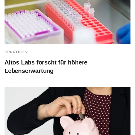
SONSTIGES
Altos Labs forscht für höhere
Lebenserwartung