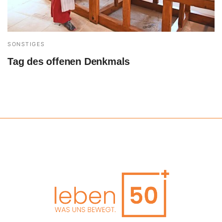
SONSTIGES
Tag des offenen Denkmals