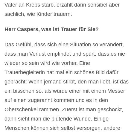
Vater an Krebs starb, erzählt darin sensibel aber
sachlich, wie Kinder trauern.
Herr Caspers, was ist Trauer für Sie?
Das Gefühl, dass sich eine Situation so verändert,
dass man Verlust empfindet und spürt, dass es nie
wieder so sein wird wie vorher. Eine
Trauerbegleiterin hat mal ein schönes Bild dafür
gebracht: Wenn jemand stirbt, den man liebt, ist das
ein bisschen so, als würde einer mit einem Messer
auf einen zugerannt kommen und es in den
Oberschenkel rammen. Zuerst ist man geschockt,
dann sieht man die blutende Wunde. Einige
Menschen können sich selbst versorgen, andere