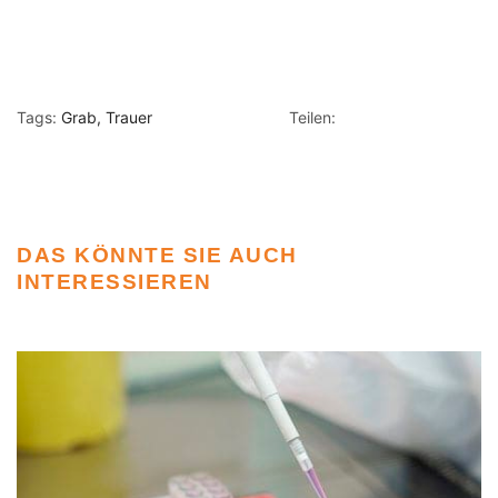
Tags:
Grab
Trauer
Teilen:
DAS KÖNNTE SIE AUCH
INTERESSIEREN