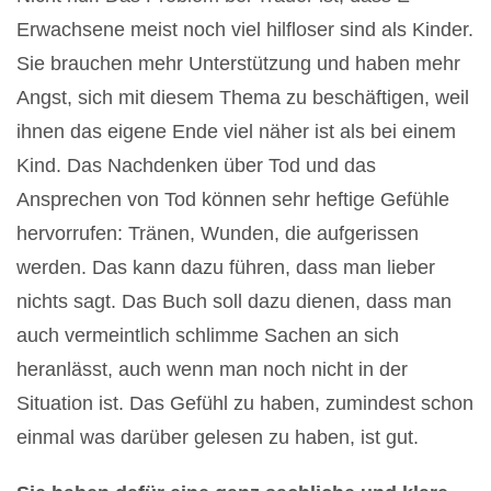
Erwachsene meist noch viel hilfloser sind als Kinder.
Sie brauchen mehr Unterstützung und haben mehr
Angst, sich mit diesem Thema zu beschäftigen, weil
ihnen das eigene Ende viel näher ist als bei einem
Kind. Das Nachdenken über Tod und das
Ansprechen von Tod können sehr heftige Gefühle
hervorrufen: Tränen, Wunden, die aufgerissen
werden. Das kann dazu führen, dass man lieber
nichts sagt. Das Buch soll dazu dienen, dass man
auch vermeintlich schlimme Sachen an sich
heranlässt, auch wenn man noch nicht in der
Situation ist. Das Gefühl zu haben, zumindest schon
einmal was darüber gelesen zu haben, ist gut.