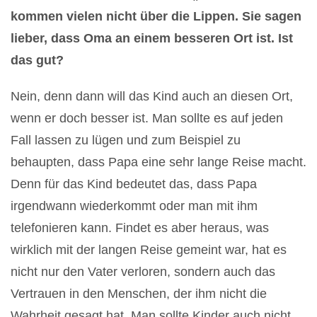
kommen vielen nicht über die Lippen. Sie sagen
lieber, dass Oma an einem besseren Ort ist. Ist
das gut?
Nein, denn dann will das Kind auch an diesen Ort,
wenn er doch besser ist. Man sollte es auf jeden
Fall lassen zu lügen und zum Beispiel zu
behaupten, dass Papa eine sehr lange Reise macht.
Denn für das Kind bedeutet das, dass Papa
irgendwann wiederkommt oder man mit ihm
telefonieren kann. Findet es aber heraus, was
wirklich mit der langen Reise gemeint war, hat es
nicht nur den Vater verloren, sondern auch das
Vertrauen in den Menschen, der ihm nicht die
Wahrheit gesagt hat. Man sollte Kinder auch nicht