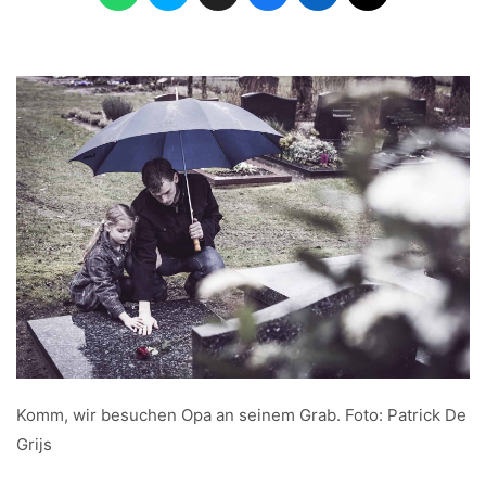
Komm, wir besuchen Opa an seinem Grab. Foto: Patrick De
Grijs