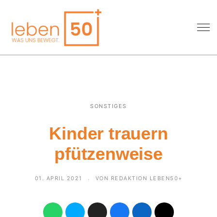
SONSTIGES
Kinder trauern
pfützenweise
01. APRIL 2021
VON REDAKTION LEBEN50+