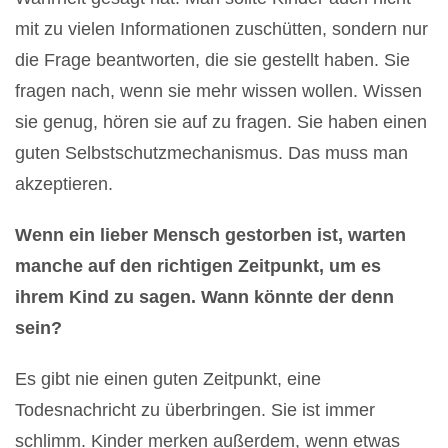
mit zu vielen Informationen zuschütten, sondern nur
die Frage beantworten, die sie gestellt haben. Sie
fragen nach, wenn sie mehr wissen wollen. Wissen
sie genug, hören sie auf zu fragen. Sie haben einen
guten Selbstschutzmechanismus. Das muss man
akzeptieren.
Wenn ein lieber Mensch gestorben ist, warten
manche auf den richtigen Zeitpunkt, um es
ihrem Kind zu sagen. Wann könnte der denn
sein?
Es gibt nie einen guten Zeitpunkt, eine
Todesnachricht zu überbringen. Sie ist immer
schlimm. Kinder merken außerdem, wenn etwas