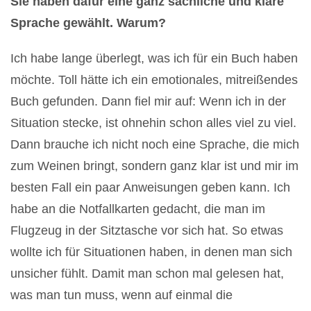
Sie haben dafür eine ganz sachliche und klare
Sprache gewählt. Warum?
Ich habe lange überlegt, was ich für ein Buch haben
möchte. Toll hätte ich ein emotionales, mitreißendes
Buch gefunden. Dann fiel mir auf: Wenn ich in der
Situation stecke, ist ohnehin schon alles viel zu viel.
Dann brauche ich nicht noch eine Sprache, die mich
zum Weinen bringt, sondern ganz klar ist und mir im
besten Fall ein paar Anweisungen geben kann. Ich
habe an die Notfallkarten gedacht, die man im
Flugzeug in der Sitztasche vor sich hat. So etwas
wollte ich für Situationen haben, in denen man sich
unsicher fühlt. Damit man schon mal gelesen hat,
was man tun muss, wenn auf einmal die