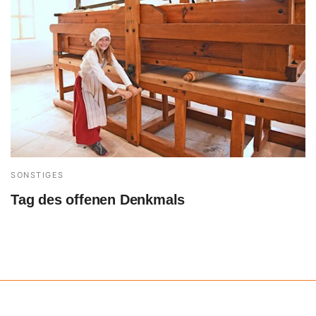
SONSTIGES
Tag des offenen Denkmals