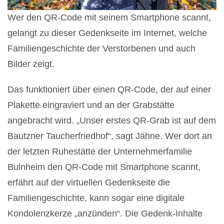
Wer den QR-Code mit seinem Smartphone scannt,
gelangt zu dieser Gedenkseite im Internet, welche
Familiengeschichte der Verstorbenen und auch
Bilder zeigt.
Das funktioniert über einen QR-Code, der auf einer
Plakette eingraviert und an der Grabstätte
angebracht wird. „Unser erstes QR-Grab ist auf dem
Bautzner Taucherfriedhof“, sagt Jähne. Wer dort an
der letzten Ruhestätte der Unternehmerfamilie
Bulnheim den QR-Code mit Smartphone scannt,
erfährt auf der virtuellen Gedenkseite die
Familiengeschichte, kann sogar eine digitale
Kondolenzkerze „anzünden“. Die Gedenk-Inhalte