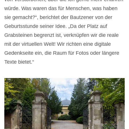
würde. Was waren das für Menschen, was haben
sie gemacht?“, berichtet der Bautzener von der
Geburtsstunde seiner Idee. „Da der Platz auf
Grabsteinen begrenzt ist, verknüpfen wir die reale
mit der virtuellen Welt! Wir richten eine digitale
Gedenkseite ein, die Raum für Fotos oder längere
Texte bietet.“