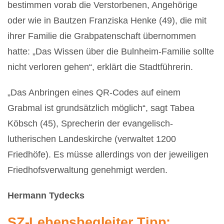
bestimmen vorab die Verstorbenen, Angehörige
oder wie in Bautzen Franziska Henke (49), die mit
ihrer Familie die Grabpatenschaft übernommen
hatte: „Das Wissen über die Bulnheim-Familie sollte
nicht verloren gehen“, erklärt die Stadtführerin.
„Das Anbringen eines QR-Codes auf einem
Grabmal ist grundsätzlich möglich“, sagt Tabea
Köbsch (45), Sprecherin der evangelisch-
lutherischen Landeskirche (verwaltet 1200
Friedhöfe). Es müsse allerdings von der jeweiligen
Friedhofsverwaltung genehmigt werden.
Hermann Tydecks
SZ-Lebensbegleiter Tipp: