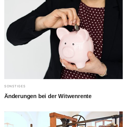
SONSTIGES
Änderungen bei der Witwenrente