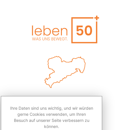
Ihre Daten sind uns wichtig, und wir würden
gerne Cookies verwenden, um Ihren
Besuch auf unserer Seite verbessern zu
können.