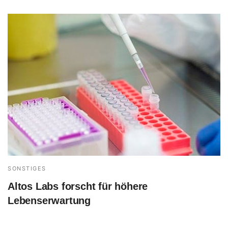
SONSTIGES
Altos Labs forscht für höhere
Lebenserwartung