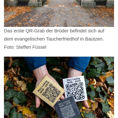
Das erste QR-Grab der Brüder befindet sich auf
dem evangelischen Taucherfriedhof in Bautzen.
Foto: Steffen Füssel