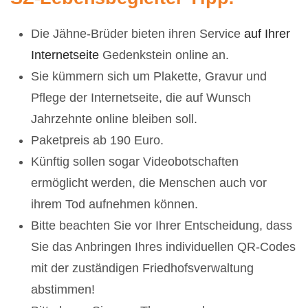
Die Jähne-Brüder bieten ihren Service
auf Ihrer
Internetseite
Gedenkstein online an.
Sie kümmern sich um Plakette, Gravur und
Pflege der Internetseite, die auf Wunsch
Jahrzehnte online bleiben soll.
Paketpreis ab 190 Euro.
Künftig sollen sogar Videobotschaften
ermöglicht werden, die Menschen auch vor
ihrem Tod aufnehmen können.
Bitte beachten Sie vor Ihrer Entscheidung, dass
Sie das Anbringen Ihres individuellen QR-Codes
mit der zuständigen Friedhofsverwaltung
abstimmen!