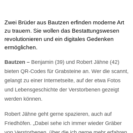
Zwei Brüder aus Bautzen erfinden moderne Art
zu trauern. Sie wollen das Bestattungswesen
revolutionieren und ein digitales Gedenken
ermöglichen.
Bautzen –
Benjamin (39) und Robert Jähne (42)
bieten QR-Codes für Grabsteine an. Wer die scannt,
gelangt zu einer Internetseite, auf der etwa Fotos
und Lebensgeschichte der Verstorbenen gezeigt
werden können.
Robert Jähne geht gerne spazieren, auch auf
Friedhöfen. „Dabei sehe ich immer wieder Gräber
von Verstorbenen, über die ich gerne mehr erfahren