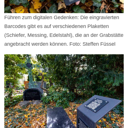
Führen zum digitalen Gedenken: Die eingravierten
Barcodes gibt es auf verschiedenen Plaketten
(Schiefer, Messing, Edelstahl), die an der Grabstätte
angebracht werden können. Foto: Steffen Füssel