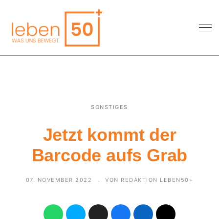
SONSTIGES
Jetzt kommt der
Barcode aufs Grab
07. NOVEMBER 2022
VON REDAKTION LEBEN50+