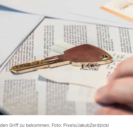
 den Griff zu bekommen. Foto: Pixels/JakubZerdzicki