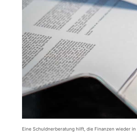
Eine Schuldnerberatung hilft, die Finanzen wieder in