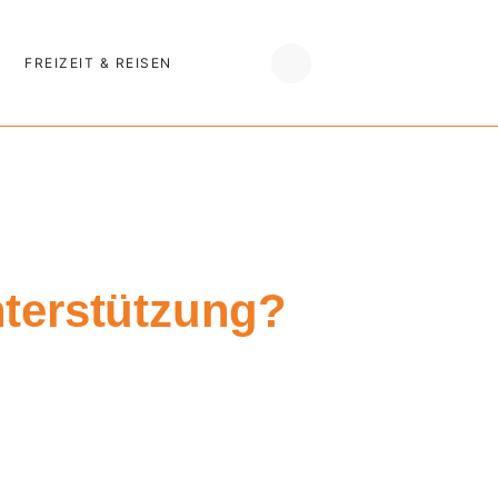
FREIZEIT & REISEN
terstützung?