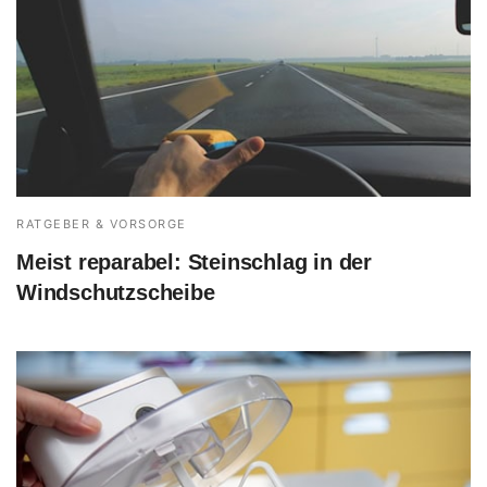
RATGEBER & VORSORGE
Meist reparabel: Steinschlag in der
Windschutzscheibe