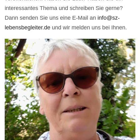
interessantes Thema und schreiben Sie gerne?
Dann senden Sie uns eine E-Mail an
info@sz-
lebensbegleiter.de
und wir melden uns bei Ihnen.