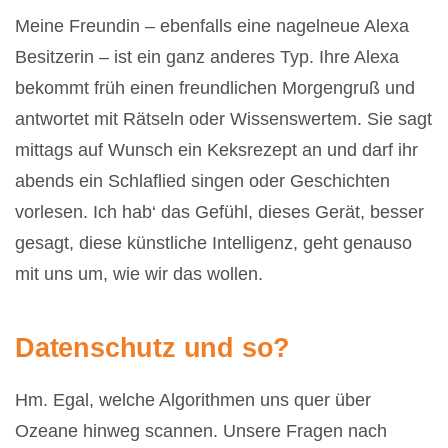
Meine Freundin – ebenfalls eine nagelneue Alexa
Besitzerin – ist ein ganz anderes Typ. Ihre Alexa
bekommt früh einen freundlichen Morgengruß und
antwortet mit Rätseln oder Wissenswertem. Sie sagt
mittags auf Wunsch ein Keksrezept an und darf ihr
abends ein Schlaflied singen oder Geschichten
vorlesen. Ich hab‘ das Gefühl, dieses Gerät, besser
gesagt, diese künstliche Intelligenz, geht genauso
mit uns um, wie wir das wollen.
Datenschutz und so?
Hm. Egal, welche Algorithmen uns quer über
Ozeane hinweg scannen. Unsere Fragen nach