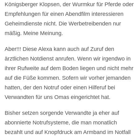
Königsberger Klopsen, der Wurmkur für Pferde oder
Empfehlungen für einen Abendfilm interessieren
Geheimdienste nicht. Die Werbetreibenden nur
mäßig. Meine Meinung.
Aber!!! Diese Alexa kann auch auf Zuruf den
ärztlichen Notdienst anrufen. Wenn wir irgendwo in
ihrer Rufweite auf dem Boden liegen und nicht mehr
auf die Füße kommen. Sofern wir vorher jemanden
hatten, der den Notruf oder einen Hilferuf bei
Verwandten für uns Omas eingerichtet hat.
Bisher setzen sorgende Verwandte ja eher auf
abonnierte Notrufsysteme, die man monatlich
bezahlt und auf Knopfdruck am Armband im Notfall