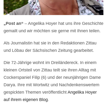
„Post an“
– Angelika Hoyer hat uns ihre Geschichte
gemailt und wir möchten sie gerne mit Ihnen teilen.
Als Journalistin hat sie in den Redaktionen Zittau
und Löbau der Sächsischen Zeitung gearbeitet.
Die 72-Jährige wohnt im Dreiländereck. In einem
kleinen Ortsteil von Zittau teilt sie ihren Alltag mit
Cockerspaniel Filip (6) und der neunjährigen Dame
Darya. Ihre mit Wortwitz und Nachdenkenswertem
gespickten Themen veröffentlicht
Angelika Hoyer
auf ihrem eigenen Blog
.