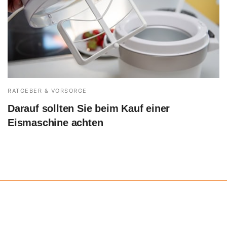
RATGEBER & VORSORGE
Darauf sollten Sie beim Kauf einer
Eismaschine achten