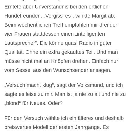
Erntete aber Unverständnis bei den örtlichen
Hundefreunden. „Vergiss‘ es“, winkte Margit ab.
Beim wöchentlichen Treff empfahlen mir drei der
vier Frauen stattdessen einen „intelligenten
Lautsprecher“. Die könne quasi Radio in guter
Qualität. Ohne ein extra gekauftes Teil. Und man
müsse nicht mal an Knöpfen drehen. Einfach nur
vom Sessel aus den Wunschsender ansagen.
„Versuch macht klug“, sagt der Volksmund, und ich
sagte es leise zu mir. Man ist ja nie zu alt und nie zu
„blond“ für Neues. Oder?
Für den Versuch wählte ich ein älteres und deshalb
preiswertes Modell der ersten Jahrgänge. Es