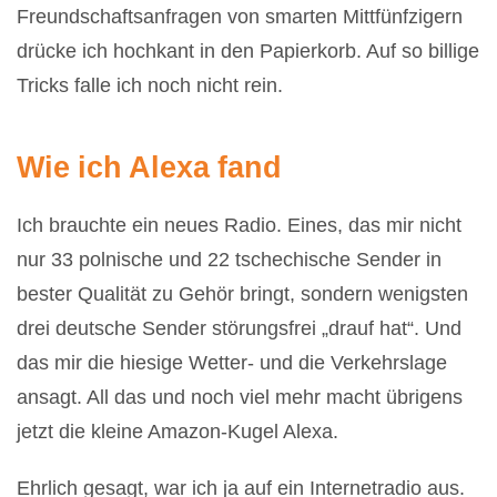
Freundschaftsanfragen von smarten Mittfünfzigern
drücke ich hochkant in den Papierkorb. Auf so billige
Tricks falle ich noch nicht rein.
Wie ich Alexa fand
Ich brauchte ein neues Radio. Eines, das mir nicht
nur 33 polnische und 22 tschechische Sender in
bester Qualität zu Gehör bringt, sondern wenigsten
drei deutsche Sender störungsfrei „drauf hat“. Und
das mir die hiesige Wetter- und die Verkehrslage
ansagt. All das und noch viel mehr macht übrigens
jetzt die kleine Amazon-Kugel Alexa.
Ehrlich gesagt, war ich ja auf ein Internetradio aus.