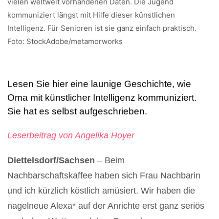
vielen weltweit vorhandenen Daten. Die Jugend
kommuniziert längst mit Hilfe dieser künstlichen
Intelligenz. Für Senioren ist sie ganz einfach praktisch.
Foto: StockAdobe/metamorworks
Lesen Sie hier eine launige Geschichte, wie
Oma mit künstlicher Intelligenz kommuniziert.
Sie hat es selbst aufgeschrieben.
Leserbeitrag von Angelika Hoyer
Diettelsdorf/Sachsen
– Beim
Nachbarschaftskaffee haben sich Frau Nachbarin
und ich kürzlich köstlich amüsiert. Wir haben die
nagelneue Alexa* auf der Anrichte erst ganz seriös