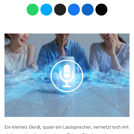
Ein kleines Gerät, quasi ein Lautsprecher, vernetzt sich mit