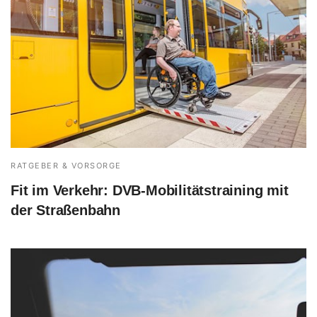
RATGEBER & VORSORGE
Fit im Verkehr: DVB-Mobilitätstraining mit
der Straßenbahn