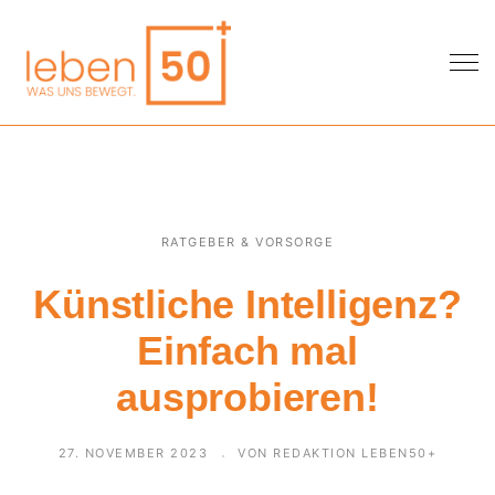
RATGEBER & VORSORGE
Künstliche Intelligenz?
Einfach mal
ausprobieren!
27. NOVEMBER 2023
VON REDAKTION LEBEN50+