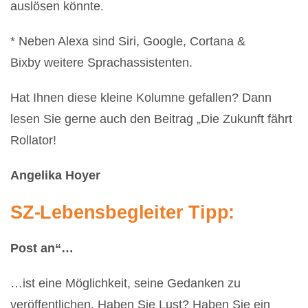
auslösen könnte.
* Neben Alexa sind Siri, Google, Cortana &
Bixby weitere Sprachassistenten.
Hat Ihnen diese kleine Kolumne gefallen? Dann
lesen Sie gerne auch den Beitrag „Die Zukunft fährt
Rollator!
Angelika Hoyer
SZ-Lebensbegleiter Tipp:
Post an“…
…ist eine Möglichkeit, seine Gedanken zu
veröffentlichen. Haben Sie Lust? Haben Sie ein