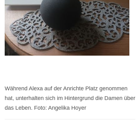
Während Alexa auf der Anrichte Platz genommen
hat, unterhalten sich im Hintergrund die Damen über
das Leben. Foto: Angelika Hoyer