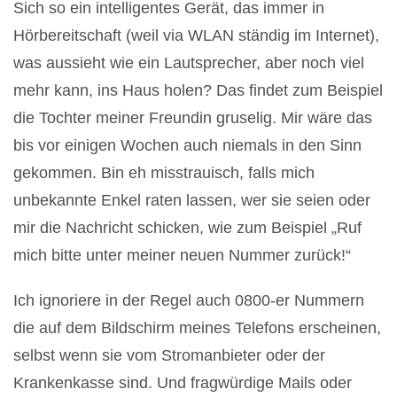
Sich so ein intelligentes Gerät, das immer in
Hörbereitschaft (weil via WLAN ständig im Internet),
was aussieht wie ein Lautsprecher, aber noch viel
mehr kann, ins Haus holen? Das findet zum Beispiel
die Tochter meiner Freundin gruselig. Mir wäre das
bis vor einigen Wochen auch niemals in den Sinn
gekommen. Bin eh misstrauisch, falls mich
unbekannte Enkel raten lassen, wer sie seien oder
mir die Nachricht schicken, wie zum Beispiel „Ruf
mich bitte unter meiner neuen Nummer zurück!“
Ich ignoriere in der Regel auch 0800-er Nummern
die auf dem Bildschirm meines Telefons erscheinen,
selbst wenn sie vom Stromanbieter oder der
Krankenkasse sind. Und fragwürdige Mails oder