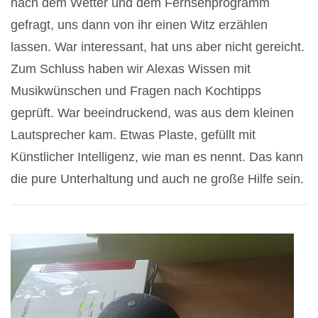
nach dem Wetter und dem Fernsehprogramm
gefragt, uns dann von ihr einen Witz erzählen
lassen. War interessant, hat uns aber nicht gereicht.
Zum Schluss haben wir Alexas Wissen mit
Musikwünschen und Fragen nach Kochtipps
geprüft. War beeindruckend, was aus dem kleinen
Lautsprecher kam. Etwas Plaste, gefüllt mit
Künstlicher Intelligenz, wie man es nennt. Das kann
die pure Unterhaltung und auch ne große Hilfe sein.