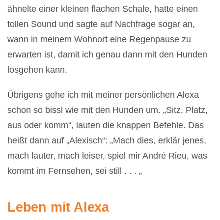
ähnelte einer kleinen flachen Schale, hatte einen
tollen Sound und sagte auf Nachfrage sogar an,
wann in meinem Wohnort eine Regenpause zu
erwarten ist, damit ich genau dann mit den Hunden
losgehen kann.
Übrigens gehe ich mit meiner persönlichen Alexa
schon so bissl wie mit den Hunden um. „Sitz, Platz,
aus oder komm“, lauten die knappen Befehle. Das
heißt dann auf „Alexisch“: „Mach dies, erklär jenes,
mach lauter, mach leiser, spiel mir André Rieu, was
kommt im Fernsehen, sei still . . . „
Leben mit Alexa