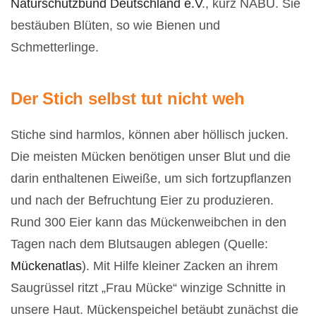
Naturschutzbund Deutschland e.V
., kurz NABU. Sie
bestäuben Blüten, so wie Bienen und
Schmetterlinge.
Der Stich selbst tut nicht weh
Stiche sind harmlos, können aber höllisch jucken.
Die meisten Mücken benötigen unser Blut und die
darin enthaltenen Eiweiße, um sich fortzupflanzen
und nach der Befruchtung Eier zu produzieren.
Rund 300 Eier kann das Mückenweibchen in den
Tagen nach dem Blutsaugen ablegen (Quelle:
Mückenatlas
). Mit Hilfe kleiner Zacken an ihrem
Saugrüssel ritzt „Frau Mücke“ winzige Schnitte in
unsere Haut. Mückenspeichel betäubt zunächst die