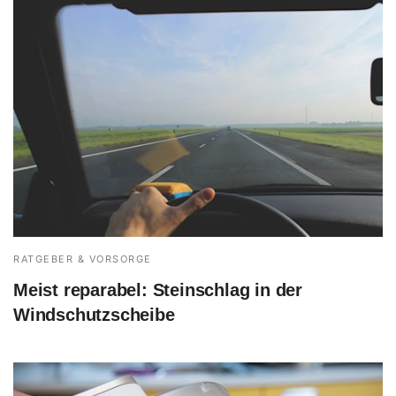
RATGEBER & VORSORGE
Meist reparabel: Steinschlag in der
Windschutzscheibe