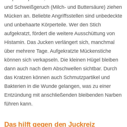
und Schweißgeruch (Milch- und Buttersäure) ziehen
Mücken an. Beliebte Angriffsstellen sind unbedeckte
und unbehaarte Körperteile. Wer den Stich
aufgekratzt, fördert die weitere Ausschüttung von
Histamin. Das Jucken verlängert sich, manchmal
über mehrere Tage. Aufgekratzte Mückenstiche
können sich verkapseln. Die kleinen Hügel bleiben
dann auch nach dem Abschwellen sichtbar. Durch
das Kratzen können auch Schmutzpartikel und
Bakterien in die Wunde gelangen, was zu einer
Entzündung mit anschließenden bleibenden Narben
führen kann.
Das hilft gegen den Juckreiz