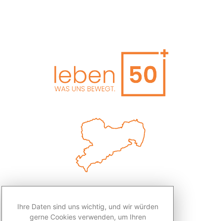
Ihre Daten sind uns wichtig, und wir würden
gerne Cookies verwenden, um Ihren