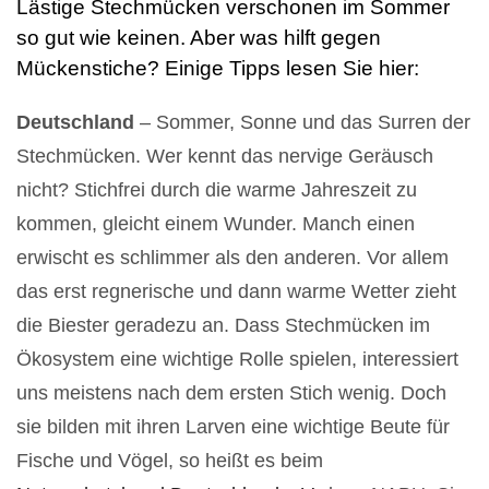
Lästige Stechmücken verschonen im Sommer
so gut wie keinen. Aber was hilft gegen
Mückenstiche? Einige Tipps lesen Sie hier:
Deutschland
– Sommer, Sonne und das Surren der
Stechmücken. Wer kennt das nervige Geräusch
nicht? Stichfrei durch die warme Jahreszeit zu
kommen, gleicht einem Wunder. Manch einen
erwischt es schlimmer als den anderen. Vor allem
das erst regnerische und dann warme Wetter zieht
die Biester geradezu an. Dass Stechmücken im
Ökosystem eine wichtige Rolle spielen, interessiert
uns meistens nach dem ersten Stich wenig. Doch
sie bilden mit ihren Larven eine wichtige Beute für
Fische und Vögel, so heißt es beim