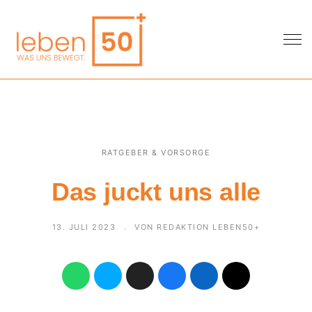
RATGEBER & VORSORGE
Das juckt uns alle
13. JULI 2023
VON REDAKTION LEBEN50+