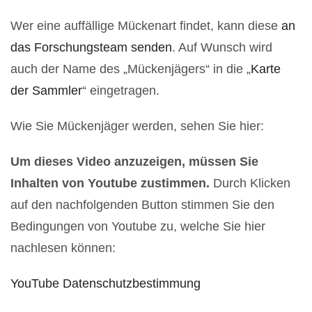
Wer eine auffällige Mückenart findet, kann diese
an
das Forschungsteam senden
. Auf Wunsch wird
auch der Name des „Mückenjägers“ in die „
Karte
der Sammler
“ eingetragen.
Wie Sie Mückenjäger werden, sehen Sie hier:
Um dieses Video anzuzeigen, müssen Sie
Inhalten von Youtube zustimmen.
Durch Klicken
auf den nachfolgenden Button stimmen Sie den
Bedingungen von Youtube zu, welche Sie hier
nachlesen können:
YouTube Datenschutzbestimmung