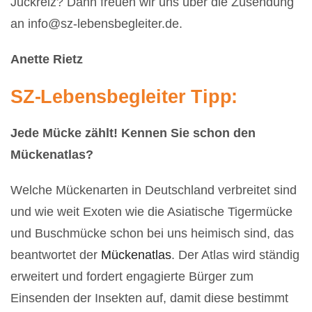
Juckreiz? Dann freuen wir uns über die Zusendung
an info@sz-lebensbegleiter.de.
Anette Rietz
SZ-Lebensbegleiter Tipp:
Jede Mücke zählt! Kennen Sie schon den
Mückenatlas?
Welche Mückenarten in Deutschland verbreitet sind
und wie weit Exoten wie die Asiatische Tigermücke
und Buschmücke schon bei uns heimisch sind, das
beantwortet der
Mückenatlas
. Der Atlas wird ständig
erweitert und fordert engagierte Bürger zum
Einsenden der Insekten auf, damit diese bestimmt