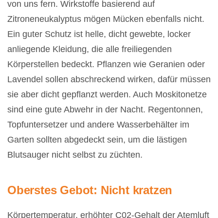
von uns fern. Wirkstoffe basierend auf
Zitroneneukalyptus mögen Mücken ebenfalls nicht.
Ein guter Schutz ist helle, dicht gewebte, locker
anliegende Kleidung, die alle freiliegenden
Körperstellen bedeckt. Pflanzen wie Geranien oder
Lavendel sollen abschreckend wirken, dafür müssen
sie aber dicht gepflanzt werden. Auch Moskitonetze
sind eine gute Abwehr in der Nacht. Regentonnen,
Topfuntersetzer und andere Wasserbehälter im
Garten sollten abgedeckt sein, um die lästigen
Blutsauger nicht selbst zu züchten.
Oberstes Gebot: Nicht kratzen
Körpertemperatur, erhöhter C02-Gehalt der Atemluft