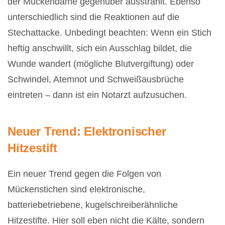
der Mückendame gegenüber ausstrahlt. Ebenso
unterschiedlich sind die Reaktionen auf die
Stechattacke. Unbedingt beachten: Wenn ein Stich
heftig anschwillt, sich ein Ausschlag bildet, die
Wunde wandert (mögliche Blutvergiftung) oder
Schwindel, Atemnot und Schweißausbrüche
eintreten – dann ist ein Notarzt aufzusuchen.
Neuer Trend: Elektronischer
Hitzestift
Ein neuer Trend gegen die Folgen von
Mückenstichen sind elektronische,
batteriebetriebene, kugelschreiberähnliche
Hitzestifte. Hier soll eben nicht die Kälte, sondern