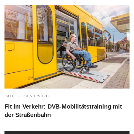
RATGEBER & VORSORGE
Fit im Verkehr: DVB-Mobilitätstraining mit
der Straßenbahn