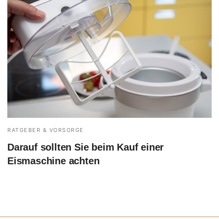
RATGEBER & VORSORGE
Darauf sollten Sie beim Kauf einer
Eismaschine achten