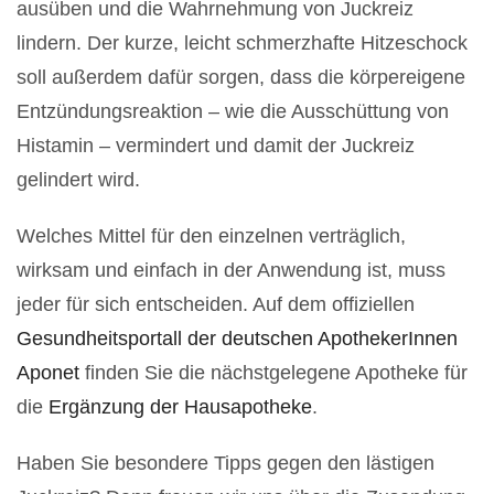
ausüben und die Wahrnehmung von Juckreiz
lindern. Der kurze, leicht schmerzhafte Hitzeschock
soll außerdem dafür sorgen, dass die körpereigene
Entzündungsreaktion – wie die Ausschüttung von
Histamin – vermindert und damit der Juckreiz
gelindert wird.
Welches Mittel für den einzelnen verträglich,
wirksam und einfach in der Anwendung ist, muss
jeder für sich entscheiden. Auf dem offiziellen
Gesundheitsportall der deutschen ApothekerInnen
Aponet
finden Sie die nächstgelegene Apotheke für
die
Ergänzung der Hausapotheke
.
Haben Sie besondere Tipps gegen den lästigen