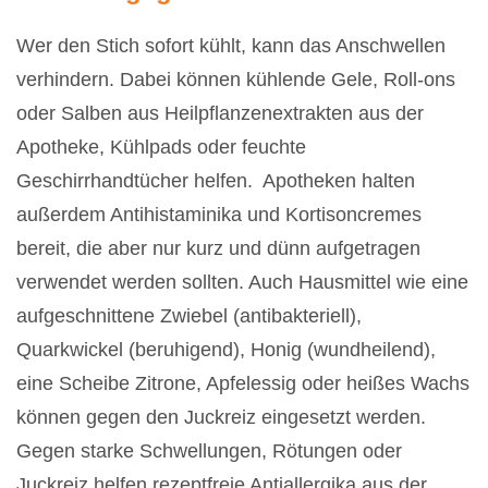
Wer den Stich sofort kühlt, kann das Anschwellen
verhindern. Dabei können kühlende Gele, Roll-ons
oder Salben aus Heilpflanzenextrakten aus der
Apotheke, Kühlpads oder feuchte
Geschirrhandtücher helfen. Apotheken halten
außerdem Antihistaminika und Kortisoncremes
bereit, die aber nur kurz und dünn aufgetragen
verwendet werden sollten. Auch Hausmittel wie eine
aufgeschnittene Zwiebel (antibakteriell),
Quarkwickel (beruhigend), Honig (wundheilend),
eine Scheibe Zitrone, Apfelessig oder heißes Wachs
können gegen den Juckreiz eingesetzt werden.
Gegen starke Schwellungen, Rötungen oder
Juckreiz helfen rezeptfreie Antiallergika aus der