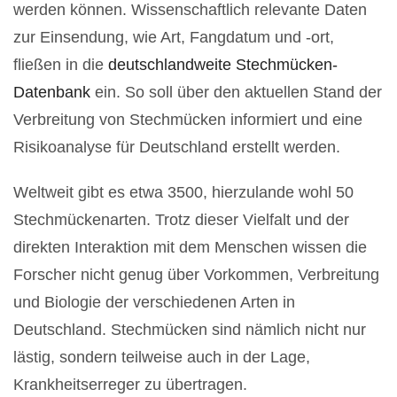
werden können. Wissenschaftlich relevante Daten
zur Einsendung, wie Art, Fangdatum und -ort,
fließen in die
deutschlandweite Stechmücken-
Datenbank
ein. So soll über den aktuellen Stand der
Verbreitung von Stechmücken informiert und eine
Risikoanalyse für Deutschland erstellt werden.
Weltweit gibt es etwa 3500, hierzulande wohl 50
Stechmückenarten. Trotz dieser Vielfalt und der
direkten Interaktion mit dem Menschen wissen die
Forscher nicht genug über Vorkommen, Verbreitung
und Biologie der verschiedenen Arten in
Deutschland. Stechmücken sind nämlich nicht nur
lästig, sondern teilweise auch in der Lage,
Krankheitserreger zu übertragen.