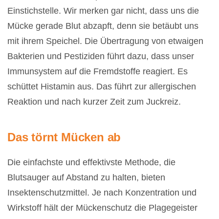
Einstichstelle. Wir merken gar nicht, dass uns die
Mücke gerade Blut abzapft, denn sie betäubt uns
mit ihrem Speichel. Die Übertragung von etwaigen
Bakterien und Pestiziden führt dazu, dass unser
Immunsystem auf die Fremdstoffe reagiert. Es
schüttet Histamin aus. Das führt zur allergischen
Reaktion und nach kurzer Zeit zum Juckreiz.
Das törnt Mücken ab
Die einfachste und effektivste Methode, die
Blutsauger auf Abstand zu halten, bieten
Insektenschutzmittel. Je nach Konzentration und
Wirkstoff hält der Mückenschutz die Plagegeister