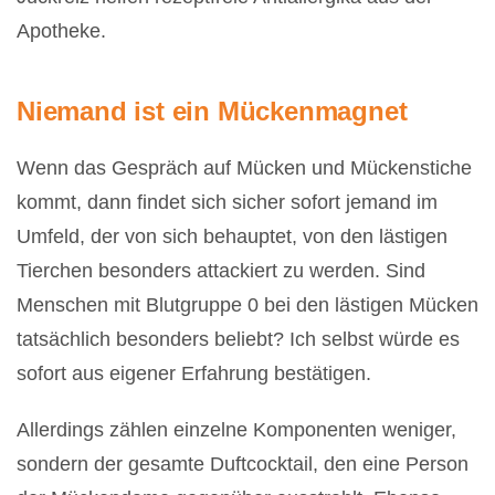
Apotheke.
Niemand ist ein Mückenmagnet
Wenn das Gespräch auf Mücken und Mückenstiche
kommt, dann findet sich sicher sofort jemand im
Umfeld, der von sich behauptet, von den lästigen
Tierchen besonders attackiert zu werden. Sind
Menschen mit Blutgruppe 0 bei den lästigen Mücken
tatsächlich besonders beliebt? Ich selbst würde es
sofort aus eigener Erfahrung bestätigen.
Allerdings zählen einzelne Komponenten weniger,
sondern der gesamte Duftcocktail, den eine Person