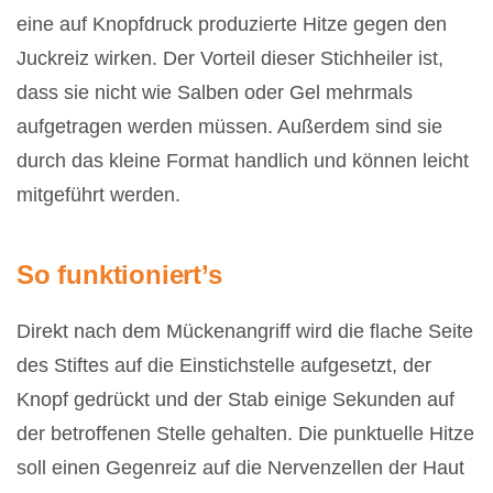
eine auf Knopfdruck produzierte Hitze gegen den
Juckreiz wirken. Der Vorteil dieser Stichheiler ist,
dass sie nicht wie Salben oder Gel mehrmals
aufgetragen werden müssen. Außerdem sind sie
durch das kleine Format handlich und können leicht
mitgeführt werden.
So funktioniert’s
Direkt nach dem Mückenangriff wird die flache Seite
des Stiftes auf die Einstichstelle aufgesetzt, der
Knopf gedrückt und der Stab einige Sekunden auf
der betroffenen Stelle gehalten. Die punktuelle Hitze
soll einen Gegenreiz auf die Nervenzellen der Haut