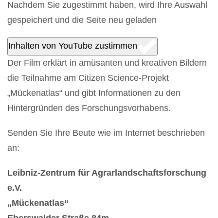
Nachdem Sie zugestimmt haben, wird Ihre Auswahl
gespeichert und die Seite neu geladen
Inhalten von YouTube zustimmen
Der Film erklärt in amüsanten und kreativen Bildern
die Teilnahme am Citizen Science-Projekt
„Mückenatlas“ und gibt Informationen zu den
Hintergründen des Forschungsvorhabens.
Senden Sie Ihre Beute wie im Internet beschrieben
an:
Leibniz-Zentrum für Agrarlandschaftsforschung
e.V.
„Mückenatlas“
Eberswalder Straße 84m