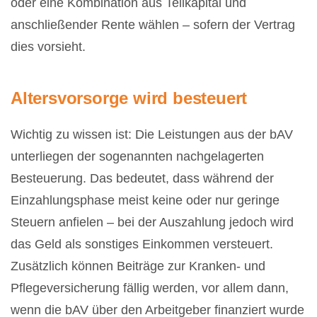
oder eine Kombination aus Teilkapital und
anschließender Rente wählen – sofern der Vertrag
dies vorsieht.
Altersvorsorge wird besteuert
Wichtig zu wissen ist: Die Leistungen aus der bAV
unterliegen der sogenannten nachgelagerten
Besteuerung. Das bedeutet, dass während der
Einzahlungsphase meist keine oder nur geringe
Steuern anfielen – bei der Auszahlung jedoch wird
das Geld als sonstiges Einkommen versteuert.
Zusätzlich können Beiträge zur Kranken- und
Pflegeversicherung fällig werden, vor allem dann,
wenn die bAV über den Arbeitgeber finanziert wurde