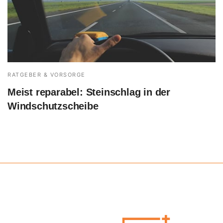
RATGEBER & VORSORGE
Meist reparabel: Steinschlag in der
Windschutzscheibe