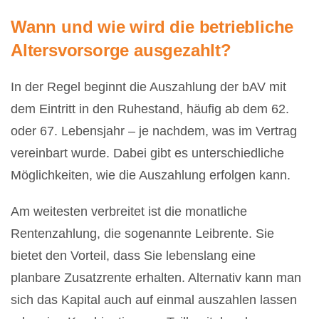
Wann und wie wird die betriebliche
Altersvorsorge ausgezahlt?
In der Regel beginnt die Auszahlung der bAV mit
dem Eintritt in den Ruhestand, häufig ab dem 62.
oder 67. Lebensjahr – je nachdem, was im Vertrag
vereinbart wurde. Dabei gibt es unterschiedliche
Möglichkeiten, wie die Auszahlung erfolgen kann.
Am weitesten verbreitet ist die monatliche
Rentenzahlung, die sogenannte Leibrente. Sie
bietet den Vorteil, dass Sie lebenslang eine
planbare Zusatzrente erhalten. Alternativ kann man
sich das Kapital auch auf einmal auszahlen lassen