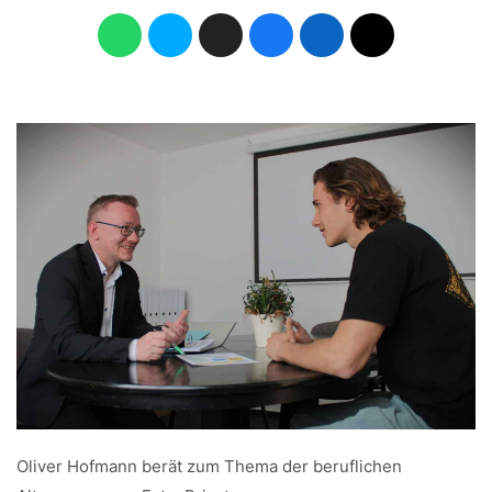
Oliver Hofmann berät zum Thema der beruflichen