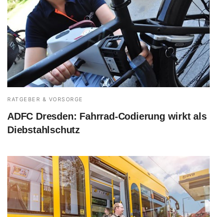
RATGEBER & VORSORGE
ADFC Dresden: Fahrrad-Codierung wirkt als
Diebstahlschutz