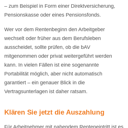
– zum Beispiel in Form einer Direktversicherung,
Pensionskasse oder eines Pensionsfonds.
Wer vor dem Rentenbeginn den Arbeitgeber
wechselt oder früher aus dem Berufsleben
ausscheidet, sollte prüfen, ob die bAV
mitgenommen oder privat weitergeführt werden
kann. In vielen Fällen ist eine sogenannte
Portabilität möglich, aber nicht automatisch
garantiert – ein genauer Blick in die
Vertragsunterlagen ist daher ratsam.
Klären Sie jetzt die Auszahlung
Für Arbeitnehmer mit nahendem Renteneintritt ist es