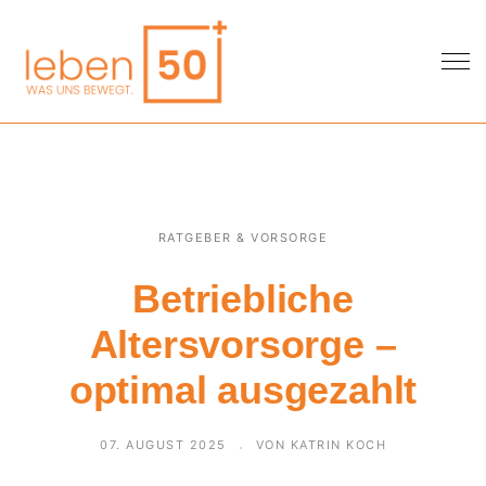
RATGEBER & VORSORGE
Betriebliche
Altersvorsorge –
optimal ausgezahlt
07. AUGUST 2025
VON KATRIN KOCH