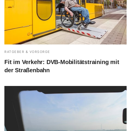
RATGEBER & VORSORGE
Fit im Verkehr: DVB-Mobilitätstraining mit
der Straßenbahn