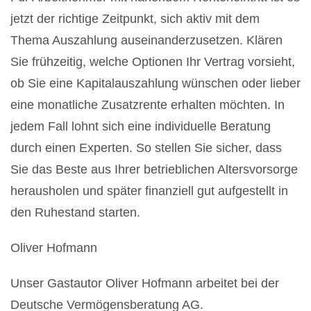
jetzt der richtige Zeitpunkt, sich aktiv mit dem
Thema Auszahlung auseinanderzusetzen. Klären
Sie frühzeitig, welche Optionen Ihr Vertrag vorsieht,
ob Sie eine Kapitalauszahlung wünschen oder lieber
eine monatliche Zusatzrente erhalten möchten. In
jedem Fall lohnt sich eine individuelle Beratung
durch einen Experten. So stellen Sie sicher, dass
Sie das Beste aus Ihrer betrieblichen Altersvorsorge
herausholen und später finanziell gut aufgestellt in
den Ruhestand starten.
Oliver Hofmann
Unser Gastautor Oliver Hofmann arbeitet bei der
Deutsche Vermögensberatung AG.