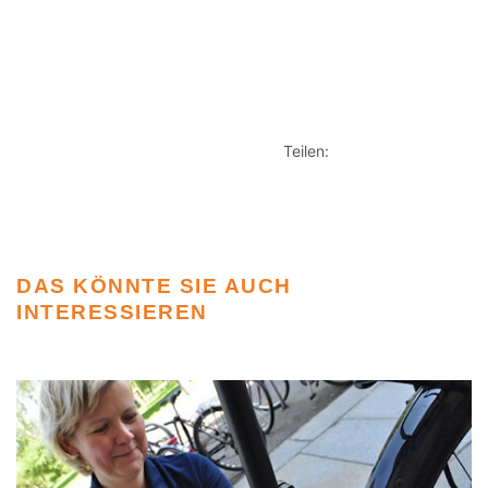
Teilen:
DAS KÖNNTE SIE AUCH
INTERESSIEREN