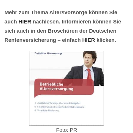
Mehr zum Thema Altersvorsorge können Sie
auch
HIER
nachlesen. Informieren können Sie
sich auch in den Broschüren der Deutschen
Rentenversicherung – einfach
HIER
klicken.
Foto: PR