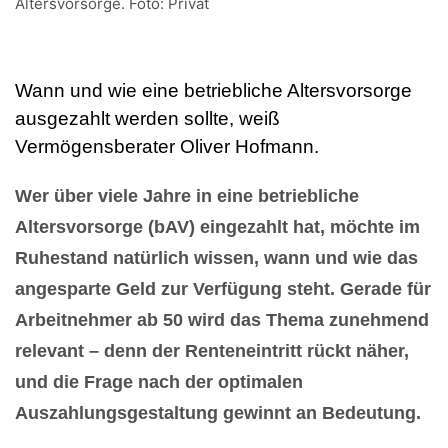
Altersvorsorge. Foto: Privat
Wann und wie eine betriebliche Altersvorsorge
ausgezahlt werden sollte, weiß
Vermögensberater Oliver Hofmann.
Wer über viele Jahre in eine betriebliche
Altersvorsorge (bAV) eingezahlt hat, möchte im
Ruhestand natürlich wissen, wann und wie das
angesparte Geld zur Verfügung steht. Gerade für
Arbeitnehmer ab 50 wird das Thema zunehmend
relevant – denn der Renteneintritt rückt näher,
und die Frage nach der optimalen
Auszahlungsgestaltung gewinnt an Bedeutung.