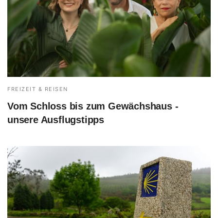
FREIZEIT & REISEN
Vom Schloss bis zum Gewächshaus -
unsere Ausflugstipps