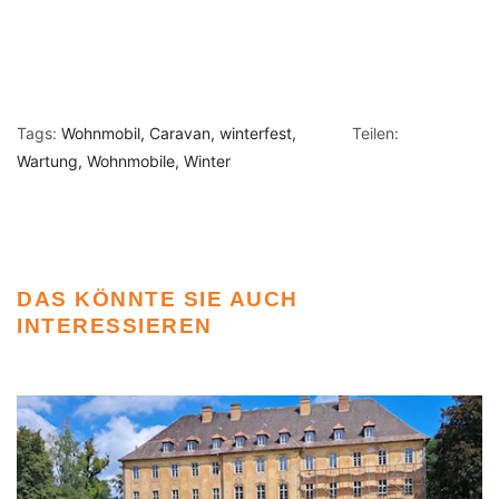
Tags:
Wohnmobil
Caravan
winterfest
Teilen:
Wartung
Wohnmobile
Winter
DAS KÖNNTE SIE AUCH
INTERESSIEREN