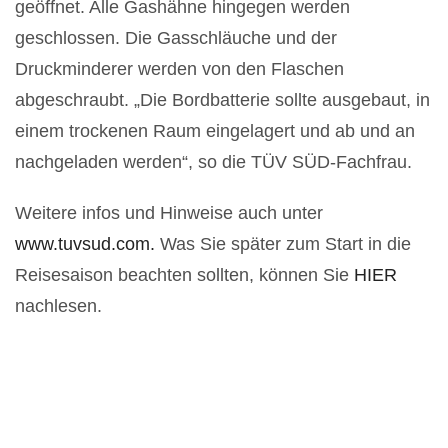
geöffnet. Alle Gashähne hingegen werden
geschlossen. Die Gasschläuche und der
Druckminderer werden von den Flaschen
abgeschraubt. „Die Bordbatterie sollte ausgebaut, in
einem trockenen Raum eingelagert und ab und an
nachgeladen werden“, so die TÜV SÜD-Fachfrau.
Weitere infos und Hinweise auch unter
www.tuvsud.com.
Was Sie später zum Start in die
Reisesaison beachten sollten, können Sie
HIER
nachlesen.