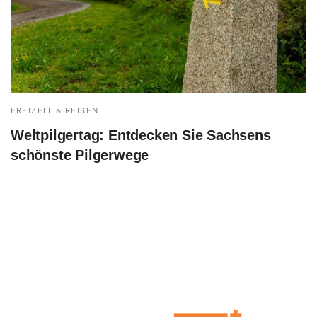
FREIZEIT & REISEN
Weltpilgertag: Entdecken Sie Sachsens
schönste Pilgerwege