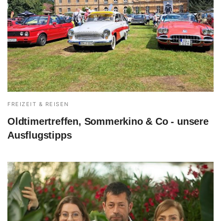
FREIZEIT & REISEN
Oldtimertreffen, Sommerkino & Co - unsere
Ausflugstipps