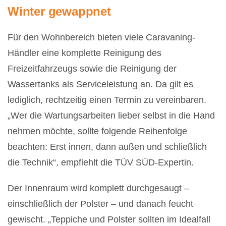
Winter gewappnet
Für den Wohnbereich bieten viele Caravaning-
Händler eine komplette Reinigung des
Freizeitfahrzeugs sowie die Reinigung der
Wassertanks als Serviceleistung an. Da gilt es
lediglich, rechtzeitig einen Termin zu vereinbaren.
„Wer die Wartungsarbeiten lieber selbst in die Hand
nehmen möchte, sollte folgende Reihenfolge
beachten: Erst innen, dann außen und schließlich
die Technik“, empfiehlt die TÜV SÜD-Expertin.
Der Innenraum wird komplett durchgesaugt –
einschließlich der Polster – und danach feucht
gewischt. „Teppiche und Polster sollten im Idealfall