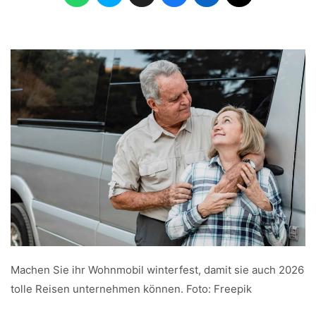
Machen Sie ihr Wohnmobil winterfest, damit sie auch 2026
tolle Reisen unternehmen können. Foto: Freepik