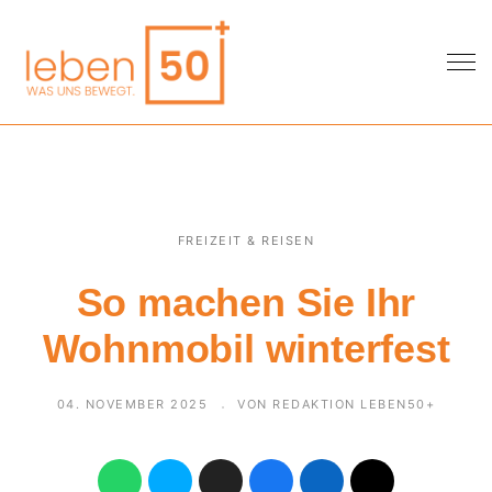
FREIZEIT & REISEN
So machen Sie Ihr
Wohnmobil winterfest
04. NOVEMBER 2025
VON REDAKTION LEBEN50+