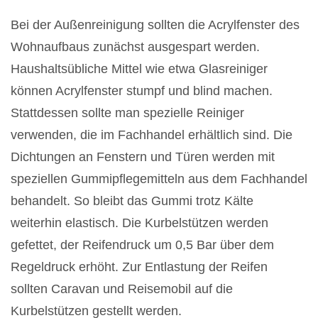
Bei der Außenreinigung sollten die Acrylfenster des
Wohnaufbaus zunächst ausgespart werden.
Haushaltsübliche Mittel wie etwa Glasreiniger
können Acrylfenster stumpf und blind machen.
Stattdessen sollte man spezielle Reiniger
verwenden, die im Fachhandel erhältlich sind. Die
Dichtungen an Fenstern und Türen werden mit
speziellen Gummipflegemitteln aus dem Fachhandel
behandelt. So bleibt das Gummi trotz Kälte
weiterhin elastisch. Die Kurbelstützen werden
gefettet, der Reifendruck um 0,5 Bar über dem
Regeldruck erhöht. Zur Entlastung der Reifen
sollten Caravan und Reisemobil auf die
Kurbelstützen gestellt werden.