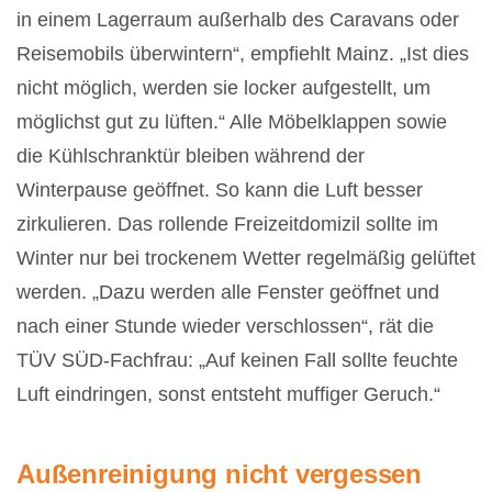
in einem Lagerraum außerhalb des Caravans oder
Reisemobils überwintern“, empfiehlt Mainz. „Ist dies
nicht möglich, werden sie locker aufgestellt, um
möglichst gut zu lüften.“ Alle Möbelklappen sowie
die Kühlschranktür bleiben während der
Winterpause geöffnet. So kann die Luft besser
zirkulieren. Das rollende Freizeitdomizil sollte im
Winter nur bei trockenem Wetter regelmäßig gelüftet
werden. „Dazu werden alle Fenster geöffnet und
nach einer Stunde wieder verschlossen“, rät die
TÜV SÜD-Fachfrau: „Auf keinen Fall sollte feuchte
Luft eindringen, sonst entsteht muffiger Geruch.“
Außenreinigung nicht vergessen