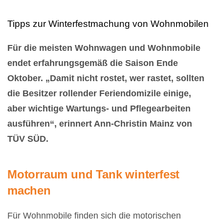
Tipps zur Winterfestmachung von Wohnmobilen
Für die meisten Wohnwagen und Wohnmobile
endet erfahrungsgemäß die Saison Ende
Oktober. „Damit nicht rostet, wer rastet, sollten
die Besitzer rollender Feriendomizile einige,
aber wichtige Wartungs- und Pflegearbeiten
ausführen“, erinnert Ann-Christin Mainz von
TÜV SÜD.
Motorraum und Tank winterfest
machen
Für Wohnmobile finden sich die motorischen