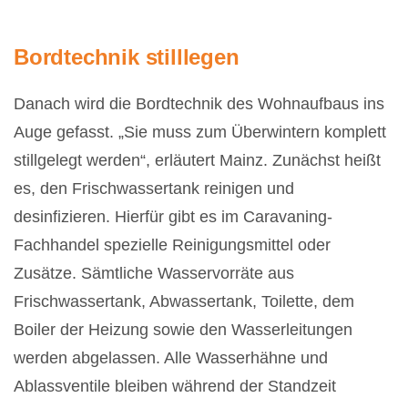
Bordtechnik stilllegen
Danach wird die Bordtechnik des Wohnaufbaus ins
Auge gefasst. „Sie muss zum Überwintern komplett
stillgelegt werden“, erläutert Mainz. Zunächst heißt
es, den Frischwassertank reinigen und
desinfizieren. Hierfür gibt es im Caravaning-
Fachhandel spezielle Reinigungsmittel oder
Zusätze. Sämtliche Wasservorräte aus
Frischwassertank, Abwassertank, Toilette, dem
Boiler der Heizung sowie den Wasserleitungen
werden abgelassen. Alle Wasserhähne und
Ablassventile bleiben während der Standzeit