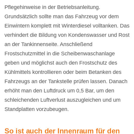
Pflegehinweise in der Betriebsanleitung.
Grundsätzlich sollte man das Fahrzeug vor dem
Einwintern komplett mit Winterdiesel volltanken. Das
verhindert die Bildung von Kondenswasser und Rost
an der Tankinnenseite. Anschließend
Frostschutzmittel in die Scheibenwaschanlage
geben und möglichst auch den Frostschutz des
Kühlmittels kontrollieren oder beim Betanken des
Fahrzeugs an der Tankstelle prüfen lassen. Danach
erhöht man den Luftdruck um 0,5 Bar, um den
schleichenden Luftverlust auszugleichen und um
Standplatten vorzubeugen.
So ist auch der Innenraum für den