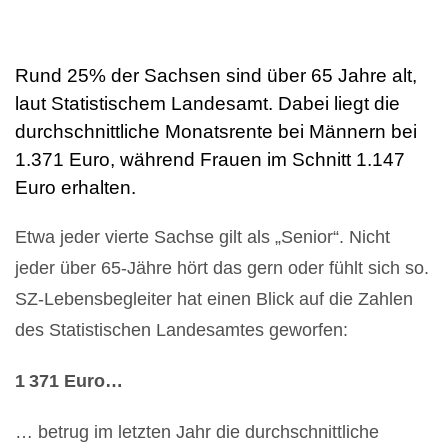
Rund 25% der Sachsen sind über 65 Jahre alt,
laut Statistischem Landesamt. Dabei liegt die
durchschnittliche Monatsrente bei Männern bei
1.371 Euro, während Frauen im Schnitt 1.147
Euro erhalten.
Etwa jeder vierte Sachse gilt als „Senior“. Nicht
jeder über 65-Jähre hört das gern oder fühlt sich so.
SZ-Lebensbegleiter hat einen Blick auf die Zahlen
des Statistischen Landesamtes geworfen:
1 371 Euro…
… betrug im letzten Jahr die durchschnittliche