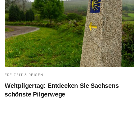
FREIZEIT & REISEN
Weltpilgertag: Entdecken Sie Sachsens
schönste Pilgerwege