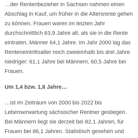
…der Rentenbezieher in Sachsen nahmen einen
Abschlag in Kauf, um früher in die Altersrente gehen
zu können. Frauen waren im letzten Jahr
durchschnittlich 63,9 Jahre alt, als sie in die Rente
eintraten, Männer 64,1 Jahre. Im Jahr 2000 lag das
Renteneintrittsalter noch zweieinhalb bis drei Jahre
niedriger: 61,1 Jahre bei Männern, 60,5 Jahre bei
Frauen.
Um 1,4 bzw. 1,8 Jahre…
…ist im Zeitraum von 2000 bis 2022 bis
Lebenserwartung sächsischer Rentner gestiegen.
Bei Männern liegt sie derzeit bei 82,1 Jahren, für
Frauen bei 86,1 Jahren. Statistisch gesehen und