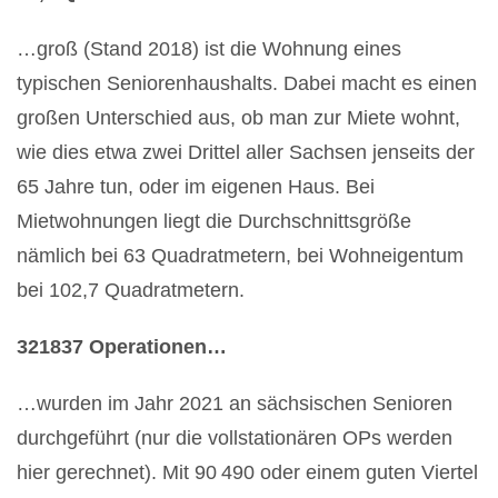
…groß (Stand 2018) ist die Wohnung eines
typischen Seniorenhaushalts. Dabei macht es einen
großen Unterschied aus, ob man zur Miete wohnt,
wie dies etwa zwei Drittel aller Sachsen jenseits der
65 Jahre tun, oder im eigenen Haus. Bei
Mietwohnungen liegt die Durchschnittsgröße
nämlich bei 63 Quadratmetern, bei Wohneigentum
bei 102,7 Quadratmetern.
321837 Operationen…
…wurden im Jahr 2021 an sächsischen Senioren
durchgeführt (nur die vollstationären OPs werden
hier gerechnet). Mit 90 490 oder einem guten Viertel