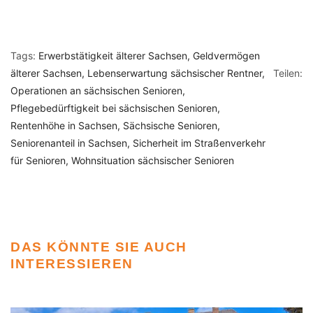
Tags:
Erwerbstätigkeit älterer Sachsen
Geldvermögen
älterer Sachsen
Lebenserwartung sächsischer Rentner
Teilen:
Operationen an sächsischen Senioren
Pflegebedürftigkeit bei sächsischen Senioren
Rentenhöhe in Sachsen
Sächsische Senioren
Seniorenanteil in Sachsen
Sicherheit im Straßenverkehr
für Senioren
Wohnsituation sächsischer Senioren
DAS KÖNNTE SIE AUCH
INTERESSIEREN