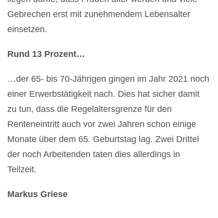
Gebrechen erst mit zunehmendem Lebensalter
einsetzen.
Rund 13 Prozent…
…der 65- bis 70-Jährigen gingen im Jahr 2021 noch
einer Erwerbstätigkeit nach. Dies hat sicher damit
zu tun, dass die Regelaltersgrenze für den
Renteneintritt auch vor zwei Jahren schon einige
Monate über dem 65. Geburtstag lag. Zwei Drittel
der noch Arbeitenden taten dies allerdings in
Teilzeit.
Markus Griese