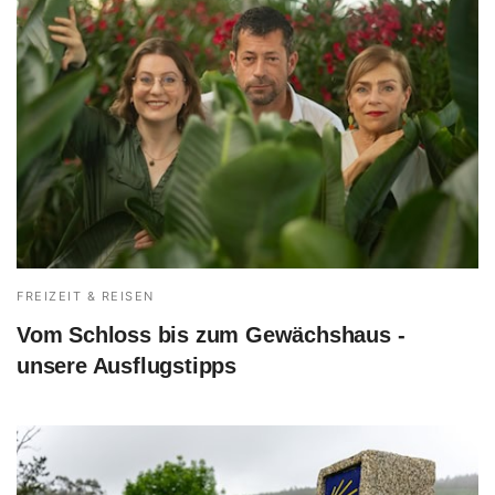
FREIZEIT & REISEN
Vom Schloss bis zum Gewächshaus -
unsere Ausflugstipps