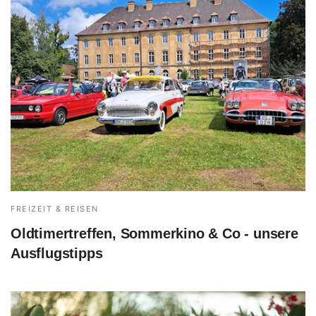
FREIZEIT & REISEN
Oldtimertreffen, Sommerkino & Co - unsere
Ausflugstipps