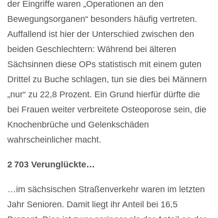
der Eingriffe waren „Operationen an den
Bewegungsorganen“ besonders häufig vertreten.
Auffallend ist hier der Unterschied zwischen den
beiden Geschlechtern: Während bei älteren
Sächsinnen diese OPs statistisch mit einem guten
Drittel zu Buche schlagen, tun sie dies bei Männern
„nur“ zu 22,8 Prozent. Ein Grund hierfür dürfte die
bei Frauen weiter verbreitete Osteoporose sein, die
Knochenbrüche und Gelenkschäden
wahrscheinlicher macht.
2 703 Verunglückte…
…im sächsischen Straßenverkehr waren im letzten
Jahr Senioren. Damit liegt ihr Anteil bei 16,5