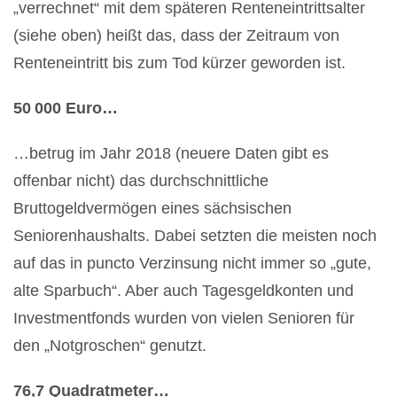
„verrechnet“ mit dem späteren Renteneintrittsalter
(siehe oben) heißt das, dass der Zeitraum von
Renteneintritt bis zum Tod kürzer geworden ist.
50 000 Euro…
…betrug im Jahr 2018 (neuere Daten gibt es
offenbar nicht) das durchschnittliche
Bruttogeldvermögen eines sächsischen
Seniorenhaushalts. Dabei setzten die meisten noch
auf das in puncto Verzinsung nicht immer so „gute,
alte Sparbuch“. Aber auch Tagesgeldkonten und
Investmentfonds wurden von vielen Senioren für
den „Notgroschen“ genutzt.
76,7 Quadratmeter…