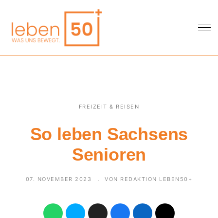
FREIZEIT & REISEN
So leben Sachsens
Senioren
07. NOVEMBER 2023
VON REDAKTION LEBEN50+