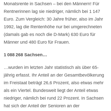
Monatsrente in Sachsen – bei den Männern! Für
Rentnerinnen lag sie niedriger, nämlich bei 1 147
Euro. Zum Vergleich: 30 Jahre früher, also im Jahr
1992, lag die Rentenhöhe nur bei umgerechneten
(damals gab es noch die D-Mark) 630 Euro für
Männer und 480 Euro für Frauen.
1 088 268 Sachsen…
…wurden im letzten Jahr statistisch als über 65-
jährig erfasst. Ihr Anteil an der Gesamtbevölkerung
im Freistaat beträgt 26,6 Prozent, also etwas mehr
als ein Viertel. Bundesweit liegt der Anteil etwas
niedriger, nämlich bei rund 22 Prozent. In Sachsen
hat sich der Anteil der Senioren an der