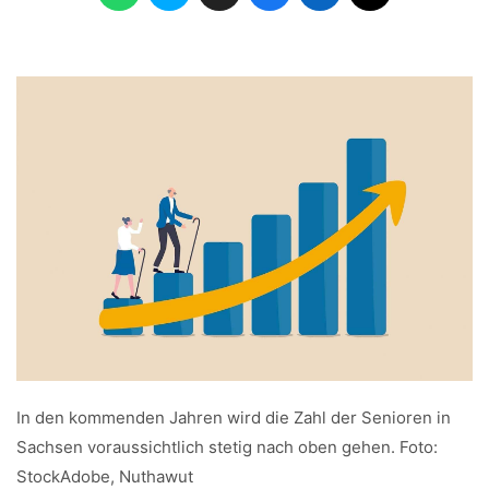
In den kommenden Jahren wird die Zahl der Senioren in
Sachsen voraussichtlich stetig nach oben gehen. Foto:
StockAdobe, Nuthawut