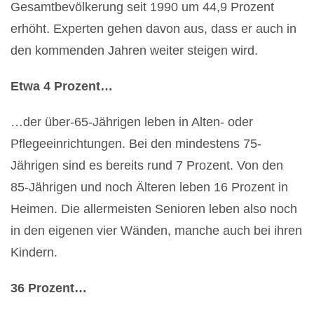
Gesamtbevölkerung seit 1990 um 44,9 Prozent
erhöht. Experten gehen davon aus, dass er auch in
den kommenden Jahren weiter steigen wird.
Etwa 4 Prozent…
…der über-65-Jährigen leben in Alten- oder
Pflegeeinrichtungen. Bei den mindestens 75-
Jährigen sind es bereits rund 7 Prozent. Von den
85-Jährigen und noch Älteren leben 16 Prozent in
Heimen. Die allermeisten Senioren leben also noch
in den eigenen vier Wänden, manche auch bei ihren
Kindern.
36 Prozent…