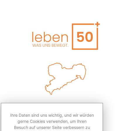
Ihre Daten sind uns wichtig, und wir würden
gerne Cookies verwenden, um Ihren
Besuch auf unserer Seite verbessern zu