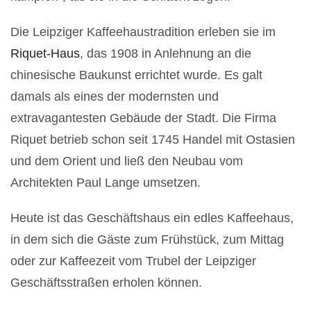
Die Leipziger Kaffeehaustradition erleben sie im
Riquet-Haus
, das 1908 in Anlehnung an die
chinesische Baukunst errichtet wurde. Es galt
damals als eines der modernsten und
extravagantesten Gebäude der Stadt. Die Firma
Riquet betrieb schon seit 1745 Handel mit Ostasien
und dem Orient und ließ den Neubau vom
Architekten Paul Lange umsetzen.
Heute ist das Geschäftshaus ein edles Kaffeehaus,
in dem sich die Gäste zum Frühstück, zum Mittag
oder zur Kaffeezeit vom Trubel der Leipziger
Geschäftsstraßen erholen können.