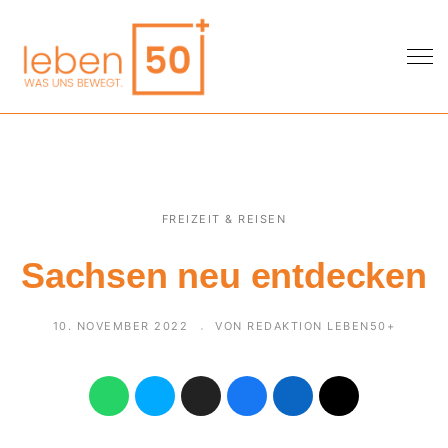
FREIZEIT & REISEN
Sachsen neu entdecken
10. NOVEMBER 2022
VON REDAKTION LEBEN50+