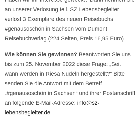
an unserer Verlosung teil. SZ-Lebensbegleiter
verlost 3 Exemplare des neuen Reisebuchs
#genausoschön in Sachsen vom Dumont
Reisebuchverlag (224 Seiten, Preis 16,95 Euro).
Wie können Sie gewinnen?
Beantworten Sie uns
bis zum 25. November 2022 diese Frage: „Seit
wann werden in Riesa Nudeln hergestellt?“ Bitte
senden Sie die Antwort mit dem Betreff
„#genausoschön in Sachsen“ und ihrer Postanschrift
an folgende E-Mail-Adresse:
info@sz-
lebensbegleiter.de