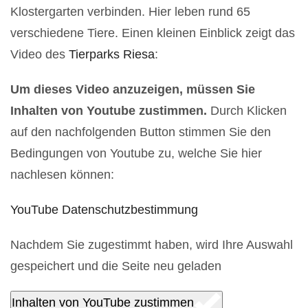
Klostergarten verbinden. Hier leben rund 65
verschiedene Tiere. Einen kleinen Einblick zeigt das
Video des
Tierparks Riesa
:
Um dieses Video anzuzeigen, müssen Sie
Inhalten von Youtube zustimmen.
Durch Klicken
auf den nachfolgenden Button stimmen Sie den
Bedingungen von Youtube zu, welche Sie hier
nachlesen können:
YouTube Datenschutzbestimmung
Nachdem Sie zugestimmt haben, wird Ihre Auswahl
gespeichert und die Seite neu geladen
Inhalten von YouTube zustimmen