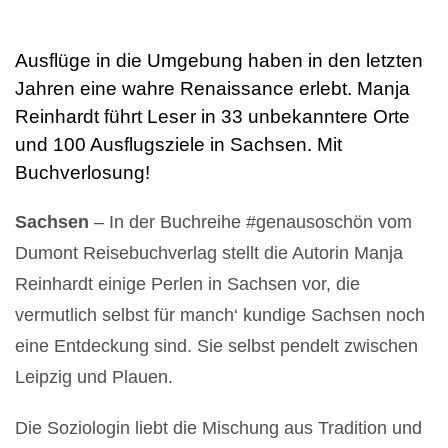
Ausflüge in die Umgebung haben in den letzten
Jahren eine wahre Renaissance erlebt. Manja
Reinhardt führt Leser in 33 unbekanntere Orte
und 100 Ausflugsziele in Sachsen. Mit
Buchverlosung!
Sachsen
– In der Buchreihe #genausoschön vom
Dumont Reisebuchverlag stellt die Autorin Manja
Reinhardt einige Perlen in Sachsen vor, die
vermutlich selbst für manch‘ kundige Sachsen noch
eine Entdeckung sind. Sie selbst pendelt zwischen
Leipzig und Plauen.
Die Soziologin liebt die Mischung aus Tradition und