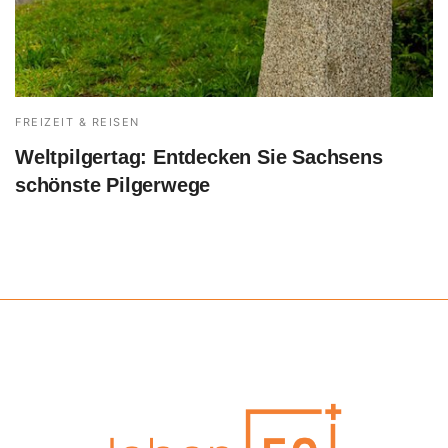
FREIZEIT & REISEN
Weltpilgertag: Entdecken Sie Sachsens
schönste Pilgerwege