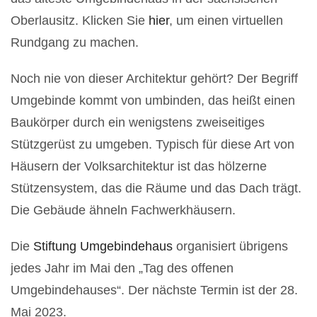
Oberlausitz. Klicken Sie
hier
, um einen virtuellen
Rundgang zu machen.
Noch nie von dieser Architektur gehört? Der Begriff
Umgebinde kommt von umbinden, das heißt einen
Baukörper durch ein wenigstens zweiseitiges
Stützgerüst zu umgeben. Typisch für diese Art von
Häusern der Volksarchitektur ist das hölzerne
Stützensystem, das die Räume und das Dach trägt.
Die Gebäude ähneln Fachwerkhäusern.
Die
Stiftung Umgebindehaus
organisiert übrigens
jedes Jahr im Mai den „Tag des offenen
Umgebindehauses“. Der nächste Termin ist der 28.
Mai 2023.