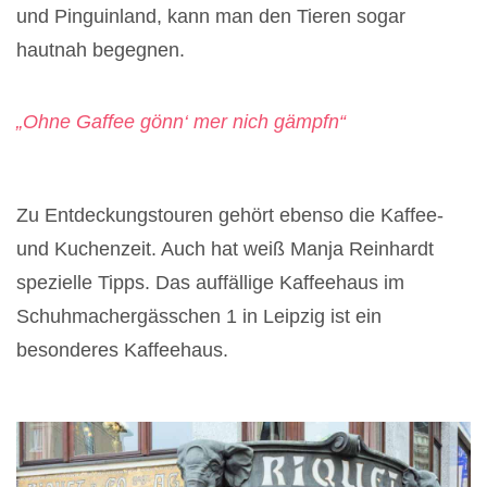
und Pinguinland, kann man den Tieren sogar
hautnah begegnen.
„Ohne Gaffee gönn‘ mer nich gämpfn“
Zu Entdeckungstouren gehört ebenso die Kaffee-
und Kuchenzeit. Auch hat weiß Manja Reinhardt
spezielle Tipps. Das auffällige Kaffeehaus im
Schuhmachergässchen 1 in Leipzig ist ein
besonderes Kaffeehaus.