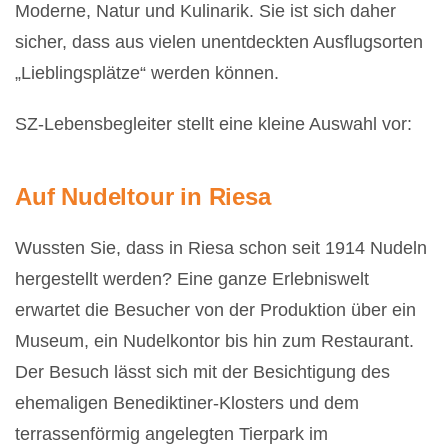
Moderne, Natur und Kulinarik. Sie ist sich daher
sicher, dass aus vielen unentdeckten Ausflugsorten
„Lieblingsplätze“ werden können.
SZ-Lebensbegleiter stellt eine kleine Auswahl vor:
Auf Nudeltour in Riesa
Wussten Sie, dass in Riesa schon seit 1914 Nudeln
hergestellt werden? Eine ganze Erlebniswelt
erwartet die Besucher von der Produktion über ein
Museum, ein Nudelkontor bis hin zum Restaurant.
Der Besuch lässt sich mit der Besichtigung des
ehemaligen Benediktiner-Klosters und dem
terrassenförmig angelegten Tierpark im