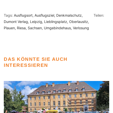
Tags:
Ausflugsort
Ausflugsziel
Denkmalschutz
Teilen:
Dumont Verlag
Leipzig
Lieblingsplatz
Oberlausitz
Plauen
Riesa
Sachsen
Umgebindehaus
Verlosung
DAS KÖNNTE SIE AUCH
INTERESSIEREN