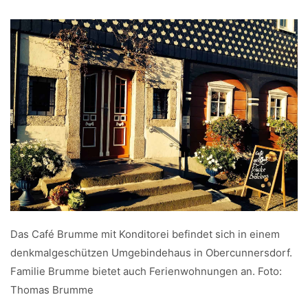
Das Café Brumme mit Konditorei befindet sich in einem
denkmalgeschützen Umgebindehaus in Obercunnersdorf.
Familie Brumme bietet auch Ferienwohnungen an. Foto:
Thomas Brumme