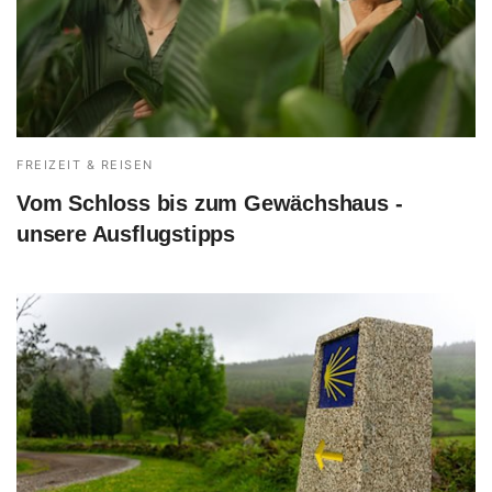
FREIZEIT & REISEN
Vom Schloss bis zum Gewächshaus -
unsere Ausflugstipps