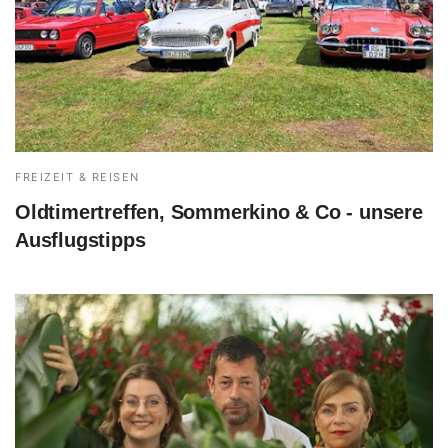
FREIZEIT & REISEN
Oldtimertreffen, Sommerkino & Co - unsere
Ausflugstipps