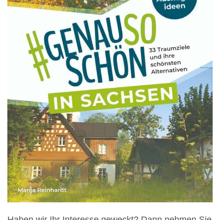
Haben wir Ihr Interesse geweckt? Dann nehmen Sie