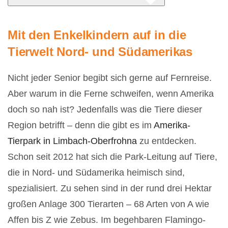
Mit den Enkelkindern auf in die
Tierwelt Nord- und Südamerikas
Nicht jeder Senior begibt sich gerne auf Fernreise.
Aber warum in die Ferne schweifen, wenn Amerika
doch so nah ist? Jedenfalls was die Tiere dieser
Region betrifft – denn die gibt es im
Amerika-
Tierpark in Limbach-Oberfrohna
zu entdecken.
Schon seit 2012 hat sich die Park-Leitung auf Tiere,
die in Nord- und Südamerika heimisch sind,
spezialisiert. Zu sehen sind in der rund drei Hektar
großen Anlage 300 Tierarten – 68 Arten von A wie
Affen bis Z wie Zebus. Im begehbaren Flamingo-