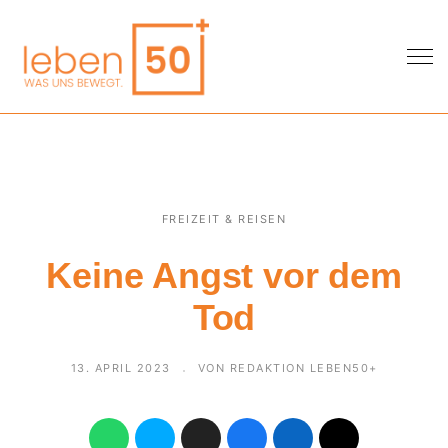
FREIZEIT & REISEN
Keine Angst vor dem
Tod
13. APRIL 2023
VON REDAKTION LEBEN50+