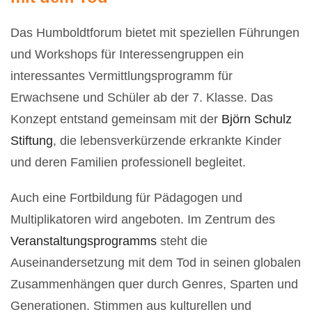
Das Humboldtforum bietet mit speziellen Führungen
und Workshops für Interessengruppen ein
interessantes Vermittlungsprogramm für
Erwachsene und Schüler ab der 7. Klasse. Das
Konzept entstand gemeinsam mit der
Björn Schulz
Stiftung
, die lebensverkürzende erkrankte Kinder
und deren Familien professionell begleitet.
Auch eine Fortbildung für Pädagogen und
Multiplikatoren wird angeboten. Im Zentrum des
Veranstaltungsprogramms
steht die
Auseinandersetzung mit dem Tod in seinen globalen
Zusammenhängen quer durch Genres, Sparten und
Generationen. Stimmen aus kulturellen und