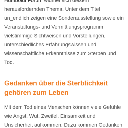
Humboldt Forum
widmet sich diesem
herausfordernden Thema. Unter dem Titel
un_endlich zeigen eine Sonderausstellung sowie ein
Veranstaltungs- und Vermittlungsprogramm
vielstimmige Sichtweisen und Vorstellungen,
unterschiedliches Erfahrungswissen und
wissenschaftliche Erkenntnisse zum Sterben und
Tod.
Gedanken über die Sterblichkeit
gehören zum Leben
Mit dem Tod eines Menschen können viele Gefühle
wie Angst, Wut, Zweifel, Einsamkeit und
Unsicherheit aufkommen. Dazu kommen Gedanken