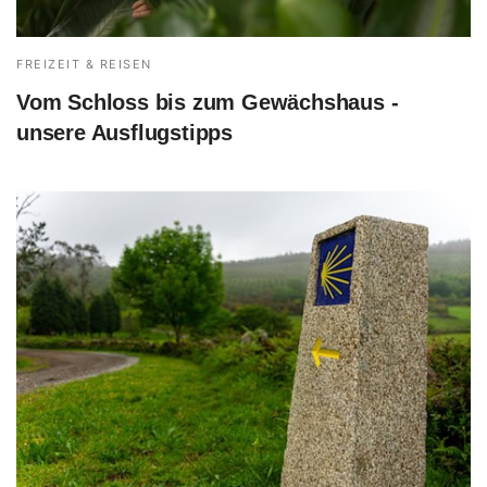
FREIZEIT & REISEN
Vom Schloss bis zum Gewächshaus -
unsere Ausflugstipps