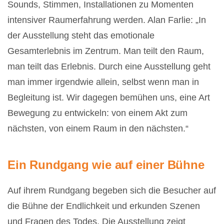
Sounds, Stimmen, Installationen zu Momenten
intensiver Raumerfahrung werden. Alan Farlie: „In
der Ausstellung steht das emotionale
Gesamterlebnis im Zentrum. Man teilt den Raum,
man teilt das Erlebnis. Durch eine Ausstellung geht
man immer irgendwie allein, selbst wenn man in
Begleitung ist. Wir dagegen bemühen uns, eine Art
Bewegung zu entwickeln: von einem Akt zum
nächsten, von einem Raum in den nächsten.“
Ein Rundgang wie auf einer Bühne
Auf ihrem Rundgang begeben sich die Besucher auf
die Bühne der Endlichkeit und erkunden Szenen
und Fragen des Todes. Die Ausstellung zeigt