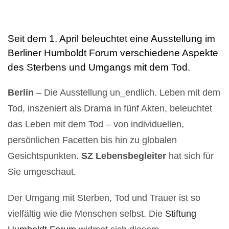
Seit dem 1. April beleuchtet eine Ausstellung im
Berliner Humboldt Forum verschiedene Aspekte
des Sterbens und Umgangs mit dem Tod.
Berlin
– Die Ausstellung un_endlich. Leben mit dem
Tod, inszeniert als Drama in fünf Akten, beleuchtet
das Leben mit dem Tod – von individuellen,
persönlichen Facetten bis hin zu globalen
Gesichtspunkten.
SZ Lebensbegleiter
hat sich für
Sie umgeschaut.
Der Umgang mit Sterben, Tod und Trauer ist so
vielfältig wie die Menschen selbst. Die
Stiftung