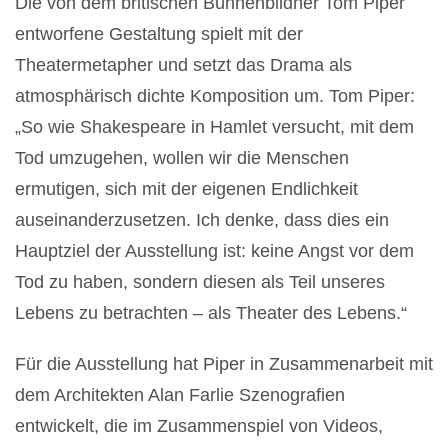
Die von dem britischen Bühnenbildner Tom Piper
entworfene Gestaltung spielt mit der
Theatermetapher und setzt das Drama als
atmosphärisch dichte Komposition um. Tom Piper:
„So wie Shakespeare in Hamlet versucht, mit dem
Tod umzugehen, wollen wir die Menschen
ermutigen, sich mit der eigenen Endlichkeit
auseinanderzusetzen. Ich denke, dass dies ein
Hauptziel der Ausstellung ist: keine Angst vor dem
Tod zu haben, sondern diesen als Teil unseres
Lebens zu betrachten – als Theater des Lebens.“
Für die Ausstellung hat Piper in Zusammenarbeit mit
dem Architekten Alan Farlie Szenografien
entwickelt, die im Zusammenspiel von Videos,