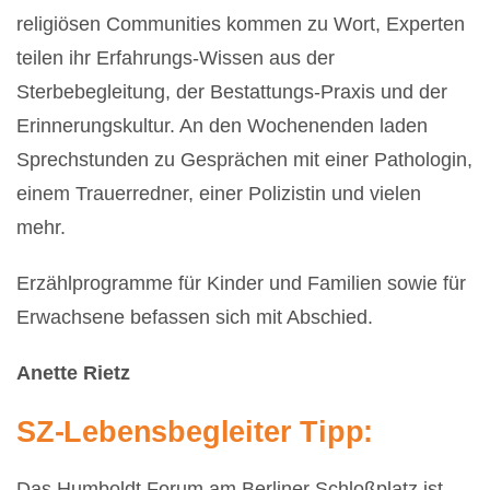
religiösen Communities kommen zu Wort, Experten
teilen ihr Erfahrungs-Wissen aus der
Sterbebegleitung, der Bestattungs-Praxis und der
Erinnerungskultur. An den Wochenenden laden
Sprechstunden zu Gesprächen mit einer Pathologin,
einem Trauerredner, einer Polizistin und vielen
mehr.
Erzählprogramme für Kinder und Familien sowie für
Erwachsene befassen sich mit Abschied.
Anette Rietz
SZ-Lebensbegleiter Tipp:
Das Humboldt Forum am Berliner Schloßplatz ist