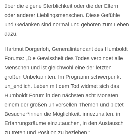
über die eigene Sterblichkeit oder die der Eltern
oder anderer Lieblingsmenschen. Diese Gefühle
und Gedanken sind normal und gehören zum Leben
dazu.
Hartmut Dorgerloh, Generalintendant des Humboldt
Forums: „Die Gewissheit des Todes verbindet alle
Menschen und ist gleichwohl eine der letzten
großen Unbekannten. Im Programmschwerpunkt
un_endlich. Leben mit dem Tod widmet sich das
Humboldt Forum in den nächsten acht Monaten
einem der großen universellen Themen und bietet
Besucher*innen die Möglichkeit, innezuhalten, in
Erfahrungsräume einzutauchen, in den Austausch
zu treten und Position zu beziehen.“