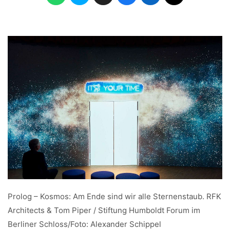
Prolog – Kosmos: Am Ende sind wir alle Sternenstaub. RFK
Architects & Tom Piper / Stiftung Humboldt Forum im
Berliner Schloss/Foto: Alexander Schippel