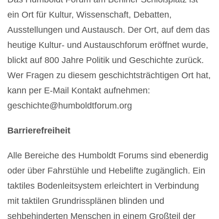
ein Ort für Kultur, Wissenschaft, Debatten,
Ausstellungen und Austausch. Der Ort, auf dem das
heutige Kultur- und Austauschforum eröffnet wurde,
blickt auf 800 Jahre Politik und Geschichte zurück.
Wer Fragen zu diesem geschichtsträchtigen Ort hat,
kann per E-Mail Kontakt aufnehmen:
geschichte@humboldtforum.org
Barrierefreiheit
Alle Bereiche des Humboldt Forums sind ebenerdig
oder über Fahrstühle und Hebelifte zugänglich. Ein
taktiles Bodenleitsystem erleichtert in Verbindung
mit taktilen Grundrissplänen blinden und
sehbehinderten Menschen in einem Großteil der