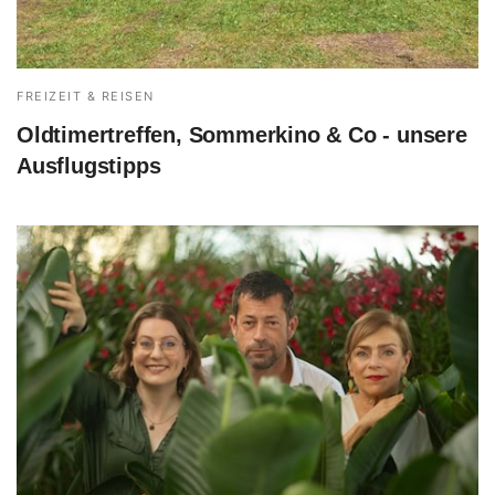
FREIZEIT & REISEN
Oldtimertreffen, Sommerkino & Co - unsere
Ausflugstipps