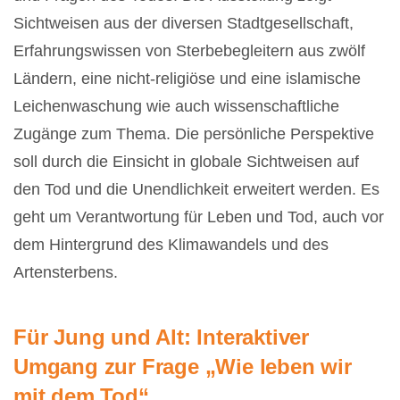
Sichtweisen aus der diversen Stadtgesellschaft,
Erfahrungswissen von Sterbebegleitern aus zwölf
Ländern, eine nicht-religiöse und eine islamische
Leichenwaschung wie auch wissenschaftliche
Zugänge zum Thema. Die persönliche Perspektive
soll durch die Einsicht in globale Sichtweisen auf
den Tod und die Unendlichkeit erweitert werden. Es
geht um Verantwortung für Leben und Tod, auch vor
dem Hintergrund des Klimawandels und des
Artensterbens.
Für Jung und Alt: Interaktiver
Umgang zur Frage „Wie leben wir
mit dem Tod“