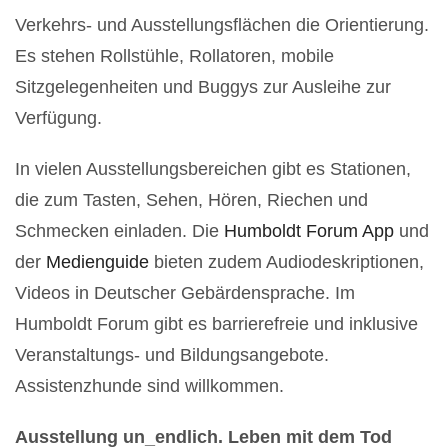
Verkehrs- und Ausstellungsflächen die Orientierung.
Es stehen Rollstühle, Rollatoren, mobile
Sitzgelegenheiten und Buggys zur Ausleihe zur
Verfügung.
In vielen Ausstellungsbereichen gibt es Stationen,
die zum Tasten, Sehen, Hören, Riechen und
Schmecken einladen. Die
Humboldt Forum App
und
der
Medienguide
bieten zudem Audiodeskriptionen,
Videos in Deutscher Gebärdensprache. Im
Humboldt Forum gibt es barrierefreie und inklusive
Veranstaltungs- und Bildungsangebote.
Assistenzhunde sind willkommen.
Ausstellung un_endlich. Leben mit dem Tod