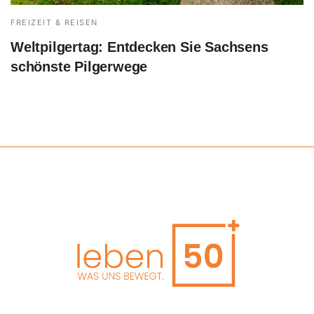
FREIZEIT & REISEN
Weltpilgertag: Entdecken Sie Sachsens
schönste Pilgerwege