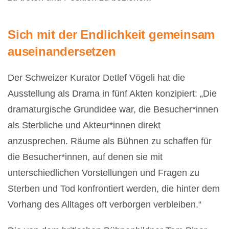
Sich mit der Endlichkeit gemeinsam
auseinandersetzen
Der Schweizer Kurator Detlef Vögeli hat die
Ausstellung als Drama in fünf Akten konzipiert: „Die
dramaturgische Grundidee war, die Besucher*innen
als Sterbliche und Akteur*innen direkt
anzusprechen. Räume als Bühnen zu schaffen für
die Besucher*innen, auf denen sie mit
unterschiedlichen Vorstellungen und Fragen zu
Sterben und Tod konfrontiert werden, die hinter dem
Vorhang des Alltages oft verborgen verbleiben.“