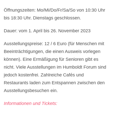
Öffnungszeiten: Mo/Mi/Do/Fr/Sa/So von 10:30 Uhr
bis 18:30 Uhr. Dienstags geschlossen.
Dauer: vom 1. April bis 26. November 2023
Ausstellungspreise: 12 / 6 Euro (für Menschen mit
Beeinträchtigungen, die einen Ausweis vorlegen
können). Eine Ermäßigung für Senioren gibt es
nicht. Viele Ausstellungen im Humboldt Forum sind
jedoch kostenfrei. Zahlreiche Cafés und
Restaurants laden zum Entspannen zwischen den
Ausstellungsbesuchen ein.
Informationen und Tickets: