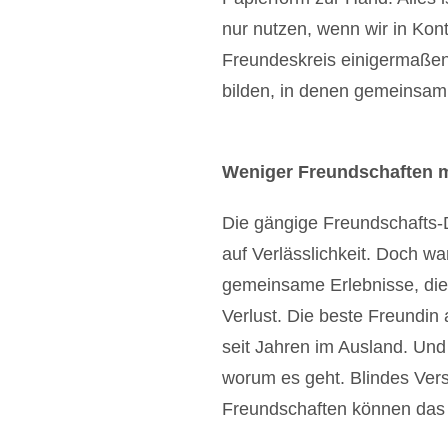
nur nutzen, wenn wir in Ko
Freundeskreis einigermaße
bilden, in denen gemeinsam 
Weniger Freundschaften 
Die gängige Freundschafts-De
auf Verlässlichkeit. Doch wa
gemeinsame Erlebnisse, die
Verlust. Die beste Freundin 
seit Jahren im Ausland. Und 
worum es geht. Blindes Vers
Freundschaften können das 