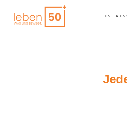
UNTER UN
Jed