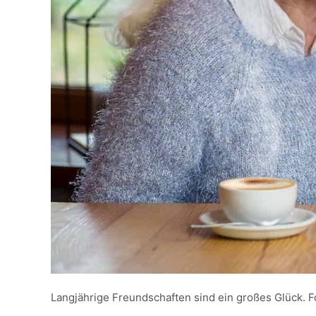
Langjährige Freundschaften sind ein großes Glück.