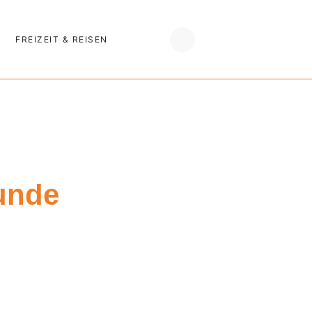
FREIZEIT & REISEN
unde