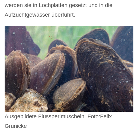
werden sie in Lochplatten gesetzt und in die
Aufzuchtgewässer überführt.
Ausgebildete Flussperlmuscheln. Foto:Felix
Grunicke