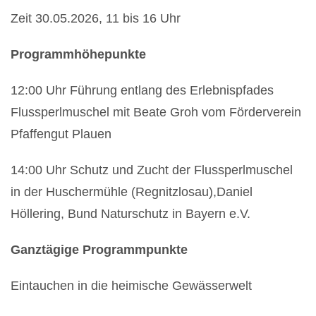
Zeit 30.05.2026, 11 bis 16 Uhr
Programmhöhepunkte
12:00 Uhr Führung entlang des Erlebnispfades
Flussperlmuschel mit
Beate Groh vom Förderverein
Pfaffengut Plauen
14:00 Uhr Schutz und Zucht der Flussperlmuschel
in der
Huschermühle (Regnitzlosau),
Daniel
Höllering, Bund Naturschutz in Bayern e.V.
Ganztägige Programmpunkte
Eintauchen in die heimische Gewässerwelt