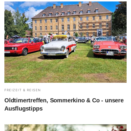
FREIZEIT & REISEN
Oldtimertreffen, Sommerkino & Co - unsere
Ausflugstipps