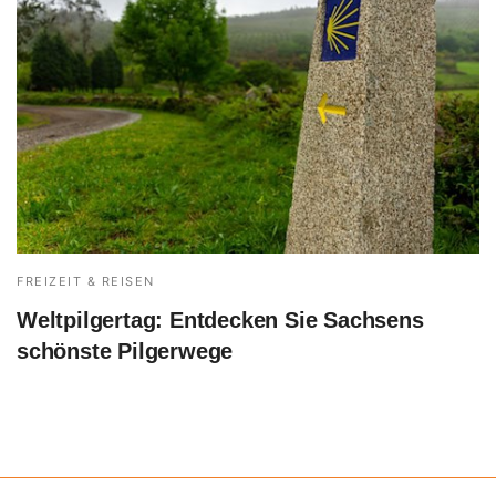
FREIZEIT & REISEN
Weltpilgertag: Entdecken Sie Sachsens
schönste Pilgerwege