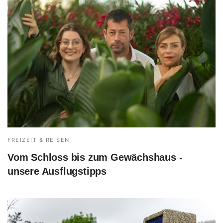
FREIZEIT & REISEN
Vom Schloss bis zum Gewächshaus -
unsere Ausflugstipps