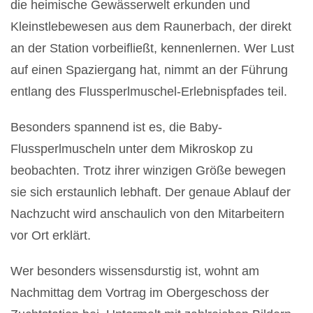
die heimische Gewässerwelt erkunden und
Kleinstlebewesen aus dem Raunerbach, der direkt
an der Station vorbeifließt, kennenlernen. Wer Lust
auf einen Spaziergang hat, nimmt an der Führung
entlang des Flussperlmuschel-Erlebnispfades teil.
Besonders spannend ist es, die Baby-
Flussperlmuscheln unter dem Mikroskop zu
beobachten. Trotz ihrer winzigen Größe bewegen
sie sich erstaunlich lebhaft. Der genaue Ablauf der
Nachzucht wird anschaulich von den Mitarbeitern
vor Ort erklärt.
Wer besonders wissensdurstig ist, wohnt am
Nachmittag dem Vortrag im Obergeschoss der