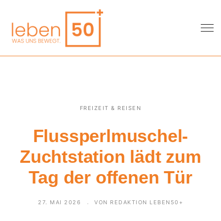
FREIZEIT & REISEN
Flussperlmuschel-
Zuchtstation lädt zum
Tag der offenen Tür
27. MAI 2026
VON REDAKTION LEBEN50+