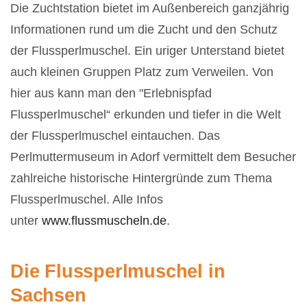
Die Zuchtstation bietet im Außenbereich ganzjährig
Informationen rund um die Zucht und den Schutz
der Flussperlmuschel. Ein uriger Unterstand bietet
auch kleinen Gruppen Platz zum Verweilen. Von
hier aus kann man den "Erlebnispfad
Flussperlmuschel“ erkunden und tiefer in die Welt
der Flussperlmuschel eintauchen. Das
Perlmuttermuseum in Adorf vermittelt dem Besucher
zahlreiche historische Hintergründe zum Thema
Flussperlmuschel. Alle Infos
unter
www.flussmuscheln.de
.
Die Flussperlmuschel in
Sachsen