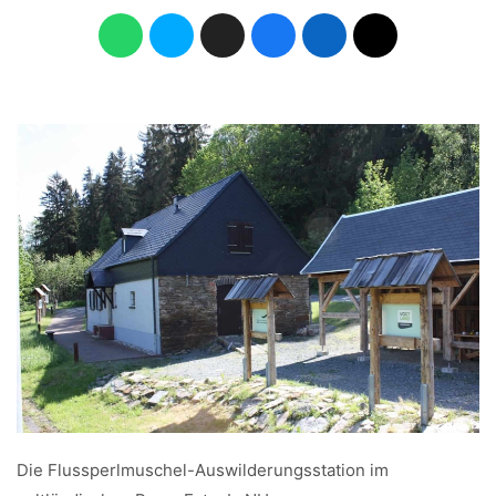
Die Flussperlmuschel-Auswilderungsstation im