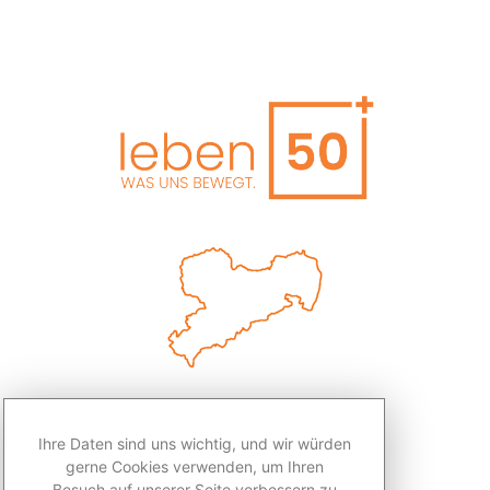
Ihre Daten sind uns wichtig, und wir würden
gerne Cookies verwenden, um Ihren
Besuch auf unserer Seite verbessern zu