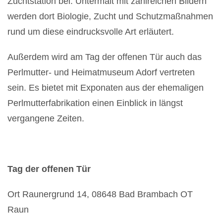
Zuchtstation bei. Untermalt mit zahlreichen Bildern
werden dort Biologie, Zucht und Schutzmaßnahmen
rund um diese eindrucksvolle Art erläutert.
Außerdem wird am Tag der offenen Tür auch das
Perlmutter- und Heimatmuseum Adorf vertreten
sein. Es bietet mit Exponaten aus der ehemaligen
Perlmutterfabrikation einen Einblick in längst
vergangene Zeiten.
Tag der offenen Tür
Ort Raunergrund 14, 08648 Bad Brambach OT
Raun