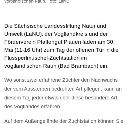
voltländischen Raun. Foto: LaNU
Die Sächsische Landesstiftung Natur und
Umwelt (LaNU), der Vogtlandkreis und der
Förderverein Pfaffengut Plauen laden am 30.
Mai (11-16 Uhr) zum Tag der offenen Tür in die
Flussperlmuschel-Zuchtstation im
vogtländischen Raun (Bad Brambach) ein.
Wo sonst zwei erfahrene Züchter den Nachwuchs
der vom Aussterben bedrohten Art pflegen, kann an
diesem Tag jeder etwas über diese besondere Art
des Vogtlandes erfahren.
Auf dem Außengelände der Zuchtstation können Sie