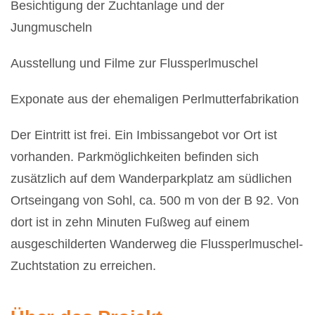
Besichtigung der Zuchtanlage und der
Jungmuscheln
Ausstellung und Filme zur Flussperlmuschel
Exponate aus der ehemaligen Perlmutterfabrikation
Der Eintritt ist frei. Ein Imbissangebot vor Ort ist
vorhanden.
Parkmöglichkeiten befinden sich
zusätzlich auf dem Wanderparkplatz am südlichen
Ortseingang von Sohl, ca. 500 m von der B 92. Von
dort ist in zehn Minuten Fußweg auf einem
ausgeschilderten Wanderweg die Flussperlmuschel-
Zuchtstation zu erreichen.