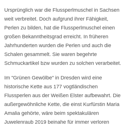
Ursprünglich war die Flussperlmuschel in Sachsen
weit verbreitet. Doch aufgrund ihrer Fähigkeit,
Perlen zu bilden, hat die Flussperlmuschel einen
großen Bekanntheitsgrad erreicht. In früheren
Jahrhunderten wurden die Perlen und auch die
Schalen gesammelt. Sie waren begehrte
Schmuckartikel bzw wurden zu solchen verarbeitet.
Im "Grünen Gewölbe" in Dresden wird eine
historische Kette aus 177 vogtländischen
Flussperlen aus der Weißen Elster aufbewahrt. Die
außergewöhnliche Kette, die einst Kurfürstin Maria
Amalia gehörte, wäre beim spektakulären
Juwelenraub 2019 beinahe für immer verloren