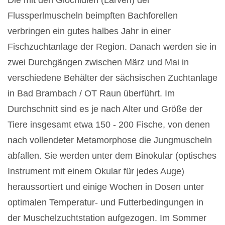
Flussperlmuscheln beimpften Bachforellen
verbringen ein gutes halbes Jahr in einer
Fischzuchtanlage der Region. Danach werden sie in
zwei Durchgängen zwischen März und Mai in
verschiedene Behälter der sächsischen Zuchtanlage
in Bad Brambach / OT Raun überführt. Im
Durchschnitt sind es je nach Alter und Größe der
Tiere insgesamt etwa 150 - 200 Fische, von denen
nach vollendeter Metamorphose die Jungmuscheln
abfallen. Sie werden unter dem Binokular (optisches
Instrument mit einem Okular für jedes Auge)
heraussortiert und einige Wochen in Dosen unter
optimalen Temperatur- und Futterbedingungen in
der Muschelzuchtstation aufgezogen. Im Sommer