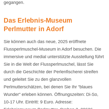
gegangen.
Das Erlebnis-Museum
Perlmutter in Adorf
Sie können auch das neue, 2025 eröffnete
Flussperlmuschel-Museum in Adorf besuchen. Die
immersive und medial unterstützte Ausstellung führt
Sie in die Welt der Flussperlmuschel, lässt Sie
durch die Geschichte der Perlenfischerei streifen
und geleitet Sie zu den glanzvollen
Perlmutterschätzen, bei denen Sie Ihr "blaues
Wunder" erleben können. Öffnungszeiten: Di-So,
10-17 Uhr. Eintritt: 9 Euro. Adresse: