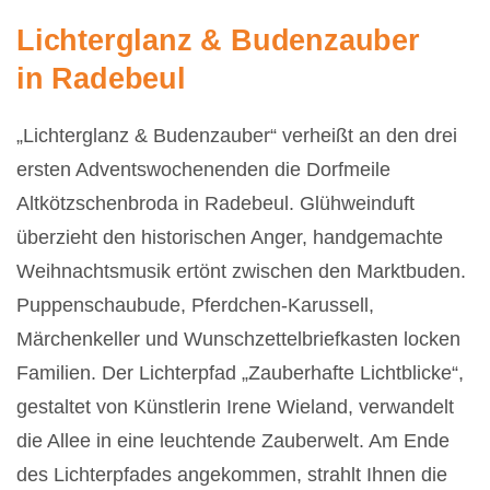
Lichterglanz & Budenzauber
in
Radebeul
„Lichterglanz & Budenzauber“ verheißt an den drei
ersten Adventswochenenden die Dorfmeile
Altkötzschenbroda in Radebeul. Glühweinduft
überzieht den historischen Anger, handgemachte
Weihnachtsmusik ertönt zwischen den Marktbuden.
Puppenschaubude, Pferdchen-Karussell,
Märchenkeller und Wunschzettelbriefkasten locken
Familien. Der Lichterpfad „Zauberhafte Lichtblicke“,
gestaltet von Künstlerin Irene Wieland, verwandelt
die Allee in eine leuchtende Zauberwelt. Am Ende
des Lichterpfades angekommen, strahlt Ihnen die