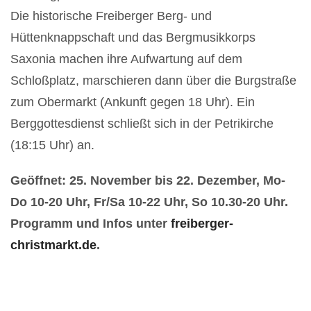
Die historische Freiberger Berg- und
Hüttenknappschaft und das Bergmusikkorps
Saxonia machen ihre Aufwartung auf dem
Schloßplatz, marschieren dann über die Burgstraße
zum Obermarkt (Ankunft gegen 18 Uhr). Ein
Berggottesdienst schließt sich in der Petrikirche
(18:15 Uhr) an.
Geöffnet: 25. November bis 22. Dezember, Mo-
Do 10-20 Uhr, Fr/Sa 10-22 Uhr, So 10.30-20 Uhr.
Programm und Infos unter
f
reiberger-
christmarkt.de
.