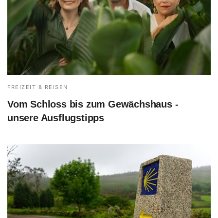
FREIZEIT & REISEN
Vom Schloss bis zum Gewächshaus -
unsere Ausflugstipps