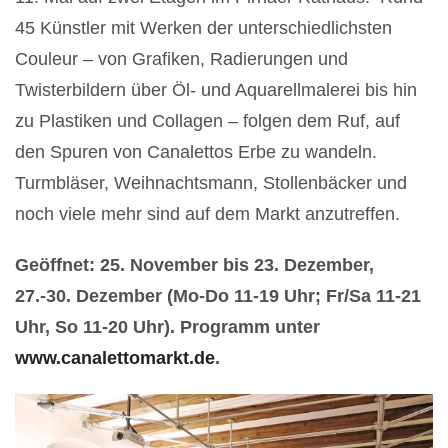
45 Künstler mit Werken der unterschiedlichsten
Couleur – von Grafiken, Radierungen und
Twisterbildern über Öl- und Aquarellmalerei bis hin
zu Plastiken und Collagen – folgen dem Ruf, auf
den Spuren von Canalettos Erbe zu wandeln.
Turmbläser, Weihnachtsmann, Stollenbäcker und
noch viele mehr sind auf dem Markt anzutreffen.
Geöffnet: 25. November bis 23. Dezember,
27.-30. Dezember (Mo-Do 11-19 Uhr; Fr/Sa 11-21
Uhr, So 11-20 Uhr). Programm unter
www.canalettomarkt.de
.