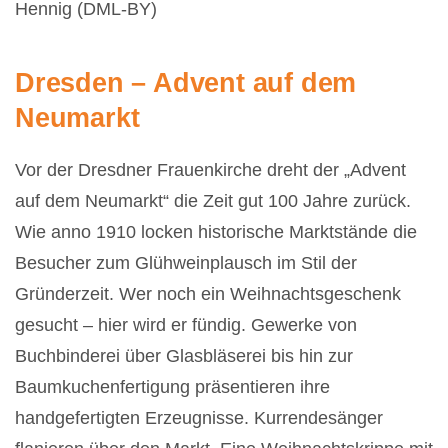
Hennig (DML-BY)
Dresden – Advent auf dem
Neumarkt
Vor der Dresdner Frauenkirche dreht der „Advent
auf dem Neumarkt“ die Zeit gut 100 Jahre zurück.
Wie anno 1910 locken historische Marktstände die
Besucher zum Glühweinplausch im Stil der
Gründerzeit. Wer noch ein Weihnachtsgeschenk
gesucht – hier wird er fündig. Gewerke von
Buchbinderei über Glasbläserei bis hin zur
Baumkuchenfertigung präsentieren ihre
handgefertigten Erzeugnisse. Kurrendesänger