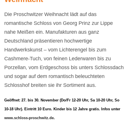
Die Proschwitzer Weihnacht lädt auf das
romantische Schloss von Georg Prinz zur Lippe
nahe Meißen ein. Manufakturen aus ganz
Deutschland präsentieren hochwertige
Handwerkskunst – vom Lichterengel bis zum
Cashmere-Tuch, von feinen Lederwaren bis zu
Porzellan, vom Erdgeschoss bis unters Schlossdach
und sogar auf dem romantisch beleuchteten
Schlosshof breiten sie ihr Sortiment aus.
Geöffnet: 27. bis 30. November (Do/Fr 12-20 Uhr, Sa 10-20 Uhr, So
10-18 Uhr). Eintritt 10 Euro. Kinder bis 12 Jahre gratis. Infos unter
www.schloss-proschwitz.de
.