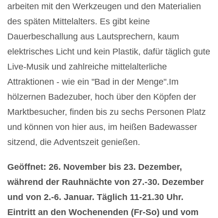
arbeiten mit den Werkzeugen und den Materialien
des späten Mittelalters. Es gibt keine
Dauerbeschallung aus Lautsprechern, kaum
elektrisches Licht und kein Plastik, dafür täglich gute
Live-Musik und zahlreiche mittelalterliche
Attraktionen - wie ein "Bad in der Menge".Im
hölzernen Badezuber, hoch über den Köpfen der
Marktbesucher, finden bis zu sechs Personen Platz
und können von hier aus, im heißen Badewasser
sitzend, die Adventszeit genießen.
Geöffnet: 26. November bis 23.
Dezember,
während der Rauhnächte von 27.-30. Dezember
und von 2.-6. Januar. Täglich 11-21.30 Uhr.
Eintritt an den Wochenenden (Fr-So) und vom