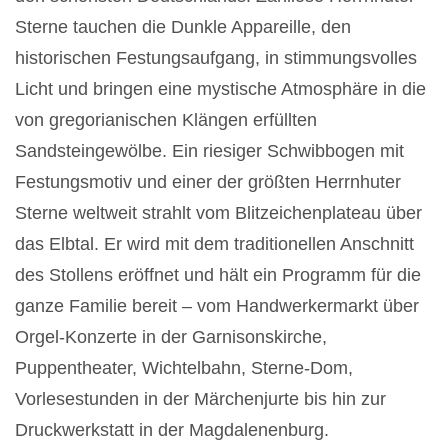
Sterne tauchen die Dunkle Appareille, den
historischen Festungsaufgang, in stimmungsvolles
Licht und bringen eine mystische Atmosphäre in die
von gregorianischen Klängen erfüllten
Sandsteingewölbe. Ein riesiger Schwibbogen mit
Festungsmotiv und einer
der größten Herrnhuter
Sterne weltweit strahlt vom Blitzeichenplateau über
das Elbtal. Er wird mit dem traditionellen Anschnitt
des Stollens eröffnet und hält ein Programm für die
ganze Familie bereit – vom Handwerkermarkt über
Orgel-Konzerte in der Garnisonskirche,
Puppentheater, Wichtelbahn, Sterne-Dom,
Vorlesestunden in der Märchenjurte bis hin zur
Druckwerkstatt in der Magdalenenburg.