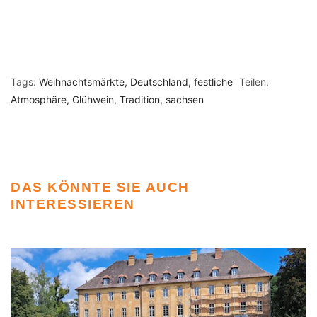
Tags:
Weihnachtsmärkte
Deutschland
festliche
Teilen:
Atmosphäre
Glühwein
Tradition
sachsen
DAS KÖNNTE SIE AUCH
INTERESSIEREN