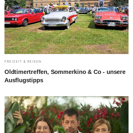
FREIZEIT & REISEN
Oldtimertreffen, Sommerkino & Co - unsere
Ausflugstipps