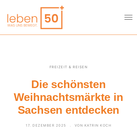
FREIZEIT & REISEN
Die schönsten
Weihnachtsmärkte in
Sachsen entdecken
17. DEZEMBER 2025
VON KATRIN KOCH