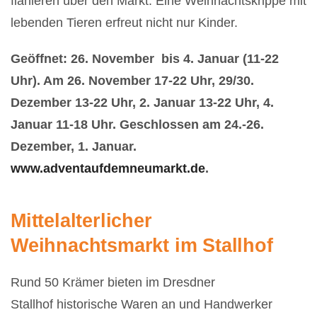
flanieren über den Markt. Eine Weihnachtskrippe mit
lebenden Tieren erfreut nicht nur Kinder.
Geöffnet: 26. November bis 4. Januar (11-22
Uhr). Am 26. November 17-22 Uhr, 29/30.
Dezember 13-22 Uhr, 2. Januar 13-22 Uhr, 4.
Januar 11-18 Uhr. Geschlossen am 24.-26.
Dezember, 1. Januar.
www.adventaufdemneumarkt.de
.
Mittelalterlicher
Weihnachtsmarkt im Stallhof
Rund 50 Krämer bieten im Dresdner
Stallhof historische Waren an und Handwerker