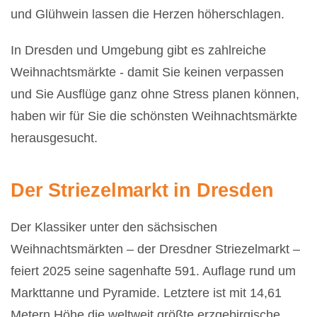
und Glühwein lassen die Herzen höherschlagen.
In Dresden und Umgebung gibt es zahlreiche
Weihnachtsmärkte - damit Sie keinen verpassen
und Sie Ausflüge ganz ohne Stress planen können,
haben wir für Sie die schönsten Weihnachtsmärkte
herausgesucht.
Der Striezelmarkt in
Dresden
Der Klassiker unter den sächsischen
Weihnachtsmärkten – der Dresdner Striezelmarkt –
feiert 2025 seine sagenhafte 591. Auflage rund um
Markttanne und Pyramide. Letztere ist mit 14,61
Metern Höhe die weltweit größte erzgebirgische