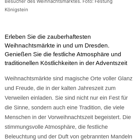
Besucher des Weihnachtsmarktes. Foto: Festung
Königstein
Erleben Sie die zauberhaftesten
Weihnachtsmärkte in und um Dresden.
Genießen Sie die festliche Atmosphäre und
traditionellen Köstlichkeiten in der Adventszeit
Weihnachtsmärkte sind magische Orte voller Glanz
und Freude, die in der kalten Jahreszeit zum
Verweilen einladen. Sie sind nicht nur ein Fest für
die Sinne, sondern auch eine Tradition, die viele
Menschen in der Vorweihnachtszeit begeistert. Die
stimmungsvolle Atmosphäre, die festliche
Beleuchtung und der Duft von gebrannten Mandeln