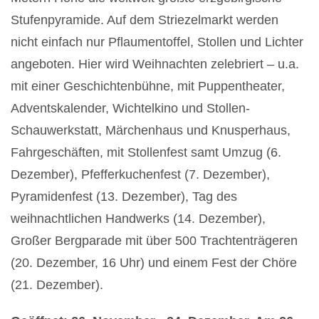
Stufenpyramide. Auf dem Striezelmarkt werden
nicht einfach nur Pflaumentoffel, Stollen und Lichter
angeboten. Hier wird Weihnachten zelebriert – u.a.
mit einer Geschichtenbühne, mit Puppentheater,
Adventskalender, Wichtelkino und Stollen-
Schauwerkstatt, Märchenhaus und Knusperhaus,
Fahrgeschäften, mit Stollenfest samt Umzug (6.
Dezember), Pfefferkuchenfest (7. Dezember),
Pyramidenfest (13. Dezember), Tag des
weihnachtlichen Handwerks (14. Dezember),
Großer Bergparade mit über 500 Trachtenträgeren
(20. Dezember, 16 Uhr) und einem Fest der Chöre
(21. Dezember).