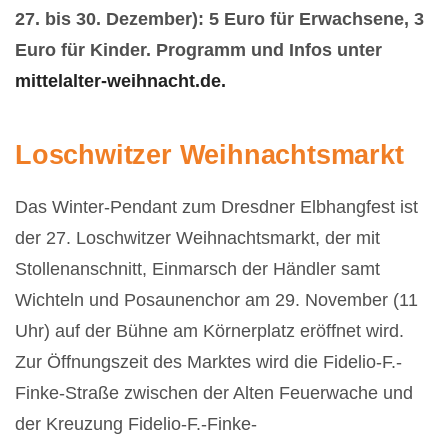
27. bis 30. Dezember):
5 Euro für Erwachsene,
3
Euro für Kinder. Programm und Infos unter
mittelalter-weihnacht.de.
Loschwitzer Weihnachtsmarkt
Das Winter-Pendant zum Dresdner Elbhangfest ist
der 27. Loschwitzer Weihnachtsmarkt, der mit
Stollenanschnitt, Einmarsch der Händler samt
Wichteln und Posaunenchor am 29. November (11
Uhr) auf der Bühne am Körnerplatz eröffnet wird.
Zur Öffnungszeit des Marktes wird die Fidelio-F.-
Finke-Straße zwischen der Alten Feuerwache und
der Kreuzung Fidelio-F.-Finke-