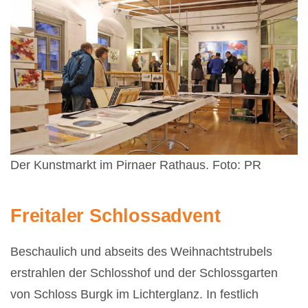
Der Kunstmarkt im Pirnaer Rathaus. Foto: PR
Freitaler Schlossadvent
Beschaulich und abseits des Weihnachtstrubels
erstrahlen der Schlosshof und der Schlossgarten
von Schloss Burgk im Lichterglanz. In festlich