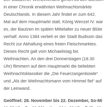
in einer Chronik erwähnten Weihnachtsmärkte
Deutschlands. In diesem Jahr findet er zum 642.
Mal auf dem Hauptmarkt statt. König Wenzel IV. war
es, der Bautzen im späten Mittelalter zu neuer Blüte
verhalf. Anno 1384 verlieh er der Stadt Budissin das
Recht zur Abhaltung eines freien Fleischmarktes.
Dieses Recht galt vom Michaelistag bis
Weihnachten. An den drei Donnerstagen (18.30
Uhr) flimmern auf dem Hauptmarkt die beliebten
Weihnachtsklassiker die „Die Feuerzangenbowle“
und „Als der Weihnachtsmann vom Himmel fiel“ auf
der Leinwand.
Geöffnet: 28. November bis 22. Dezember, So-Mi