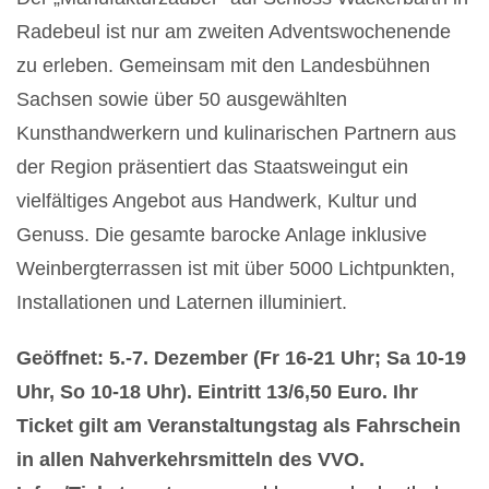
Radebeul ist nur am zweiten Adventswochenende
zu erleben. Gemeinsam mit den Landesbühnen
Sachsen sowie über 50 ausgewählten
Kunsthandwerkern und kulinarischen Partnern aus
der Region präsentiert das Staatsweingut ein
vielfältiges Angebot aus Handwerk, Kultur und
Genuss. Die gesamte barocke Anlage inklusive
Weinbergterrassen ist mit über 5000 Lichtpunkten,
Installationen und Laternen illuminiert.
Geöffnet: 5.-7. Dezember (Fr 16-21 Uhr; Sa 10-19
Uhr, So 10-18 Uhr). Eintritt 13/6,50 Euro. Ihr
Ticket gilt am Veranstaltungstag als Fahrschein
in allen Nahverkehrsmitteln des VVO.