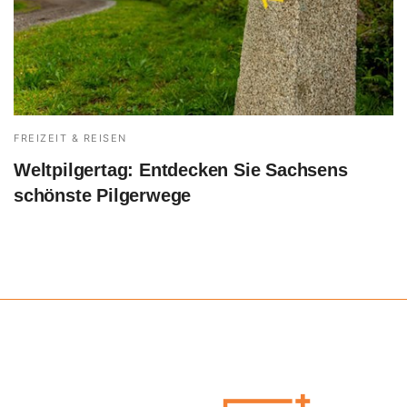
FREIZEIT & REISEN
Weltpilgertag: Entdecken Sie Sachsens
schönste Pilgerwege