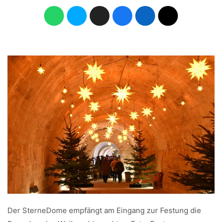
Der SterneDome empfängt am Eingang zur Festung die