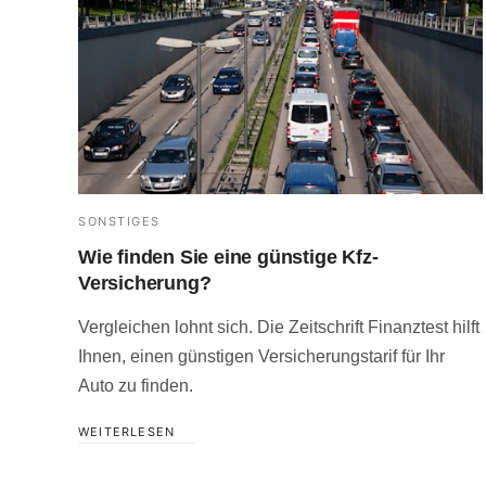
SONSTIGES
Wie finden Sie eine günstige Kfz-
Versicherung?
Vergleichen lohnt sich. Die Zeitschrift Finanztest hilft
Ihnen, einen günstigen Versicherungstarif für Ihr
Auto zu finden.
WEITERLESEN