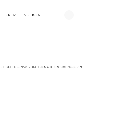
FREIZEIT & REISEN
KEL BEI LEBEN50 ZUM THEMA KUENDIGUNGSFRIST