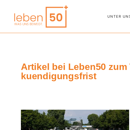
UNTER UN
Artikel bei Leben50 zu
kuendigungsfrist